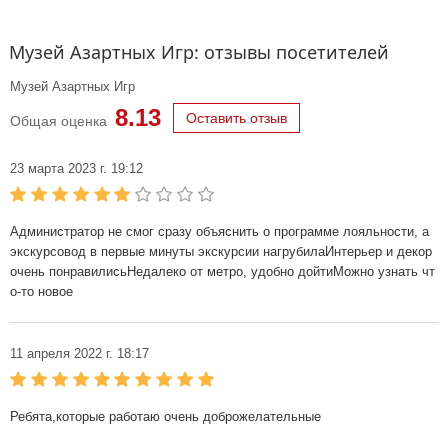
Музей Азартных Игр: отзывы посетителей
Музей Азартных Игр
8.13
Оставить отзыв
Общая оценка
23 марта 2023 г. 19:12
Администратор не смог сразу объяснить о программе лояльности, а
экскурсовод в первые минуты экскурсии нагрубилаИнтерьер и декор
очень понравилисьНедалеко от метро, удобно дойтиМожно узнать чт
о-то новое
11 апреля 2022 г. 18:17
Ребята,которые работаю очень доброжелательные