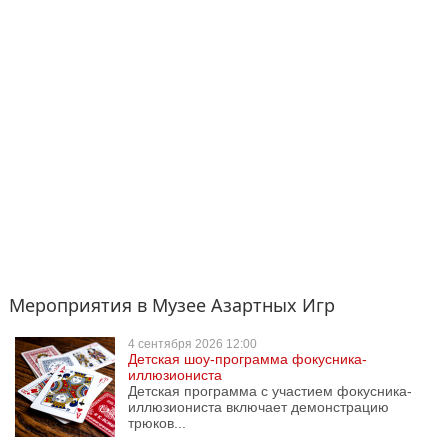
Мероприятия в Музее Азартных Игр
4 сентября
2026 12:00
Детская шоу-программа фокусника-
иллюзиониста
Детская программа с участием фокусника-
иллюзиониста включает демонстрацию
трюков...