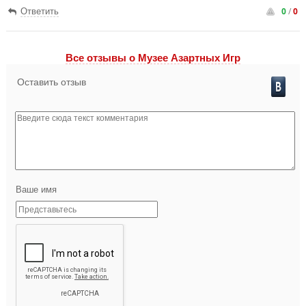
0
/
0
Ответить
Все отзывы o Музее Азартных Игр
Оставить отзыв
Ваше имя