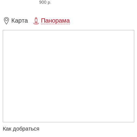
900 р.
Карта
Панорама
Как добраться