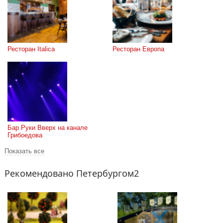
Ресторан Italica
Ресторан Европа
Бар Руки Вверх на канале 
Грибоедова
Показать все
Рекомендовано Петербургом2