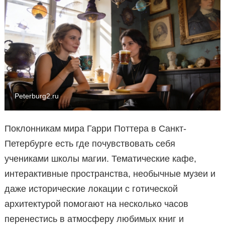
Peterburg2.ru
Поклонникам мира Гарри Поттера в Санкт-
Петербурге есть где почувствовать себя
учениками школы магии. Тематические кафе,
интерактивные пространства, необычные музеи и
даже исторические локации с готической
архитектурой помогают на несколько часов
перенестись в атмосферу любимых книг и