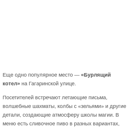
Еще одно популярное место —
«Бурлящий
котел»
на Гагаринской улице.
Посетителей встречают летающие письма,
волшебные шахматы, колбы с «зельями» и другие
детали, создающие атмосферу школы магии. В
меню есть сливочное пиво в разных вариантах,