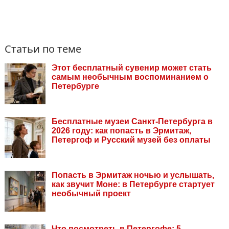
Статьи по теме
Этот бесплатный сувенир может стать
самым необычным воспоминанием о
Петербурге
Бесплатные музеи Санкт-Петербурга в
2026 году: как попасть в Эрмитаж,
Петергоф и Русский музей без оплаты
Попасть в Эрмитаж ночью и услышать,
как звучит Моне: в Петербурге стартует
необычный проект
Что посмотреть в Петергофе: 5