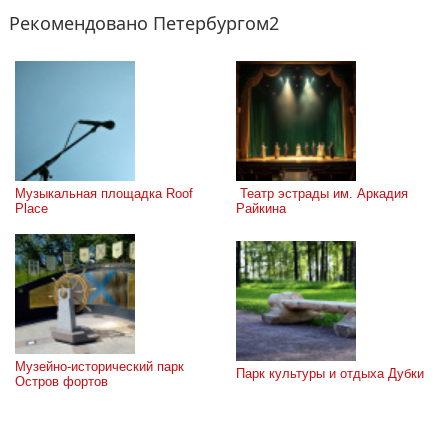
Рекомендовано Петербургом2
Музыкальная площадка Roof 
 Театр эстрады им. Аркадия 
Place
Райкина
Музейно-исторический парк 
Парк культуры и отдыха Дубки
Остров фортов