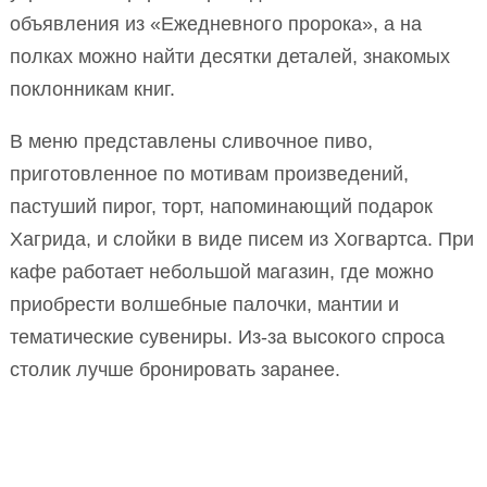
объявления из «Ежедневного пророка», а на
полках можно найти десятки деталей, знакомых
поклонникам книг.
В меню представлены сливочное пиво,
приготовленное по мотивам произведений,
пастуший пирог, торт, напоминающий подарок
Хагрида, и слойки в виде писем из Хогвартса. При
кафе работает небольшой магазин, где можно
приобрести волшебные палочки, мантии и
тематические сувениры. Из-за высокого спроса
столик лучше бронировать заранее.