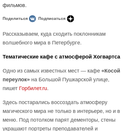
фильмов.
Поделиться
Подписаться
Рассказываем, куда сходить поклонникам
волшебного мира в Петербурге.
Тематические кафе с атмосферой Хогвартса
Одно из самых известных мест — кафе
«Косой
переулок»
на Большой Пушкарской улице,
пишет
Горбилет.ru
.
Здесь постарались воссоздать атмосферу
магического мира не только в интерьере, но и в
меню. Под потолком парят дементоры, стены
украшают портреты преподавателей и