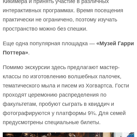
Кикимера и принять участие в различных
интерактивных программах. Время посещения
практически не ограничено, поэтому изучать
пространство можно без спешки.
Еще одна популярная площадка —
«Музей Гарри
Поттера»
.
Помимо экскурсии здесь предлагают мастер-
классы по изготовлению волшебных палочек,
тематического мыла и писем из Хогвартса. Гости
проходят церемонию распределения по
факультетам, пробуют сыграть в квиддич и
фотографируются у платформы 9¾. Для семей
предусмотрены специальные билеты.