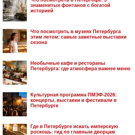
знаменитых фонтанов с богатой
историей
Что посмотреть в музеях Петербурга
этим летом: самые заметные выставки
сезона
Необычные кафе и рестораны
Петербурга: где атмосфера важнее меню
Культурная программа ПМЭФ-2026:
концерты, выставки и фестивали в
Петербурге
Где в Петербурге искать имперскую
роскошь: гид по главным дворцам