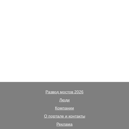
Развод мостов 2026
Люди
Компании
О портале и контакты
Реклама