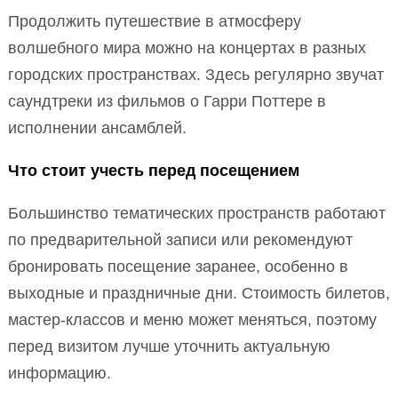
Продолжить путешествие в атмосферу
волшебного мира можно на концертах в разных
городских пространствах. Здесь регулярно звучат
саундтреки из фильмов о Гарри Поттере в
исполнении ансамблей.
Что стоит учесть перед посещением
Большинство тематических пространств работают
по предварительной записи или рекомендуют
бронировать посещение заранее, особенно в
выходные и праздничные дни. Стоимость билетов,
мастер-классов и меню может меняться, поэтому
перед визитом лучше уточнить актуальную
информацию.