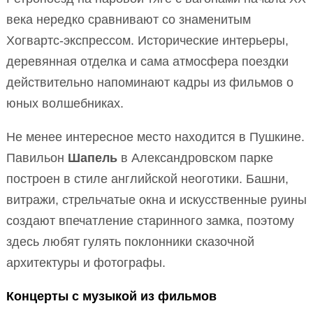
века нередко сравнивают со знаменитым
Хогвартс-экспрессом. Исторические интерьеры,
деревянная отделка и сама атмосфера поездки
действительно напоминают кадры из фильмов о
юных волшебниках.
Не менее интересное место находится в Пушкине.
Павильон
Шапель
в Александровском парке
построен в стиле английской неоготики. Башни,
витражи, стрельчатые окна и искусственные руины
создают впечатление старинного замка, поэтому
здесь любят гулять поклонники сказочной
архитектуры и фотографы.
Концерты с музыкой из фильмов