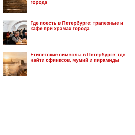
города
Где поесть в Петербурге: трапезные и
кафе при храмах города
Египетские символы в Петербурге: где
найти сфинксов, мумий и пирамиды