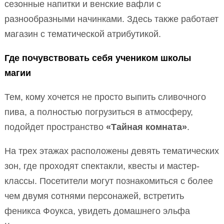
сезонные напитки и венские вафли с
разнообразными начинками. Здесь также работает
магазин с тематической атрибутикой.
Где почувствовать себя учеником школы
магии
Тем, кому хочется не просто выпить сливочного
пива, а полностью погрузиться в атмосферу,
подойдет пространство
«Тайная комната»
.
На трех этажах расположены девять тематических
зон, где проходят спектакли, квесты и мастер-
классы. Посетители могут познакомиться с более
чем двумя сотнями персонажей, встретить
феникса Фоукса, увидеть домашнего эльфа