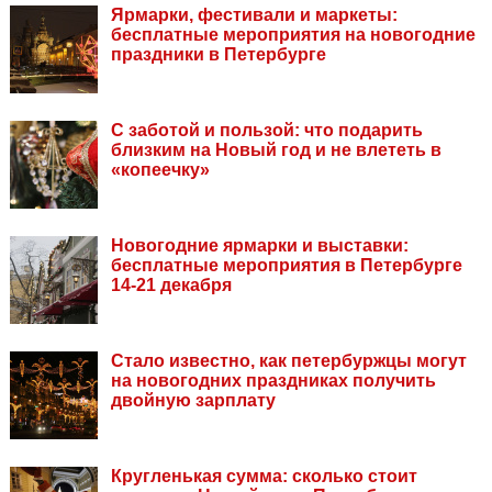
Ярмарки, фестивали и маркеты:
бесплатные мероприятия на новогодние
праздники в Петербурге
С заботой и пользой: что подарить
близким на Новый год и не влететь в
«копеечку»
Новогодние ярмарки и выставки:
бесплатные мероприятия в Петербурге
14-21 декабря
Стало известно, как петербуржцы могут
на новогодних праздниках получить
двойную зарплату
Кругленькая сумма: сколько стоит