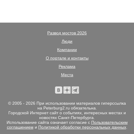
Развод мостов 2026
Люди
Компании
О портале и контакты
Реклама
Места
© 2005 - 2026 При использовании материалов гиперссылка
на Peterburg2.ru обязательна.
Городской Интернет сайт о событиях, интересных местах и
новостях Санкт-Петербурга.
Использование сайта означает согласие с
Пользовательским
соглашением
и
Политикой обработки персональных данных
.