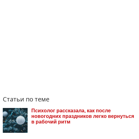
Статьи по теме
Психолог рассказала, как после
новогодних праздников легко вернуться
в рабочий ритм