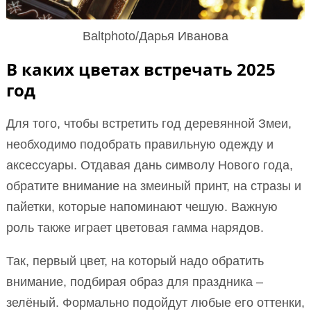
Baltphoto/Дарья Иванова
В каких цветах встречать 2025
год
Для того, чтобы встретить год деревянной Змеи,
необходимо подобрать правильную одежду и
аксессуары. Отдавая дань символу Нового года,
обратите внимание на змеиный принт, на стразы и
пайетки, которые напоминают чешую. Важную
роль также играет цветовая гамма нарядов.
Так, первый цвет, на который надо обратить
внимание, подбирая образ для праздника –
зелёный. Формально подойдут любые его оттенки,