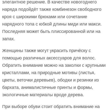
элегантное решение. В качестве новогоднего
наряда подойдёт также комбинезон свободного
кроя с широкими брюками или сочетание
нарядного топа с юбкой длины миди или макси.
Последняя может быть плиссированной или на
запах.
Женщины также могут украсить причёску с
помощью различных аксессуаров для волос.
Обратить внимание можно на заколки с крупными
кристаллами, на природные мотивы (листья,
цветы, веточки деревьев), ободки и резинки из
бархата, анималистичные принты и формы,
экологичные материалы вроде дерева.
При выборе обуви стоит обратить внимание на