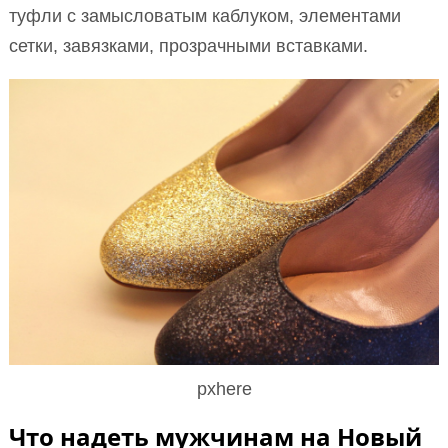
туфли с замысловатым каблуком, элементами
сетки, завязками, прозрачными вставками.
pxhere
Что надеть мужчинам на Новый