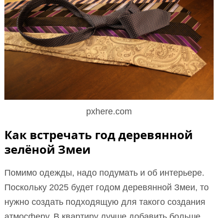
pxhere.com
Как встречать год деревянной
зелёной Змеи
Помимо одежды, надо подумать и об интерьере.
Поскольку 2025 будет годом деревянной Змеи, то
нужно создать подходящую для такого создания
атмосферу. В квартиру лучше добавить больше