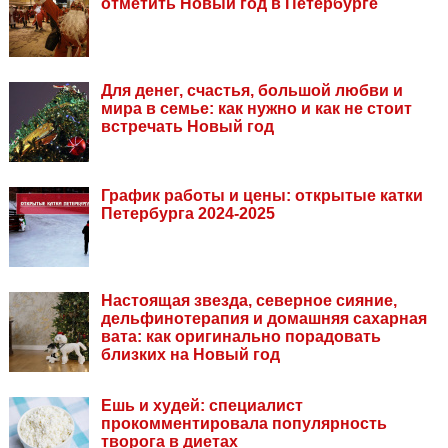
отметить Новый год в Петербурге
Для денег, счастья, большой любви и
мира в семье: как нужно и как не стоит
встречать Новый год
График работы и цены: открытые катки
Петербурга 2024-2025
Настоящая звезда, северное сияние,
дельфинотерапия и домашняя сахарная
вата: как оригинально порадовать
близких на Новый год
Ешь и худей: специалист
прокомментировала популярность
творога в диетах