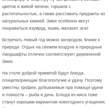
цветов и живой зелени, горшков с
растительностью, а также расставить предметы из
натуральных камней. Змее особенно могут
понравиться изумруд, яшма, малахит, агат.
Встречать Новый год можно загородом, ближе к
природе. Отдых на свежем воздухе и природные
ландшафты отлично соответствуют деревянной
Змее.
На столе доброй приметой будут блюда,
олицетворяющие благополучие и удачу. Поэтому
уместны трофеи, добываемые при помощи удачи
и ловкости – рыба и дичь. Блюда из мяса тоже
станут хорошим вариантом новогоднего угощения.