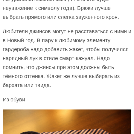
неуважение к символу года). Брюки лучше
выбрать прямого или слегка зауженного кроя.
Любители джинсов могут не расставаться с ними и
в Новый год. В пару к любимому элементу
гардероба надо добавить жакет, чтобы получился
нарядный лук в стиле смарт-кэжуал. Надо
помнить, что джинсы при этом должны быть
тёмного оттенка. Жакет же лучше выбирать из
бархата или твида.
Из обуви