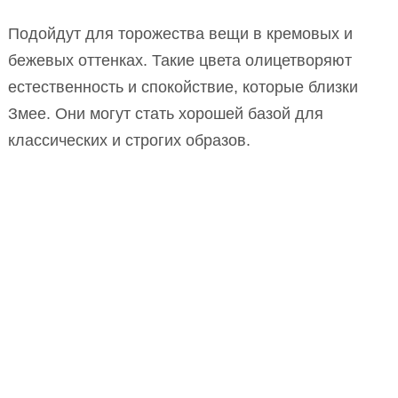
Подойдут для торожества вещи в кремовых и
бежевых оттенках. Такие цвета олицетворяют
естественность и спокойствие, которые близки
Змее. Они могут стать хорошей базой для
классических и строгих образов.