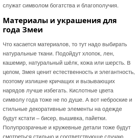
служат символом богатства и благополучия.
Материалы и украшения для
года Змеи
Что касается материалов, то тут надо выбирать
натуральные ткани. Подойдут хлопок, лен,
кашемир, натуральный шёлк, кожа или шерсть. В
целом, Змея ценит естественность и элегантность,
поэтому излишне кричащих и вызывающих
нарядов лучше избегать. Кислотные цвета
символу года тоже не по душе. А вот неброские и
стильные декоративные элементы на одежде
будут кстати – бисер, вышивка, пайетки.
Полупрозрачные и кружевные детали тоже будут
смотреться стильно и соответствующе случаю.