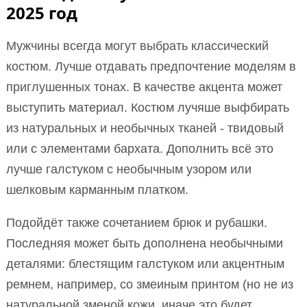
2025 год
Мужчины всегда могут выбрать классический
костюм. Лучше отдавать предпочтение моделям в
приглушенных тонах. В качестве акцента может
выступить материал. Костюм лучяше выфбирать
из натуральных и необычных тканей - твидовый
или с элементами бархата. Дополнить всё это
лучше галстуком с необычным узором или
шелковым карманным платком.
Подойдёт также сочетанием брюк и рубашки.
Последняя может быть дополнена необычными
деталями: блестящим галстуком или акцентным
ремнем, например, со змеиным принтом (но не из
натуральной зменой кожи, иначе это будет