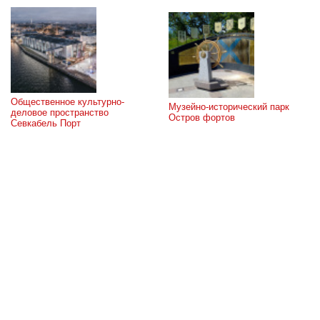
Общественное культурно-
Музейно-исторический парк 
деловое пространство 
Остров фортов
Севкабель Порт