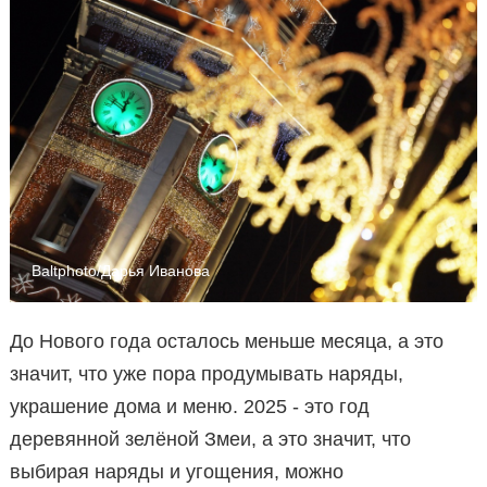
Baltphoto/Дарья Иванова
До Нового года осталось меньше месяца, а это
значит, что уже пора продумывать наряды,
украшение дома и меню. 2025 - это год
деревянной зелёной Змеи, а это значит, что
выбирая наряды и угощения, можно