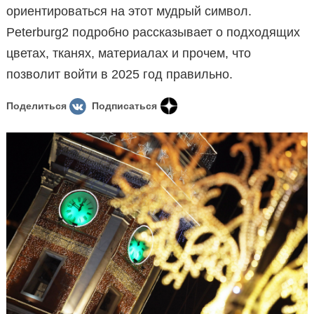
ориентироваться на этот мудрый символ.
Peterburg2 подробно рассказывает о подходящих
цветах, тканях, материалах и прочем, что
позволит войти в 2025 год правильно.
Поделиться
Подписаться