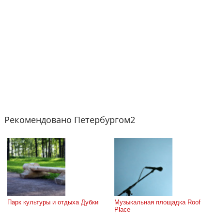
Рекомендовано Петербургом2
Парк культуры и отдыха Дубки
Музыкальная площадка Roof 
Place