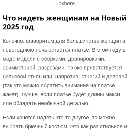
pxhere
Что надеть женщинам на Новый
2025 год
Конечно, фаворитом для большинства женщин в
новогоднюю ночь остаётся платье. В этом году в
моде модели с оборками, драпировками,
асимметрией, разрезами. Также приветствуется
бельевой стиль или, напротив, строгий и деловой
(так что можно обратить внимание на платье-
жакет). Лучше, если платье будет длины макси
или обладать необычной деталью.
Если хочется надеть что-то другое, то можно
выбрать брючный костюм. Это как раз стильное и