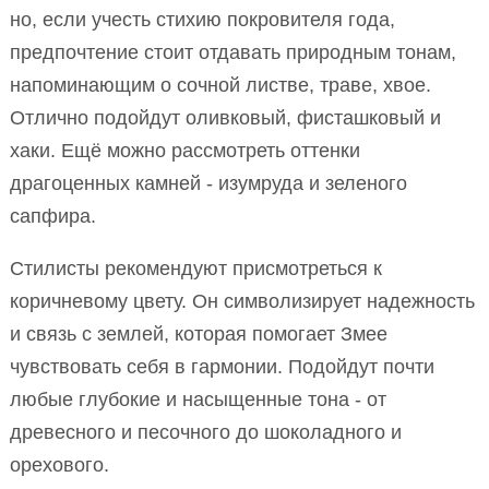
но, если учесть стихию покровителя года,
предпочтение стоит отдавать природным тонам,
напоминающим о сочной листве, траве, хвое.
Отлично подойдут оливковый, фисташковый и
хаки. Ещё можно рассмотреть оттенки
драгоценных камней - изумруда и зеленого
сапфира.
Стилисты рекомендуют присмотреться к
коричневому цвету. Он символизирует надежность
и связь с землей, которая помогает Змее
чувствовать себя в гармонии. Подойдут почти
любые глубокие и насыщенные тона - от
древесного и песочного до шоколадного и
орехового.