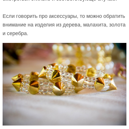
Если говорить про аксессуары, то можно обратить
внимание на изделия из дерева, малахита, золота
и серебра.