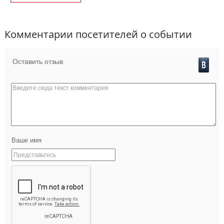
Комментарии посетителей о событии
Оставить отзыв
Ваше имя