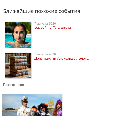
Ближайшие похожие события
7 августа 2026
Бассейн у Флагштока
7 августа 2026
День памяти Александра Блока
Показать все