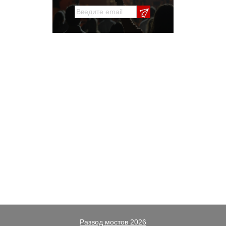
Развод мостов 2026