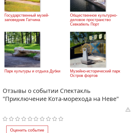
Государственный музей-
Общественное культурно-
заповедник Гатчина
деловое пространство 
Севкабель Порт
Парк культуры и отдыха Дубки
Музейно-исторический парк 
Остров фортов
Отзывы о событии Спектакль
"Приключение Кота-морехода на Неве"
Оценить событие