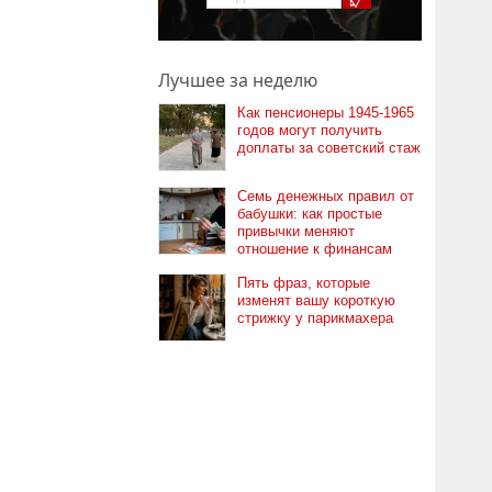
Лучшее за неделю
Как пенсионеры 1945-1965
годов могут получить
доплаты за советский стаж
Семь денежных правил от
бабушки: как простые
привычки меняют
отношение к финансам
Пять фраз, которые
изменят вашу короткую
стрижку у парикмахера