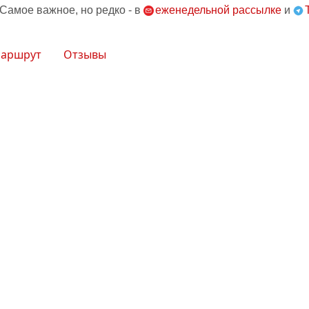
 Самое важное, но редко - в
еженедельной рассылке
и
аршрут
Отзывы