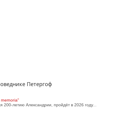
поведнике Петергоф
 memoria"
 200-летию Александрии, пройдёт в 2026 году...