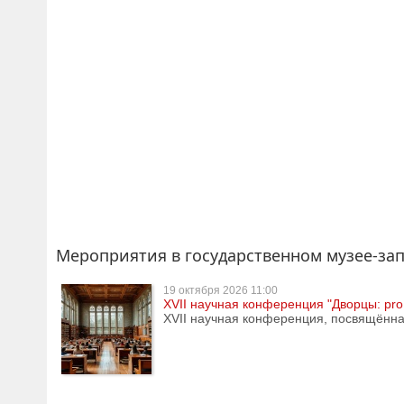
Мероприятия в государственном музее-за
19 октября
2026 11:00
XVII научная конференция "Дворцы: pro
XVII научная конференция, посвящённая