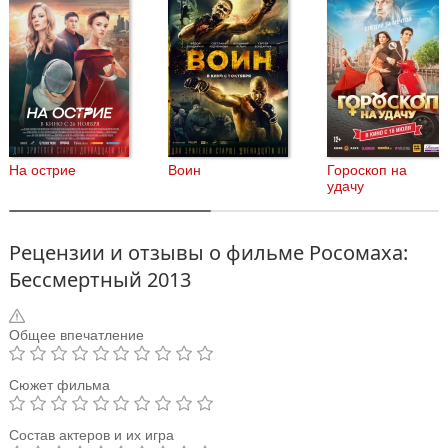
На острие
Воин
Гороскоп на
удачу
Рецензии и отзывы о фильме Росомаха:
Бессмертный 2013
Общее впечатление
Сюжет фильма
Состав актеров и их игра