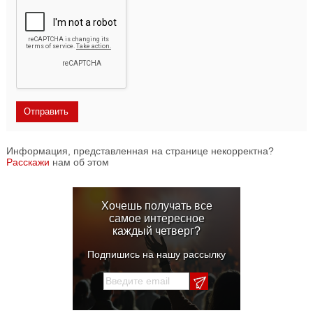
Информация, представленная на странице некорректна?
Расскажи
нам об этом
Хочешь получать все
самое интересное
каждый четверг?
Подпишись на нашу рассылку