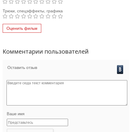
Трюки, спецэффекты, графика
Оценить фильм
Комментарии пользователей
Оставить отзыв
Ваше имя