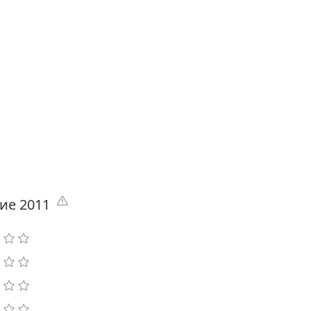
ие 2011