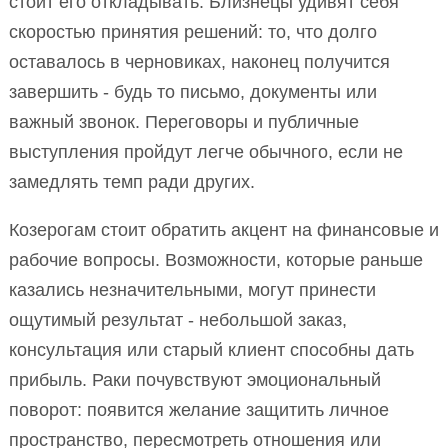
стоит его откладывать. Близнецы удивят себя
скоростью принятия решений: то, что долго
оставалось в черновиках, наконец получится
завершить - будь то письмо, документы или
важный звонок. Переговоры и публичные
выступления пройдут легче обычного, если не
замедлять темп ради других.
Козерогам стоит обратить акцент на финансовые и
рабочие вопросы. Возможности, которые раньше
казались незначительными, могут принести
ощутимый результат - небольшой заказ,
консультация или старый клиент способны дать
прибыль. Раки почувствуют эмоциональный
поворот: появится желание защитить личное
пространство, пересмотреть отношения или