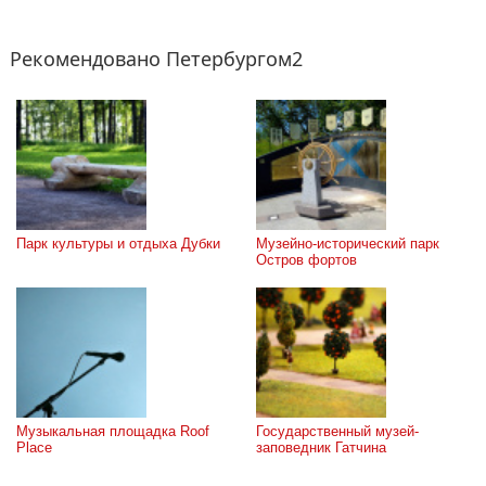
Рекомендовано Петербургом2
Парк культуры и отдыха Дубки
Музейно-исторический парк 
Остров фортов
Музыкальная площадка Roof 
Государственный музей-
Place
заповедник Гатчина