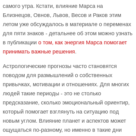
самого утра. Кстати, влияние Марса на
Близнецов, Овнов, Львов, Весов и Раков этим
летом уже обсуждалось в материале о переменах
для пяти знаков - детальнее об этом можно узнать
в публикации
о том, как энергия Марса помогает
принимать важные решения
.
Астрологические прогнозы часто становятся
поводом для размышлений о собственных
привычках, мотивации и отношениях. Для многих
людей такие периоды - это не столько
предсказание, сколько эмоциональный ориентир,
который помогает взглянуть на ситуацию под
новым углом. Влияние планет и аспектов может
ощущаться по-разному, но именно в такие дни