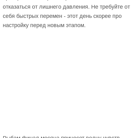
отказаться от лишнего давления. Не требуйте от
себя быстрых перемен - этот день скорее про
настройку перед новым этапом.