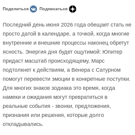
Поделиться
Подписаться
Последний день июня 2026 года обещает стать не
просто датой в календаре, а точкой, когда многие
внутренние и внешние процессы наконец обретут
ясность. Энергия дня будет ощутимой: Юпитер
придаст масштаб происходящему, Марс
подтолкнет к действиям, а Венера с Сатурном
помогут перевести эмоции в конкретные поступки.
Для многих знаков зодиака это время, когда
намеки и ожидания могут превратиться в
реальные события - звонки, предложения,
признания или решения, которые долго
откладывались.