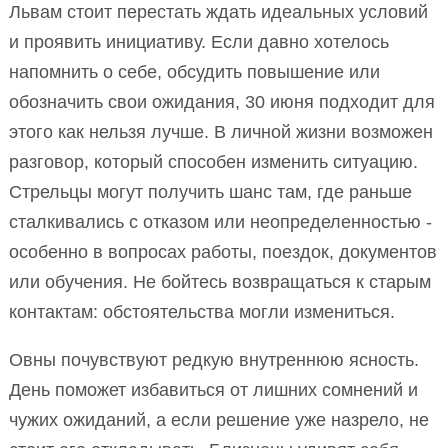
Львам стоит перестать ждать идеальных условий
и проявить инициативу. Если давно хотелось
напомнить о себе, обсудить повышение или
обозначить свои ожидания, 30 июня подходит для
этого как нельзя лучше. В личной жизни возможен
разговор, который способен изменить ситуацию.
Стрельцы могут получить шанс там, где раньше
сталкивались с отказом или неопределенностью -
особенно в вопросах работы, поездок, документов
или обучения. Не бойтесь возвращаться к старым
контактам: обстоятельства могли измениться.
Овны почувствуют редкую внутреннюю ясность.
День поможет избавиться от лишних сомнений и
чужих ожиданий, а если решение уже назрело, не