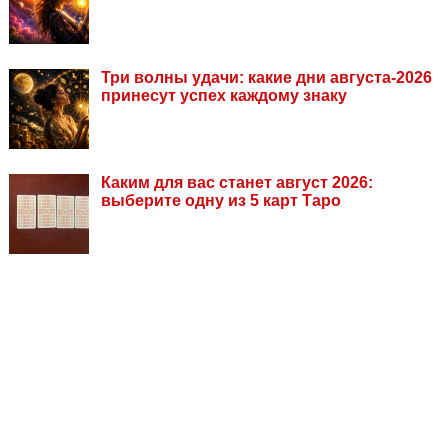
Три волны удачи: какие дни августа-2026
принесут успех каждому знаку
Каким для вас станет август 2026:
выберите одну из 5 карт Таро