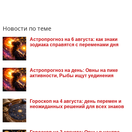
Новости по теме
Астропрогноз на 6 августа: как знаки
зодиака справятся с переменами дня
Астропрогноз на день: Овны на пике
активности, Рыбы ищут уединения
Гороскоп на 4 августа: день перемен и
неожиданных решений для всех знаков