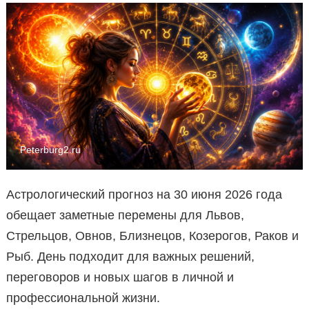
Peterburg2.ru
Астрологический прогноз на 30 июня 2026 года
обещает заметные перемены для Львов,
Стрельцов, Овнов, Близнецов, Козерогов, Раков и
Рыб. День подходит для важных решений,
переговоров и новых шагов в личной и
профессиональной жизни.