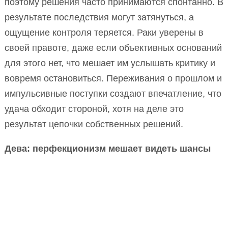
поэтому решения часто принимаются спонтанно. В
результате последствия могут затянуться, а
ощущение контроля теряется. Раки уверены в
своей правоте, даже если объективных оснований
для этого нет, что мешает им услышать критику и
вовремя остановиться. Переживания о прошлом и
импульсивные поступки создают впечатление, что
удача обходит стороной, хотя на деле это
результат цепочки собственных решений.
Дева: перфекционизм мешает видеть шансы