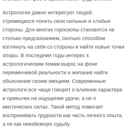
Астрология давно интересует людей,
стремящихся понять свои сильные и слабые
стороны. Для многих гороскопы становятся не
столько предсказанием, сколько способом
взглянуть на себя со стороны и найти новые точки
опоры. В последние годы интерес к
астрологическим темам вырос на фоне
переменчивой реальности и желания найти
объяснение своим эмоциям. Современные
астрологи все чаще говорят о влиянии характера
и привычек на ощущение удачи, а не о
мистических силах. Такой метод помогает
воспринимать трудности как часть личного опыта,
а не как неизбежную судьбу.