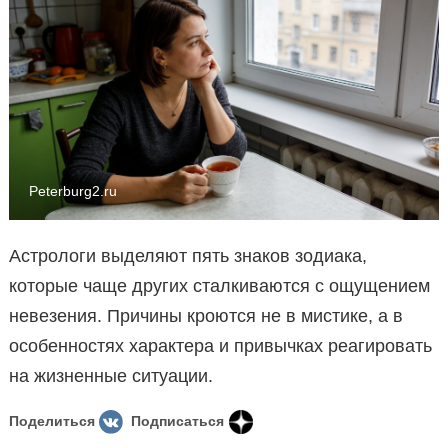
Peterburg2.ru
Астрологи выделяют пять знаков зодиака,
которые чаще других сталкиваются с ощущением
невезения. Причины кроются не в мистике, а в
особенностях характера и привычках реагировать
на жизненные ситуации.
Поделиться
Подписаться