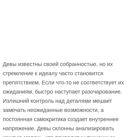
Девы известны своей собранностью, но их
стремление к идеалу часто становится
препятствием. Если что-то не соответствует их
ожиданиям, быстро наступает разочарование.
Излишний контроль над деталями мешает
замечать неожиданные возможности, а
постоянная самокритика создает внутреннее
напряжение. Девы склонны анализировать