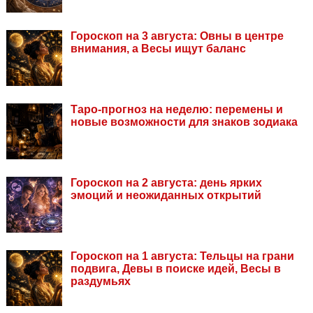
Гороскоп на 3 августа: Овны в центре
внимания, а Весы ищут баланс
Таро-прогноз на неделю: перемены и
новые возможности для знаков зодиака
Гороскоп на 2 августа: день ярких
эмоций и неожиданных открытий
Гороскоп на 1 августа: Тельцы на грани
подвига, Девы в поиске идей, Весы в
раздумьях