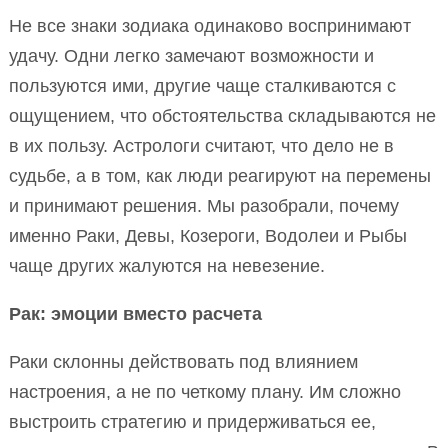
Не все знаки зодиака одинаково воспринимают
удачу. Одни легко замечают возможности и
пользуются ими, другие чаще сталкиваются с
ощущением, что обстоятельства складываются не
в их пользу. Астрологи считают, что дело не в
судьбе, а в том, как люди реагируют на перемены
и принимают решения. Мы разобрали, почему
именно Раки, Девы, Козероги, Водолеи и Рыбы
чаще других жалуются на невезение.
Рак: эмоции вместо расчета
Раки склонны действовать под влиянием
настроения, а не по четкому плану. Им сложно
выстроить стратегию и придерживаться ее,