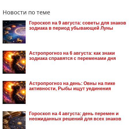
Новости по теме
Гороскоп на 9 августа: советы для знаков
зодиака в период убывающей Луны
Астропрогноз на 6 августа: как знаки
зодиака справятся с переменами дня
Астропрогноз на день: Овны на пике
активности, Рыбы ищут уединения
Гороскоп на 4 августа: день перемен и
неожиданных решений для всех знаков