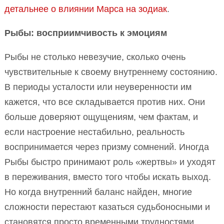
детальнее о влиянии Марса на зодиак
.
Рыбы: восприимчивость к эмоциям
Рыбы не столько невезучие, сколько очень
чувствительные к своему внутреннему состоянию.
В периоды усталости или неуверенности им
кажется, что все складывается против них. Они
больше доверяют ощущениям, чем фактам, и
если настроение нестабильно, реальность
воспринимается через призму сомнений. Иногда
Рыбы быстро принимают роль «жертвы» и уходят
в переживания, вместо того чтобы искать выход.
Но когда внутренний баланс найден, многие
сложности перестают казаться судьбоносными и
становятся просто временными трудностями.