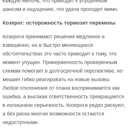
каждую мелочь, что приводит к упущенным
шансам и ощущению, что удача проходит мимо.
Козерог: осторожность тормозит перемены
Козероги принимают решения медленно и
взвешенно, но в быстро меняющихся
обстоятельствах это часто приводит к тому, что
момент упущен. Приверженность проверенным
схемам помогает в долгосрочной перспективе, но
мешает гибко реагировать на новые вызовы.
Любое отклонение от плана воспринимается как
ошибка, а высокая ответственность превращается
в излишнюю серьезность. Козероги редко рискуют,
а без риска многие возможности остаются
недоступными.