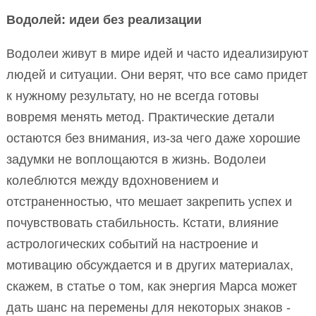
Водолей: идеи без реализации
Водолеи живут в мире идей и часто идеализируют
людей и ситуации. Они верят, что все само придет
к нужному результату, но не всегда готовы
вовремя менять метод. Практические детали
остаются без внимания, из-за чего даже хорошие
задумки не воплощаются в жизнь. Водолеи
колеблются между вдохновением и
отстраненностью, что мешает закрепить успех и
почувствовать стабильность. Кстати, влияние
астрологических событий на настроение и
мотивацию обсуждается и в других материалах,
скажем, в статье о том, как энергия Марса может
дать шанс на перемены для некоторых знаков -