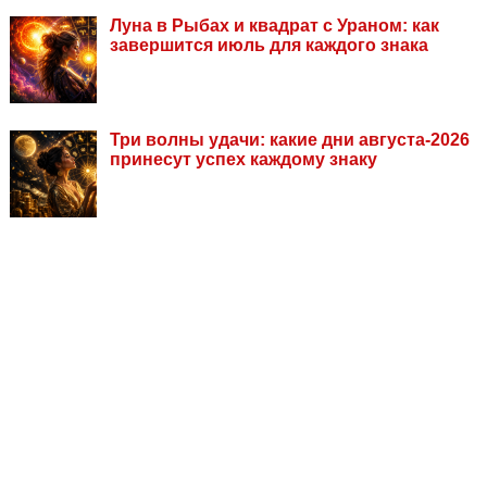
Луна в Рыбах и квадрат с Ураном: как
завершится июль для каждого знака
Три волны удачи: какие дни августа-2026
принесут успех каждому знаку