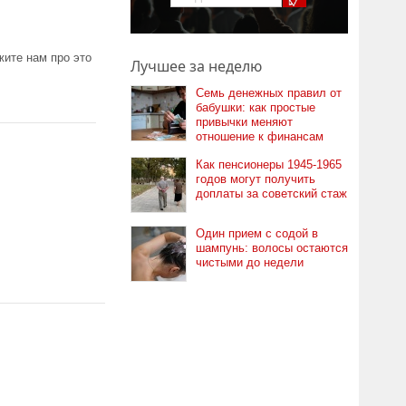
ите нам про это
Лучшее за неделю
Семь денежных правил от
бабушки: как простые
привычки меняют
отношение к финансам
Как пенсионеры 1945-1965
годов могут получить
доплаты за советский стаж
Один прием с содой в
шампунь: волосы остаются
чистыми до недели