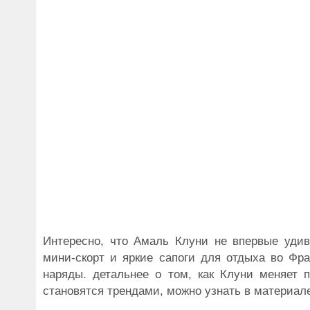
Интересно, что Амаль Клуни не впервые уди
мини-скорт и яркие сапоги для отдыха во Фр
наряды. детальнее о том, как Клуни меняет
становятся трендами, можно узнать в материа