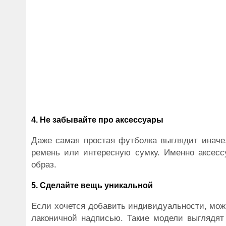
4. Не забывайте про аксессуары
Даже самая простая футболка выглядит иначе,
ремень или интересную сумку. Именно аксес
образ.
5. Сделайте вещь уникальной
Если хочется добавить индивидуальности, мож
лаконичной надписью. Такие модели выглядят