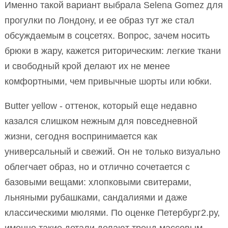
Именно такой вариант выбрала Selena Gomez для
прогулки по Лондону, и ее образ тут же стал
обсуждаемым в соцсетях. Вопрос, зачем носить
брюки в жару, кажется риторическим: легкие ткани
и свободный крой делают их не менее
комфортными, чем привычные шорты или юбки.
Butter yellow - оттенок, который еще недавно
казался слишком нежным для повседневной
жизни, сегодня воспринимается как
универсальный и свежий. Он не только визуально
облегчает образ, но и отлично сочетается с
базовыми вещами: хлопковыми свитерами,
льняными рубашками, сандалиями и даже
классическими мюлями. По оценке Петербург2.ру,