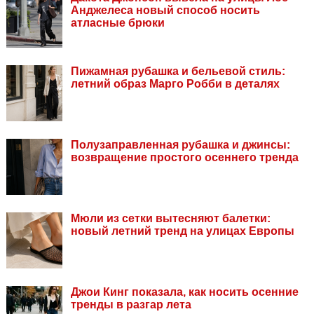
Анджелеса новый способ носить
атласные брюки
Пижамная рубашка и бельевой стиль:
летний образ Марго Робби в деталях
Полузаправленная рубашка и джинсы:
возвращение простого осеннего тренда
Мюли из сетки вытесняют балетки:
новый летний тренд на улицах Европы
Джои Кинг показала, как носить осенние
тренды в разгар лета