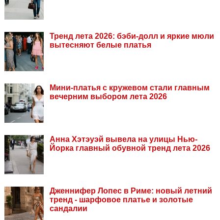
Тренд лета 2026: бэби-долл и яркие мюли
вытесняют белые платья
Мини-платья с кружевом стали главным
вечерним выбором лета 2026
Анна Хэтэуэй вывела на улицы Нью-
Йорка главный обувной тренд лета 2026
Дженнифер Лопес в Риме: новый летний
тренд - шарфовое платье и золотые
сандалии