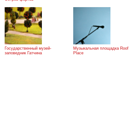
Государственный музей-
Музыкальная площадка Roof 
заповедник Гатчина
Place