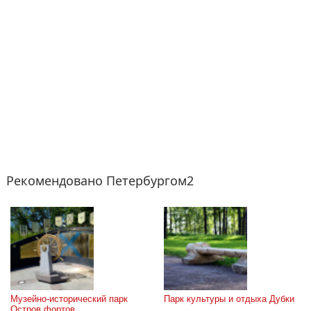
Рекомендовано Петербургом2
Музейно-исторический парк 
Парк культуры и отдыха Дубки
Остров фортов