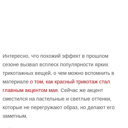
Интересно, что похожий эффект в прошлом
сезоне вызвал всплеск популярности ярких
трикотажных вещей, о чем можно вспомнить в
материале
о том, как красный трикотаж стал
главным акцентом мая
. Сейчас же акцент
сместился на пастельные и светлые оттенки,
которые не перегружают образ, но делают его
заметным.