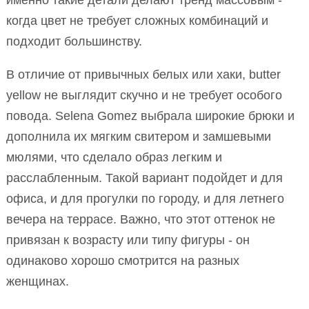
именно такие детали делают тренд массовым -
когда цвет не требует сложных комбинаций и
подходит большинству.
В отличие от привычных белых или хаки, butter
yellow не выглядит скучно и не требует особого
повода. Selena Gomez выбрала широкие брюки и
дополнила их мягким свитером и замшевыми
мюлями, что сделало образ легким и
расслабленным. Такой вариант подойдет и для
офиса, и для прогулки по городу, и для летнего
вечера на террасе. Важно, что этот оттенок не
привязан к возрасту или типу фигуры - он
одинаково хорошо смотрится на разных
женщинах.