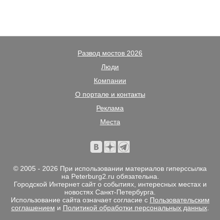
Развод мостов 2026
Люди
Компании
О портале и контакты
Реклама
Места
© 2005 - 2026 При использовании материалов гиперссылка
на Peterburg2.ru обязательна.
Городской Интернет сайт о событиях, интересных местах и
новостях Санкт-Петербурга.
Использование сайта означает согласие с
Пользовательским
соглашением
и
Политикой обработки персональных данных
.