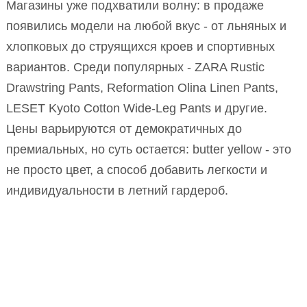
Магазины уже подхватили волну: в продаже
появились модели на любой вкус - от льняных и
хлопковых до струящихся кроев и спортивных
вариантов. Среди популярных - ZARA Rustic
Drawstring Pants, Reformation Olina Linen Pants,
LESET Kyoto Cotton Wide-Leg Pants и другие.
Цены варьируются от демократичных до
премиальных, но суть остается: butter yellow - это
не просто цвет, а способ добавить легкости и
индивидуальности в летний гардероб.