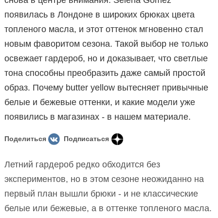
снова в центре внимания. Selena Gomez
появилась в Лондоне в широких брюках цвета
топленого масла, и этот оттенок мгновенно стал
новым фаворитом сезона. Такой выбор не только
освежает гардероб, но и доказывает, что светлые
тона способны преобразить даже самый простой
образ. Почему butter yellow вытесняет привычные
белые и бежевые оттенки, и какие модели уже
появились в магазинах - в нашем материале.
Поделиться
Подписаться
Летний гардероб редко обходится без
экспериментов, но в этом сезоне неожиданно на
первый план вышли брюки - и не классические
белые или бежевые, а в оттенке топленого масла.