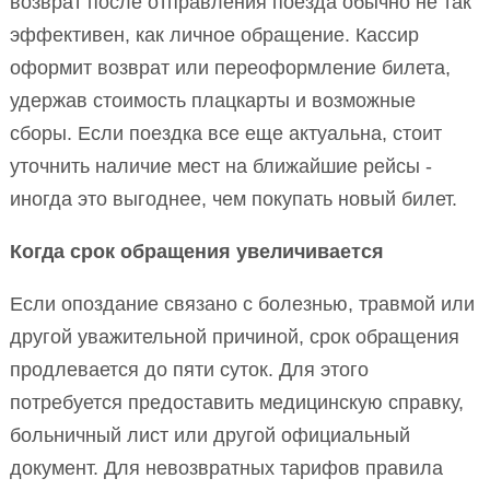
возврат после отправления поезда обычно не так
эффективен, как личное обращение. Кассир
оформит возврат или переоформление билета,
удержав стоимость плацкарты и возможные
сборы. Если поездка все еще актуальна, стоит
уточнить наличие мест на ближайшие рейсы -
иногда это выгоднее, чем покупать новый билет.
Когда срок обращения увеличивается
Если опоздание связано с болезнью, травмой или
другой уважительной причиной, срок обращения
продлевается до пяти суток. Для этого
потребуется предоставить медицинскую справку,
больничный лист или другой официальный
документ. Для невозвратных тарифов правила