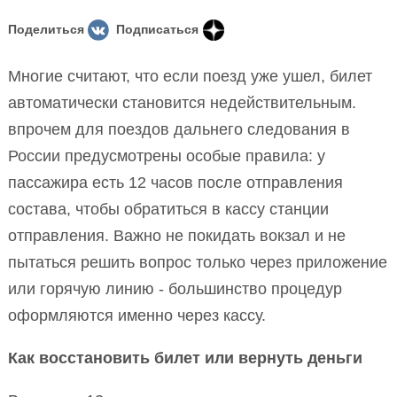
Поделиться
Подписаться
Многие считают, что если поезд уже ушел, билет
автоматически становится недействительным.
впрочем для поездов дальнего следования в
России предусмотрены особые правила: у
пассажира есть 12 часов после отправления
состава, чтобы обратиться в кассу станции
отправления. Важно не покидать вокзал и не
пытаться решить вопрос только через приложение
или горячую линию - большинство процедур
оформляются именно через кассу.
Как восстановить билет или вернуть деньги