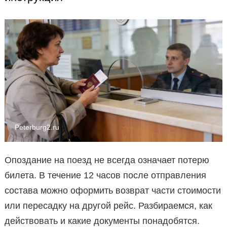
Peterburg2.ru
Опоздание на поезд не всегда означает потерю
билета. В течение 12 часов после отправления
состава можно оформить возврат части стоимости
или пересадку на другой рейс. Разбираемся, как
действовать и какие документы понадобятся.