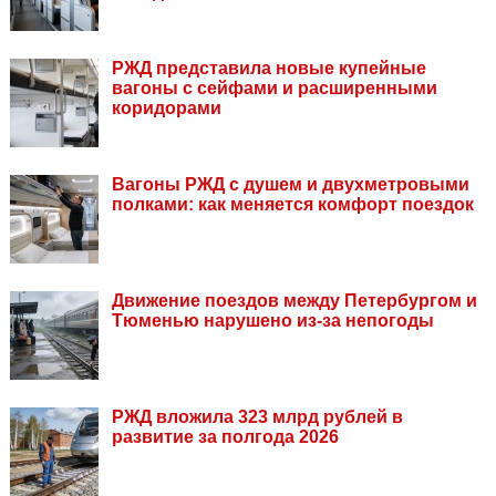
РЖД представила новые купейные
вагоны с сейфами и расширенными
коридорами
Вагоны РЖД с душем и двухметровыми
полками: как меняется комфорт поездок
Движение поездов между Петербургом и
Тюменью нарушено из-за непогоды
РЖД вложила 323 млрд рублей в
развитие за полгода 2026