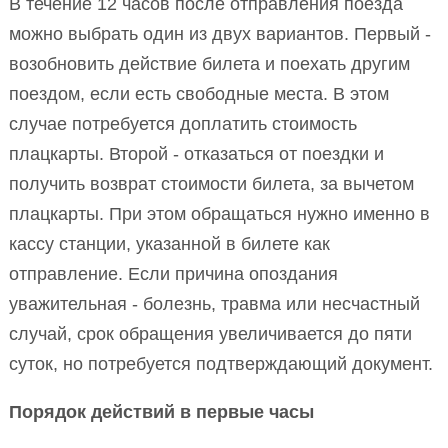
В течение 12 часов после отправления поезда
можно выбрать один из двух вариантов. Первый -
возобновить действие билета и поехать другим
поездом, если есть свободные места. В этом
случае потребуется доплатить стоимость
плацкарты. Второй - отказаться от поездки и
получить возврат стоимости билета, за вычетом
плацкарты. При этом обращаться нужно именно в
кассу станции, указанной в билете как
отправление. Если причина опоздания
уважительная - болезнь, травма или несчастный
случай, срок обращения увеличивается до пяти
суток, но потребуется подтверждающий документ.
Порядок действий в первые часы