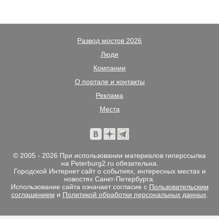
Развод мостов 2026
Люди
Компании
О портале и контакты
Реклама
Места
© 2005 - 2026 При использовании материалов гиперссылка
на Peterburg2.ru обязательна.
Городской Интернет сайт о событиях, интересных местах и
новостях Санкт-Петербурга.
Использование сайта означает согласие с
Пользовательским
соглашением
и
Политикой обработки персональных данных
.