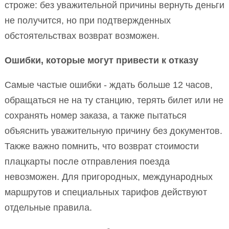
строже: без уважительной причины вернуть деньги
не получится, но при подтвержденных
обстоятельствах возврат возможен.
Ошибки, которые могут привести к отказу
Самые частые ошибки - ждать больше 12 часов,
обращаться не на ту станцию, терять билет или не
сохранять номер заказа, а также пытаться
объяснить уважительную причину без документов.
Также важно помнить, что возврат стоимости
плацкарты после отправления поезда
невозможен. Для пригородных, международных
маршрутов и специальных тарифов действуют
отдельные правила.