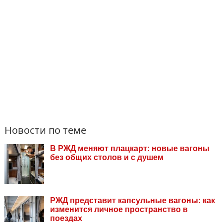
Новости по теме
В РЖД меняют плацкарт: новые вагоны
без общих столов и с душем
РЖД представит капсульные вагоны: как
изменится личное пространство в
поездах