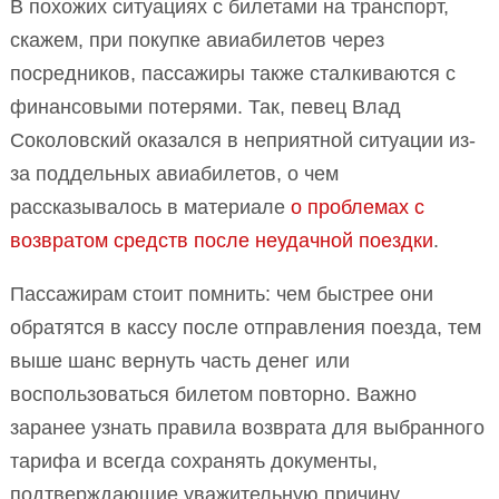
В похожих ситуациях с билетами на транспорт,
скажем, при покупке авиабилетов через
посредников, пассажиры также сталкиваются с
финансовыми потерями. Так, певец Влад
Соколовский оказался в неприятной ситуации из-
за поддельных авиабилетов, о чем
рассказывалось в материале
о проблемах с
возвратом средств после неудачной поездки
.
Пассажирам стоит помнить: чем быстрее они
обратятся в кассу после отправления поезда, тем
выше шанс вернуть часть денег или
воспользоваться билетом повторно. Важно
заранее узнать правила возврата для выбранного
тарифа и всегда сохранять документы,
подтверждающие уважительную причину