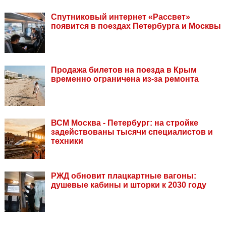
Спутниковый интернет «Рассвет»
появится в поездах Петербурга и Москвы
Продажа билетов на поезда в Крым
временно ограничена из-за ремонта
ВСМ Москва - Петербург: на стройке
задействованы тысячи специалистов и
техники
РЖД обновит плацкартные вагоны:
душевые кабины и шторки к 2030 году