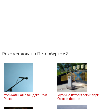
Рекомендовано Петербургом2
Музыкальная площадка Roof 
Музейно-исторический парк 
Place
Остров фортов