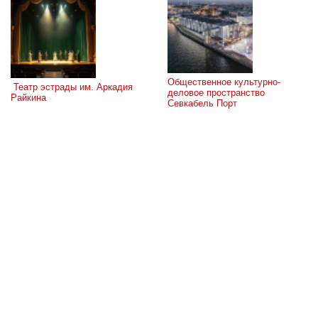
Общественное культурно-
 Театр эстрады им. Аркадия 
деловое пространство 
Райкина
Севкабель Порт