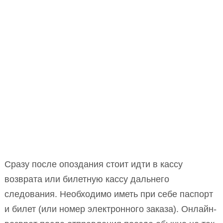
Сразу после опоздания стоит идти в кассу
возврата или билетную кассу дальнего
следования. Необходимо иметь при себе паспорт
и билет (или номер электронного заказа). Онлайн-