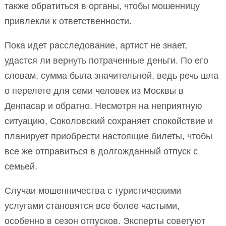
также обратиться в органы, чтобы мошенницу
привлекли к ответственности.
Пока идет расследование, артист не знает,
удастся ли вернуть потраченные деньги. По его
словам, сумма была значительной, ведь речь шла
о перелете для семи человек из Москвы в
Денпасар и обратно. Несмотря на неприятную
ситуацию, Соколовский сохраняет спокойствие и
планирует приобрести настоящие билеты, чтобы
все же отправиться в долгожданный отпуск с
семьей.
Случаи мошенничества с туристическими
услугами становятся все более частыми,
особенно в сезон отпусков. Эксперты советуют