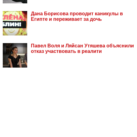
Дана Борисова проводит каникулы в
Египте и переживает за дочь
Павел Воля и Ляйсан Утяшева объяснили
отказ участвовать в реалити