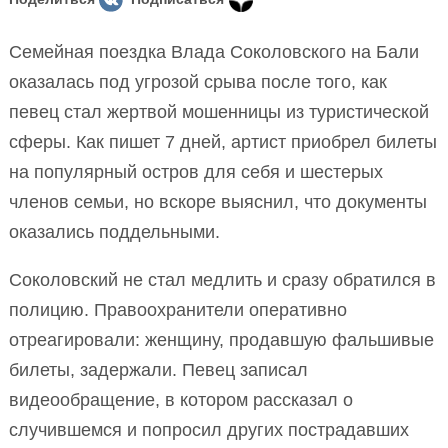
Семейная поездка Влада Соколовского на Бали
оказалась под угрозой срыва после того, как
певец стал жертвой мошенницы из туристической
сферы. Как пишет 7 дней, артист приобрел билеты
на популярный остров для себя и шестерых
членов семьи, но вскоре выяснил, что документы
оказались поддельными.
Соколовский не стал медлить и сразу обратился в
полицию. Правоохранители оперативно
отреагировали: женщину, продавшую фальшивые
билеты, задержали. Певец записал
видеообращение, в котором рассказал о
случившемся и попросил других пострадавших