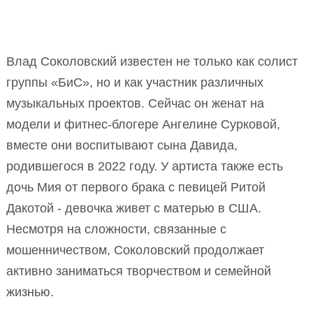
Влад Соколовский известен не только как солист
группы «БиС», но и как участник различных
музыкальных проектов. Сейчас он женат на
модели и фитнес-блогере Ангелине Сурковой,
вместе они воспитывают сына Давида,
родившегося в 2022 году. У артиста также есть
дочь Мия от первого брака с певицей Ритой
Дакотой - девочка живет с матерью в США.
Несмотря на сложности, связанные с
мошенничеством, Соколовский продолжает
активно заниматься творчеством и семейной
жизнью.