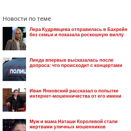
Новости по теме
Лера Кудрявцева отправилась в Бахрейн
без семьи и показала роскошную виллу
Линда впервые высказалась после
допроса: что происходит с концертами
Иван Янковский рассказал о попытке
интернет-мошенничества от его имени
Муж и мама Наташи Королевой стали
жертвами уличных мошенников