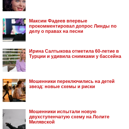
Максим Фадеев впервые
прокомментировал допрос Линды по
делу о правах на песни
Ирина Салтыкова отметила 60-летие в
Турции и удивила снимками у бассейна
Мошенники переключились на детей
звезд: новые схемы и риски
Мошенники испытали новую
двухступенчатую схему на Лолите
Милявской