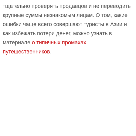
тщательно проверять продавцов и не переводить
крупные суммы незнакомым лицам. О том, какие
ошибки чаще всего совершают туристы в Азии и
как избежать потери денег, можно узнать в
материале
о типичных промахах
путешественников
.