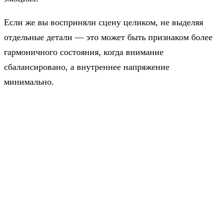
Если же вы восприняли сцену целиком, не выделяя
отдельные детали — это может быть признаком более
гармоничного состояния, когда внимание
сбалансировано, а внутреннее напряжение
минимально.