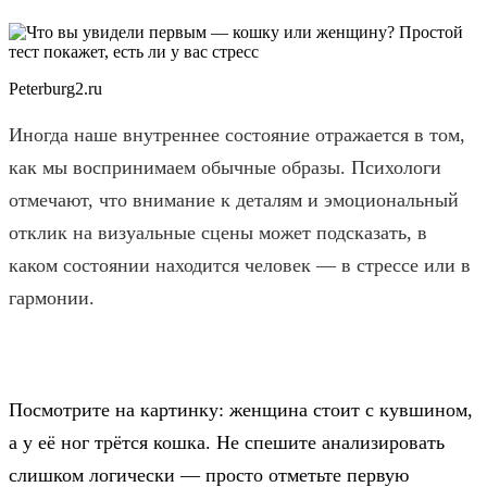
Peterburg2.ru
Иногда наше внутреннее состояние отражается в том,
как мы воспринимаем обычные образы. Психологи
отмечают, что внимание к деталям и эмоциональный
отклик на визуальные сцены может подсказать, в
каком состоянии находится человек — в стрессе или в
гармонии.
Посмотрите на картинку: женщина стоит с кувшином,
а у её ног трётся кошка. Не спешите анализировать
слишком логически — просто отметьте первую