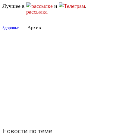
Лучшее в
рассылке
и
Телеграм
.
Архив
Здоровье
Новости по теме