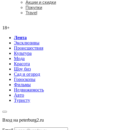
Акции и скидки
Покупки
Travel
18+
18+
Лента
Эксклюзивы
Происшествия
Культура
Мода
Красота
Шоу биз
Сад и огород
Гороскопы
Фильмы
Недвижимость
Авто
Туристу
Вход на peterburg2.ru