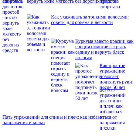
спортзала
вернуть коже мягкость без дорогих средств
Как ухаживать за тонкими волосами:
советы для объема и легкости
Куркума вместо краски: как
специя помогает скрыть
седину и вернуть блеск
волосам
Как простое
упражнение
помогает
подтянуть руки
после 50 лет
Пять упражнений для спины и плеч: как избавиться от
напряжения и холки