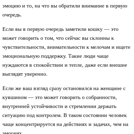
эмоцию и то, на что вы обратили внимание в первую
очередь.
Если вы в первую очередь заметили кошку — это
может говорить о том, что сейчас вы склонны к
чувствительности, внимательности к мелочам и ищете
эмоциональную поддержку. Такие люди чаще
нуждаются в спокойствии и тепле, даже если внешне
выглядят уверенно.
Если же ваш взгляд сразу остановился на женщине с
кувшином — это может говорить о собранности,
внутренней устойчивости и стремлении держать
ситуацию под контролем. В таком состоянии человек
чаще концентрируется на действиях и задачах, чем на
эмоциях.