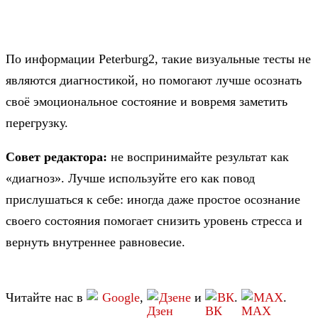
По информации Peterburg2, такие визуальные тесты не
являются диагностикой, но помогают лучше осознать
своё эмоциональное состояние и вовремя заметить
перегрузку.
Совет редактора:
не воспринимайте результат как
«диагноз». Лучше используйте его как повод
прислушаться к себе: иногда даже простое осознание
своего состояния помогает снизить уровень стресса и
вернуть внутреннее равновесие.
Читайте нас в
Google
,
Дзене
и
ВК
.
MAX
.