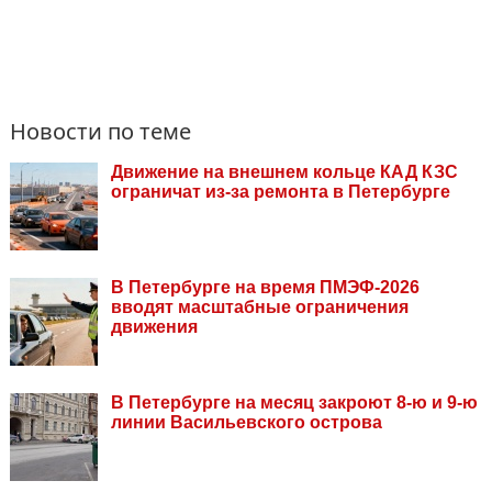
Новости по теме
Движение на внешнем кольце КАД КЗС
ограничат из-за ремонта в Петербурге
В Петербурге на время ПМЭФ-2026
вводят масштабные ограничения
движения
В Петербурге на месяц закроют 8-ю и 9-ю
линии Васильевского острова