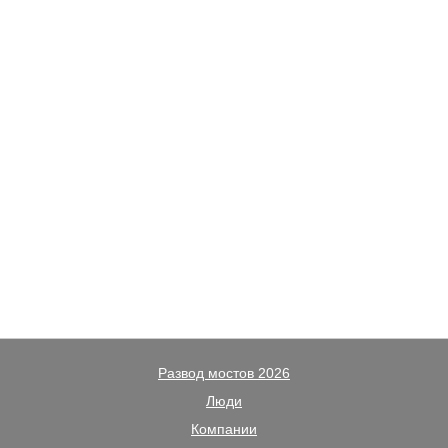
Развод мостов 2026
Люди
Компании