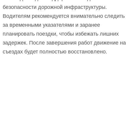
безопасности дорожной инфраструктуры.
Водителям рекомендуется внимательно следить
за временными указателями и заранее
планировать поездки, чтобы избежать лишних
задержек. После завершения работ движение на
съездах будет полностью восстановлено.