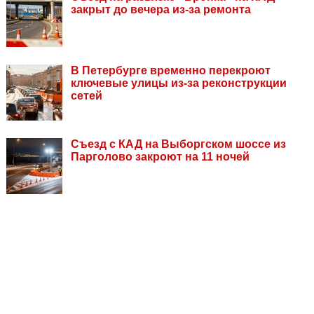
закрыт до вечера из-за ремонта
В Петербурге временно перекроют
ключевые улицы из-за реконструкции
сетей
Съезд с КАД на Выборгском шоссе из
Парголово закроют на 11 ночей