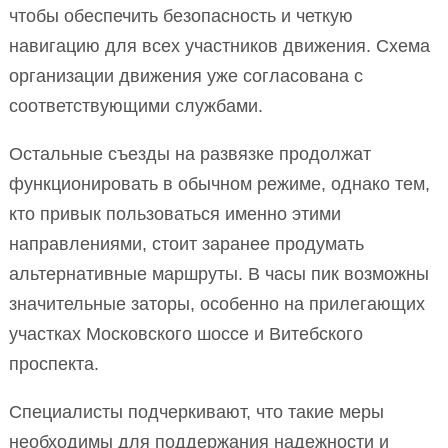
чтобы обеспечить безопасность и четкую
навигацию для всех участников движения. Схема
организации движения уже согласована с
соответствующими службами.
Остальные съезды на развязке продолжат
функционировать в обычном режиме, однако тем,
кто привык пользоваться именно этими
направлениями, стоит заранее продумать
альтернативные маршруты. В часы пик возможны
значительные заторы, особенно на прилегающих
участках Московского шоссе и Витебского
проспекта.
Специалисты подчеркивают, что такие меры
необходимы для поддержания надежности и