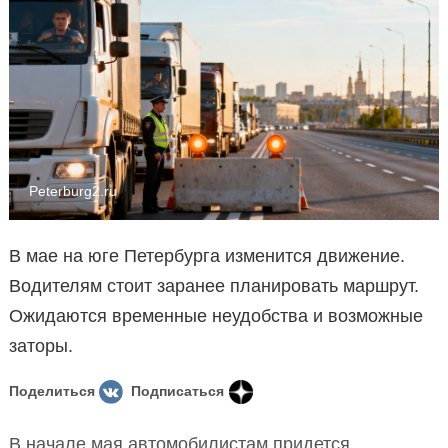
Peterburg2.ru
В мае на юге Петербурга изменится движение.
Водителям стоит заранее планировать маршрут.
Ожидаются временные неудобства и возможные
заторы.
Поделиться
Подписаться
В начале мая автомобилистам придется