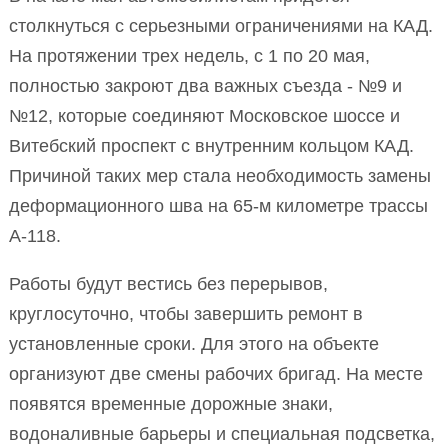
столкнуться с серьезными ограничениями на КАД.
На протяжении трех недель, с 1 по 20 мая,
полностью закроют два важных съезда - №9 и
№12, которые соединяют Московское шоссе и
Витебский проспект с внутренним кольцом КАД.
Причиной таких мер стала необходимость замены
деформационного шва на 65-м километре трассы
А-118.
Работы будут вестись без перерывов,
круглосуточно, чтобы завершить ремонт в
установленные сроки. Для этого на объекте
организуют две смены рабочих бригад. На месте
появятся временные дорожные знаки,
водоналивные барьеры и специальная подсветка,