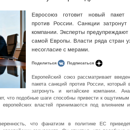
Евросоюз готовит новый пакет 
против России. Санкции затронут 
компании. Эксперты предупреждают 
самой Европы. Власти ряда стран 
несогласие с мерами.
Поделиться
Подписаться
Европейский союз рассматривает введен
пакета санкций против России, который
затронуть и китайские компании. Ана
ет, что подобные шаги способны привести к ощутимым
 европейских властей принимаются под влиянием и
еренность, что фанатизм в политике ЕС приведе