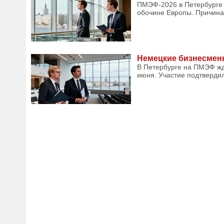
ПМЭФ-2026 в Петербурге 
обочине Европы. Причина 
Немецкие бизнесмен
В Петербурге на ПМЭФ жд
июня. Участие подтверди