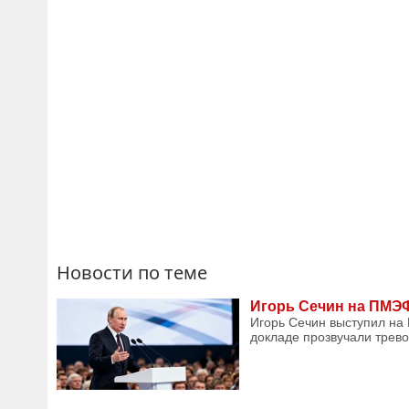
Новости по теме
Игорь Сечин на ПМЭФ
Игорь Сечин выступил на
докладе прозвучали трево