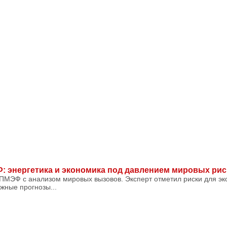
: энергетика и экономика под давлением мировых рис
 ПМЭФ с анализом мировых вызовов. Эксперт отметил риски для эк
жные прогнозы...