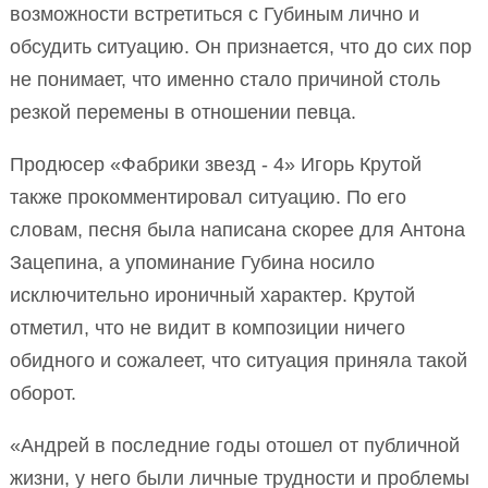
возможности встретиться с Губиным лично и
обсудить ситуацию. Он признается, что до сих пор
не понимает, что именно стало причиной столь
резкой перемены в отношении певца.
Продюсер «Фабрики звезд - 4» Игорь Крутой
также прокомментировал ситуацию. По его
словам, песня была написана скорее для Антона
Зацепина, а упоминание Губина носило
исключительно ироничный характер. Крутой
отметил, что не видит в композиции ничего
обидного и сожалеет, что ситуация приняла такой
оборот.
«Андрей в последние годы отошел от публичной
жизни, у него были личные трудности и проблемы