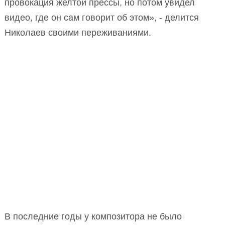
провокация желтой прессы, но потом увидел
видео, где он сам говорит об этом», - делится
Николаев своими переживаниями.
В последние годы у композитора не было