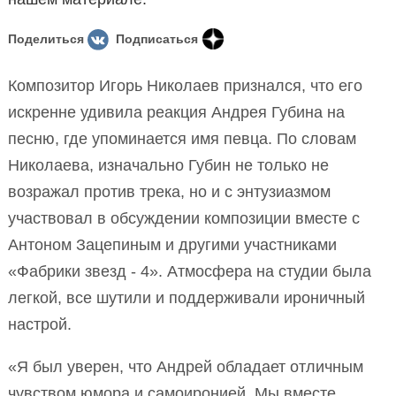
Поделиться
Подписаться
Композитор Игорь Николаев признался, что его
искренне удивила реакция Андрея Губина на
песню, где упоминается имя певца. По словам
Николаева, изначально Губин не только не
возражал против трека, но и с энтузиазмом
участвовал в обсуждении композиции вместе с
Антоном Зацепиным и другими участниками
«Фабрики звезд - 4». Атмосфера на студии была
легкой, все шутили и поддерживали ироничный
настрой.
«Я был уверен, что Андрей обладает отличным
чувством юмора и самоиронией. Мы вместе