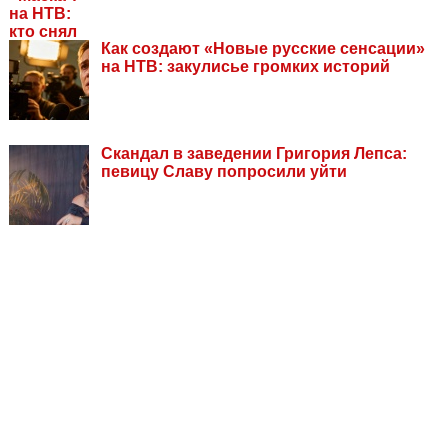
Как создают «Новые русские сенсации»
на НТВ: закулисье громких историй
Скандал в заведении Григория Лепса:
певицу Славу попросили уйти