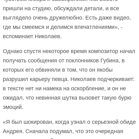
пришли на студию, обсуждали детали, и все
выглядело очень дружелюбно. Есть даже видео,
где мы смеемся и делимся впечатлениями», -
вспоминает Николаев.
Однако спустя некоторое время композитор начал
получать сообщения от поклонников Губина, в
которых его обвиняли в том, что он якобы
разрушил карьеру певца. Николаев подчеркивает:
в тексте нет ни намека на оскорбление, и он не
ожидал, что невинная шутка вызовет такую бурю
эмоций.
«Я был шокирован, когда узнал о серьезной обиде
Андрея. Сначала подумал, что это очередная