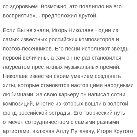
со здоровьем. Возможно, это повлияло на его
восприятие», - предположил Крутой.
Если Вы не знали, Игорь Николаев - один из
самых известных российских композиторов и
поэтов-песенников. Его песни исполняют звезды
первой величины, а сам он не раз становился
лауреатом престижных музыкальных премий.
Николаев известен своим умением создавать
хиты, которые становятся настоящими народными
любимцами. За свою карьеру он написал сотни
композиций, многие из которых вошли в золотой
фонд российской эстрады. Его творческий путь
отмечен сотрудничеством с самыми разными
артистами, включая Аллу Пугачеву, Игоря Крутого