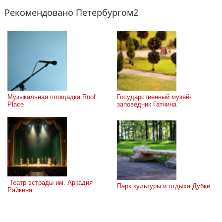
Рекомендовано Петербургом2
Музыкальная площадка Roof 
Государственный музей-
Place
заповедник Гатчина
 Театр эстрады им. Аркадия 
Парк культуры и отдыха Дубки
Райкина