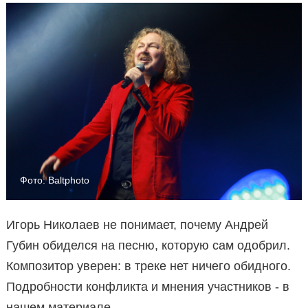
Фото: Baltphoto
Игорь Николаев не понимает, почему Андрей
Губин обиделся на песню, которую сам одобрил.
Композитор уверен: в треке нет ничего обидного.
Подробности конфликта и мнения участников - в
нашем материале.