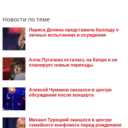
Новости по теме
Лариса Долина представила балладу о
личных испытаниях и осуждении
Алла Пугачева осталась на Кипре и не
планирует новые переезды
Алексей Чумаков оказался в центре
обсуждения после концерта
Михаил Турецкий оказался в центре
семейного конфликта перед рождением