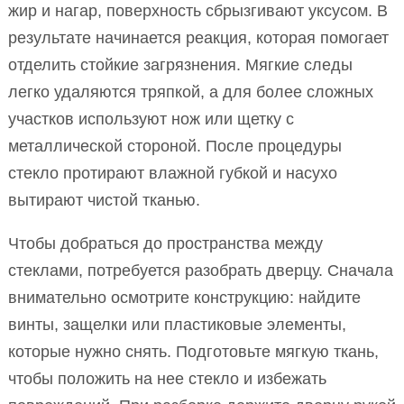
жир и нагар, поверхность сбрызгивают уксусом. В
результате начинается реакция, которая помогает
отделить стойкие загрязнения. Мягкие следы
легко удаляются тряпкой, а для более сложных
участков используют нож или щетку с
металлической стороной. После процедуры
стекло протирают влажной губкой и насухо
вытирают чистой тканью.
Чтобы добраться до пространства между
стеклами, потребуется разобрать дверцу. Сначала
внимательно осмотрите конструкцию: найдите
винты, защелки или пластиковые элементы,
которые нужно снять. Подготовьте мягкую ткань,
чтобы положить на нее стекло и избежать