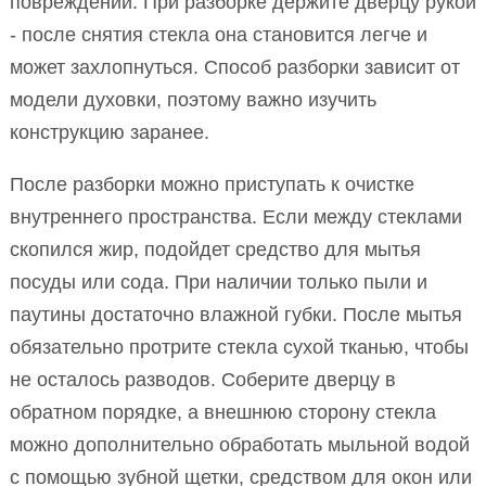
повреждений. При разборке держите дверцу рукой
- после снятия стекла она становится легче и
может захлопнуться. Способ разборки зависит от
модели духовки, поэтому важно изучить
конструкцию заранее.
После разборки можно приступать к очистке
внутреннего пространства. Если между стеклами
скопился жир, подойдет средство для мытья
посуды или сода. При наличии только пыли и
паутины достаточно влажной губки. После мытья
обязательно протрите стекла сухой тканью, чтобы
не осталось разводов. Соберите дверцу в
обратном порядке, а внешнюю сторону стекла
можно дополнительно обработать мыльной водой
с помощью зубной щетки, средством для окон или