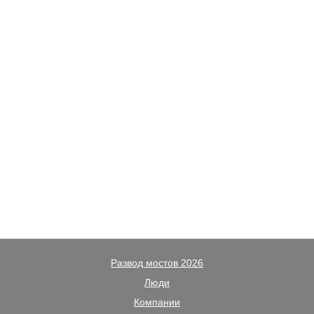
Развод мостов 2026
Люди
Компании