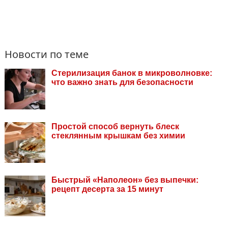
Новости по теме
Стерилизация банок в микроволновке:
что важно знать для безопасности
Простой способ вернуть блеск
стеклянным крышкам без химии
Быстрый «Наполеон» без выпечки:
рецепт десерта за 15 минут