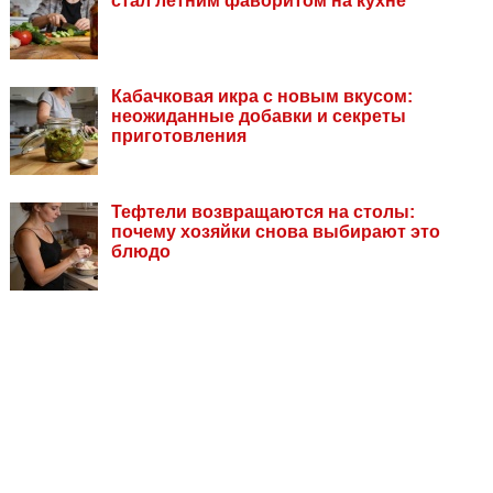
стал летним фаворитом на кухне
Кабачковая икра с новым вкусом:
неожиданные добавки и секреты
приготовления
Тефтели возвращаются на столы:
почему хозяйки снова выбирают это
блюдо