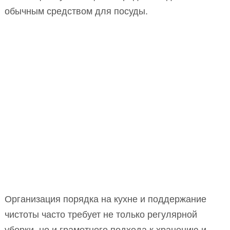
обычным средством для посуды.
Организация порядка на кухне и поддержание
чистоты часто требует не только регулярной