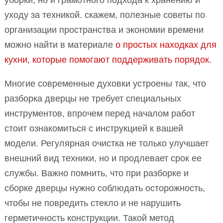
уборки, но и грамотного подхода к хранению и
уходу за техникой. скажем, полезные советы по
организации пространства и экономии времени
можно найти в материале
о простых находках для
кухни, которые помогают поддерживать порядок
.
Многие современные духовки устроены так, что
разборка дверцы не требует специальных
инструментов, впрочем перед началом работ
стоит ознакомиться с инструкцией к вашей
модели. Регулярная очистка не только улучшает
внешний вид техники, но и продлевает срок ее
службы. Важно помнить, что при разборке и
сборке дверцы нужно соблюдать осторожность,
чтобы не повредить стекло и не нарушить
герметичность конструкции. Такой метод