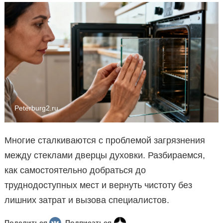
Peterburg2.ru
Многие сталкиваются с проблемой загрязнения
между стеклами дверцы духовки. Разбираемся,
как самостоятельно добраться до
труднодоступных мест и вернуть чистоту без
лишних затрат и вызова специалистов.
Поделиться
Подписаться