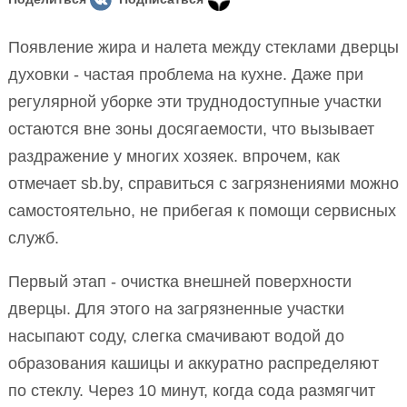
Появление жира и налета между стеклами дверцы
духовки - частая проблема на кухне. Даже при
регулярной уборке эти труднодоступные участки
остаются вне зоны досягаемости, что вызывает
раздражение у многих хозяек. впрочем, как
отмечает sb.by, справиться с загрязнениями можно
самостоятельно, не прибегая к помощи сервисных
служб.
Первый этап - очистка внешней поверхности
дверцы. Для этого на загрязненные участки
насыпают соду, слегка смачивают водой до
образования кашицы и аккуратно распределяют
по стеклу. Через 10 минут, когда сода размягчит