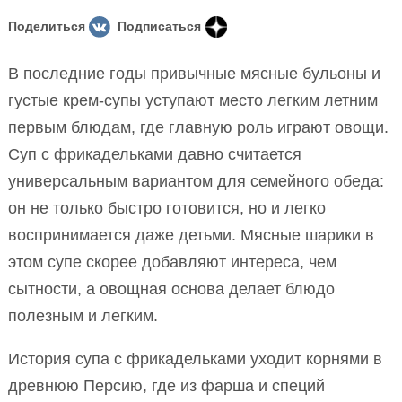
Поделиться
Подписаться
В последние годы привычные мясные бульоны и
густые крем-супы уступают место легким летним
первым блюдам, где главную роль играют овощи.
Суп с фрикадельками давно считается
универсальным вариантом для семейного обеда:
он не только быстро готовится, но и легко
воспринимается даже детьми. Мясные шарики в
этом супе скорее добавляют интереса, чем
сытности, а овощная основа делает блюдо
полезным и легким.
История супа с фрикадельками уходит корнями в
древнюю Персию, где из фарша и специй