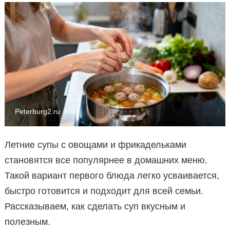
Peterburg2.ru
Летние супы с овощами и фрикадельками
становятся все популярнее в домашних меню.
Такой вариант первого блюда легко усваивается,
быстро готовится и подходит для всей семьи.
Рассказываем, как сделать суп вкусным и
полезным.