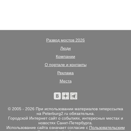
Развод мостов 2026
Люди
Компании
О портале и контакты
Реклама
Места
© 2005 - 2026 При использовании материалов гиперссылка
на Peterburg2.ru обязательна.
Городской Интернет сайт о событиях, интересных местах и
новостях Санкт-Петербурга.
Использование сайта означает согласие с
Пользовательским