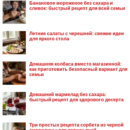
Банановое мороженое без сахара и
сливок: быстрый рецепт для всей семьи
Летние салаты с черешней: свежие идеи
для яркого стола
Домашняя колбаса вместо магазинной:
как приготовить безопасный вариант для
семьи
Домашний мармелад без сахара:
быстрый рецепт для здорового десерта
Три простых рецепта сорбета из черной