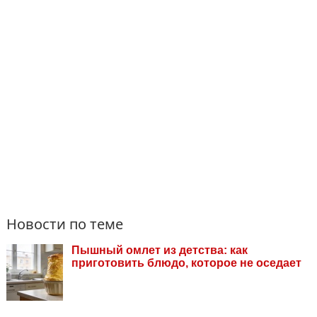
Новости по теме
Пышный омлет из детства: как
приготовить блюдо, которое не оседает