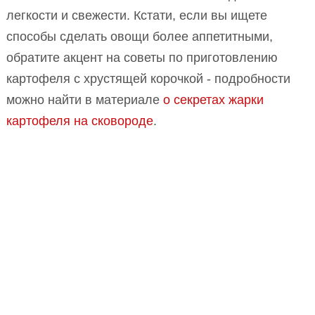
легкости и свежести. Кстати, если вы ищете
способы сделать овощи более аппетитными,
обратите акцент на советы по приготовлению
картофеля с хрустящей корочкой - подробности
можно найти в материале
о секретах жарки
картофеля на сковороде
.