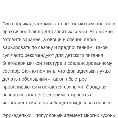
Суп с фрикадельками - это не только вкусное, но и
практичное блюдо для занятых семей. Его можно
готовить заранее, а овощи и специи легко
варьировать по сезону и предпочтениям. Такой
суп часто рекомендуют для детского питания
благодаря мягкой текстуре и сбалансированному
составу. Важно помнить, что фрикадельки лучше
делать небольшими - так они быстрее
провариваются и остаются сочными. Овощная
основа позволяет экспериментировать с
ингредиентами, делая блюдо каждый раз новым.
Фрикадельки - популярный элемент многих кухонь