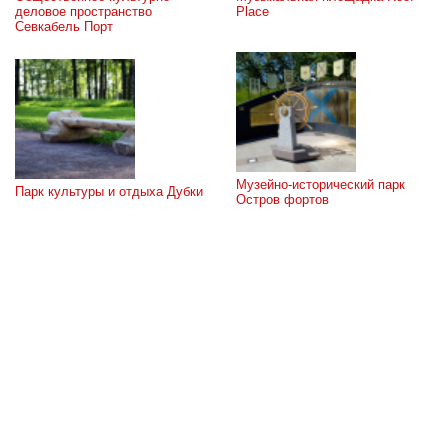
деловое пространство 
Place
Севкабель Порт
Музейно-исторический парк 
Парк культуры и отдыха Дубки
Остров фортов