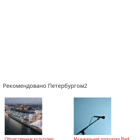
Рекомендовано Петербургом2
Общественное культурно-
Музыкальная площадка Roof 