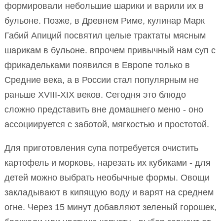
формировали небольшие шарики и варили их в
бульоне. Позже, в Древнем Риме, кулинар Марк
Габий Апиций посвятил целые трактаты мясным
шарикам в бульоне. впрочем привычный нам суп с
фрикадельками появился в Европе только в
Средние века, а в России стал популярным не
раньше XVIII-XIX веков. Сегодня это блюдо
сложно представить вне домашнего меню - оно
ассоциируется с заботой, мягкостью и простотой.
Для приготовления супа потребуется очистить
картофель и морковь, нарезать их кубиками - для
детей можно выбрать необычные формы. Овощи
закладывают в кипящую воду и варят на среднем
огне. Через 15 минут добавляют зеленый горошек,