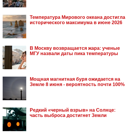
Температура Мирового океана достигла
исторического максимума в июне 2026
В Москву возвращается жара: ученые
МГУ назвали даты пика температуры
Мощная магнитная буря ожидается на
Земле 8 июня - вероятность почти 100%
Редкий «черный взрыв» на Солнце:
часть выброса достигнет Земли