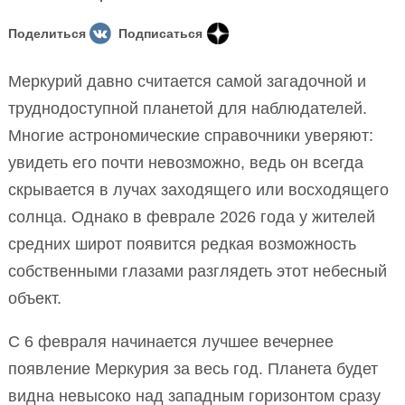
Поделиться
Подписаться
Меркурий давно считается самой загадочной и
труднодоступной планетой для наблюдателей.
Многие астрономические справочники уверяют:
увидеть его почти невозможно, ведь он всегда
скрывается в лучах заходящего или восходящего
солнца. Однако в феврале 2026 года у жителей
средних широт появится редкая возможность
собственными глазами разглядеть этот небесный
объект.
С 6 февраля начинается лучшее вечернее
появление Меркурия за весь год. Планета будет
видна невысоко над западным горизонтом сразу