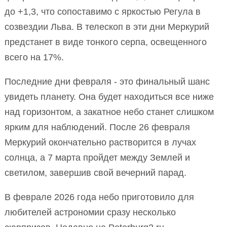
до +1,3, что сопоставимо с яркостью Регула в
созвездии Льва. В телескоп в эти дни Меркурий
предстанет в виде тонкого серпа, освещенного
всего на 17%.
Последние дни февраля - это финальный шанс
увидеть планету. Она будет находиться все ниже
над горизонтом, а закатное небо станет слишком
ярким для наблюдений. После 26 февраля
Меркурий окончательно растворится в лучах
солнца, а 7 марта пройдет между Землей и
светилом, завершив свой вечерний парад.
В феврале 2026 года небо приготовило для
любителей астрономии сразу несколько