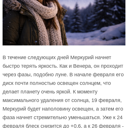
В течение следующих дней Меркурий начнет
быстро терять яркость. Как и Венера, он проходит
через фазы, подобно луне. В начале февраля его
диск почти полностью освещен солнцем, что
делает планету очень яркой. К моменту
максимального удаления от солнца, 19 февраля,
Меркурий будет наполовину освещен, а затем его
фаза начнет стремительно уменьшаться. Уже к 24
февраля блеск снизится до +0,6, а к 26 февраля -