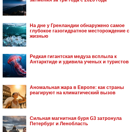
На дне у Гренландии обнаружено самое
глубокое газогидратное месторождение с
жизнью
Редкая гигантская медуза всплыла к
Антарктиде и удивила ученых и туристов
Аномальная жара в Европе: как страны
реагируют на климатический вызов
Сильная магнитная буря G3 затронула
Петербург и Ленобласть