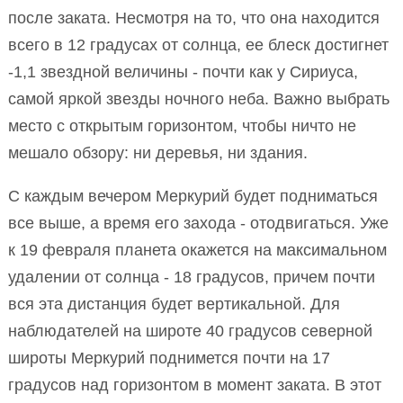
после заката. Несмотря на то, что она находится
всего в 12 градусах от солнца, ее блеск достигнет
-1,1 звездной величины - почти как у Сириуса,
самой яркой звезды ночного неба. Важно выбрать
место с открытым горизонтом, чтобы ничто не
мешало обзору: ни деревья, ни здания.
С каждым вечером Меркурий будет подниматься
все выше, а время его захода - отодвигаться. Уже
к 19 февраля планета окажется на максимальном
удалении от солнца - 18 градусов, причем почти
вся эта дистанция будет вертикальной. Для
наблюдателей на широте 40 градусов северной
широты Меркурий поднимется почти на 17
градусов над горизонтом в момент заката. В этот