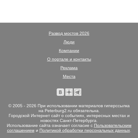
Развод мостов 2026
Люди
Компании
О портале и контакты
Реклама
Места
© 2005 - 2026 При использовании материалов гиперссылка
на Peterburg2.ru обязательна.
Городской Интернет сайт о событиях, интересных местах и
новостях Санкт-Петербурга.
Использование сайта означает согласие с
Пользовательским
соглашением
и
Политикой обработки персональных данных
.