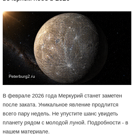
Peterburg2.ru
В феврале 2026 года Меркурий станет заметен
после заката. Уникальное явление продлится
всего пару недель. Не упустите шанс увидеть
планету рядом с молодой луной. Подробности - в
нашем материале.