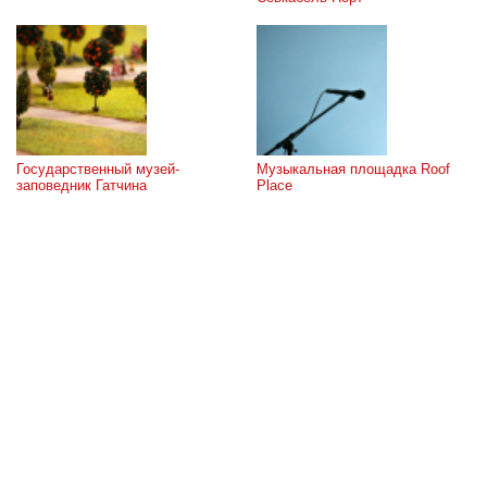
Государственный музей-
Музыкальная площадка Roof 
заповедник Гатчина
Place