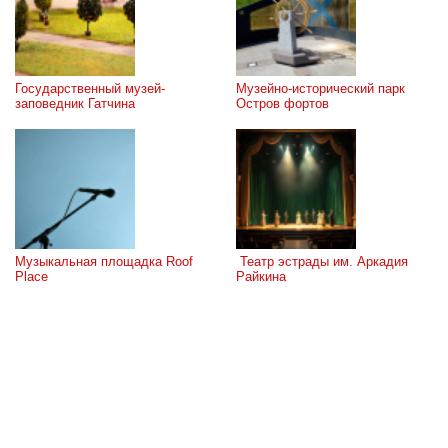
Государственный музей-
Музейно-исторический парк 
заповедник Гатчина
Остров фортов
Музыкальная площадка Roof 
 Театр эстрады им. Аркадия 
Place
Райкина