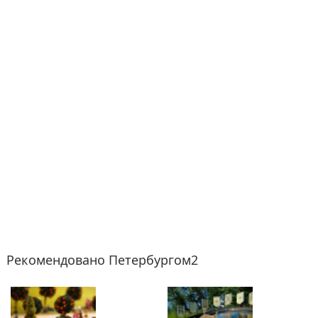
Рекомендовано Петербургом2