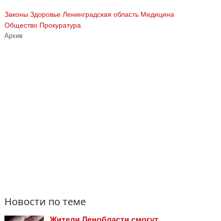
Законы
Здоровье
Ленинградская область
Медицина
Общество
Прокуратура
Архив
Новости по теме
Жители Ленобласти смогут