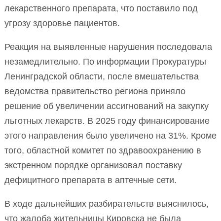
лекарственного препарата, что поставило под
угрозу здоровье пациентов.
Реакция на выявленные нарушения последовала
незамедлительно. По информации Прокуратуры
Ленинградской области, после вмешательства
ведомства правительство региона приняло
решение об увеличении ассигнований на закупку
льготных лекарств. В 2025 году финансирование
этого направления было увеличено на 31%. Кроме
того, областной комитет по здравоохранению в
экстренном порядке организовал поставку
дефицитного препарата в аптечные сети.
В ходе дальнейших разбирательств выяснилось,
что жалоба жительницы Кировска не была