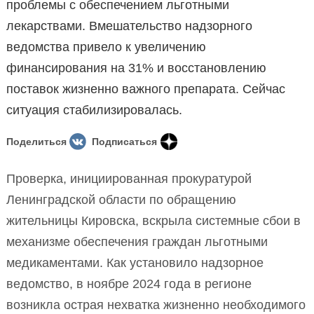
проблемы с обеспечением льготными
лекарствами. Вмешательство надзорного
ведомства привело к увеличению
финансирования на 31% и восстановлению
поставок жизненно важного препарата. Сейчас
ситуация стабилизировалась.
Поделиться
Подписаться
Проверка, инициированная прокуратурой
Ленинградской области по обращению
жительницы Кировска, вскрыла системные сбои в
механизме обеспечения граждан льготными
медикаментами. Как установило надзорное
ведомство, в ноябре 2024 года в регионе
возникла острая нехватка жизненно необходимого