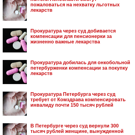
пожаловаться на нехватку льготных
лекарств
Прокуратура через суд добивается
компенсации для пенсионерки за
жизненно важные лекарства
Прокуратура добилась для онкобольной
петербурженки компенсации за покупку
лекарств
Прокуратура Петербурга через суд
требует от Комздрава компенсировать
инвалиду почти 150 тысяч рублей
В Петербурге через суд вернули 300
тысяч рублей женщине, вынужденной