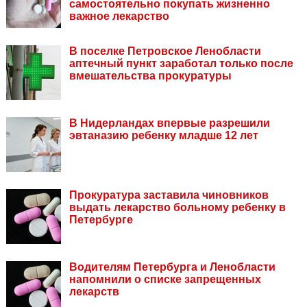
самостоятельно покупать жизненно
важное лекарство
В поселке Петровское Ленобласти
аптечный пункт заработал только после
вмешательства прокуратуры
В Нидерландах впервые разрешили
эвтаназию ребенку младше 12 лет
Прокуратура заставила чиновников
выдать лекарство больному ребенку в
Петербурге
Водителям Петербурга и Ленобласти
напомнили о списке запрещенных
лекарств