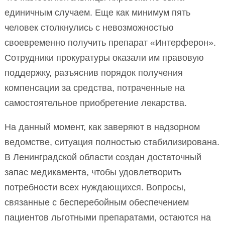
единичным случаем. Еще как минимум пять
человек столкнулись с невозможностью
своевременно получить препарат «Интерферон».
Сотрудники прокуратуры оказали им правовую
поддержку, разъяснив порядок получения
компенсации за средства, потраченные на
самостоятельное приобретение лекарства.
На данный момент, как заверяют в надзорном
ведомстве, ситуация полностью стабилизирована.
В Ленинградской области создан достаточный
запас медикамента, чтобы удовлетворить
потребности всех нуждающихся. Вопросы,
связанные с бесперебойным обеспечением
пациентов льготными препаратами, остаются на