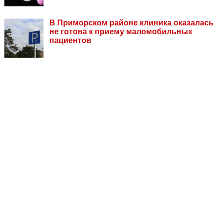
В Приморском районе клиника оказалась
не готова к приему маломобильных
пациентов