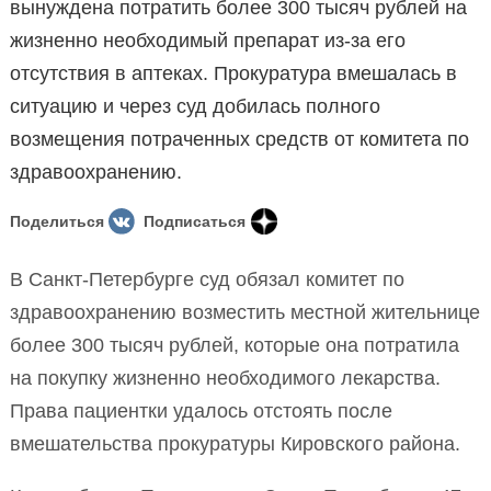
вынуждена потратить более 300 тысяч рублей на
жизненно необходимый препарат из-за его
отсутствия в аптеках. Прокуратура вмешалась в
ситуацию и через суд добилась полного
возмещения потраченных средств от комитета по
здравоохранению.
Поделиться
Подписаться
В Санкт-Петербурге суд обязал комитет по
здравоохранению возместить местной жительнице
более 300 тысяч рублей, которые она потратила
на покупку жизненно необходимого лекарства.
Права пациентки удалось отстоять после
вмешательства прокуратуры Кировского района.