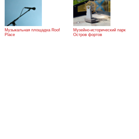
Музыкальная площадка Roof 
Музейно-исторический парк 
Place
Остров фортов