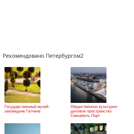
Рекомендовано Петербургом2
Государственный музей-
Общественное культурно-
заповедник Гатчина
деловое пространство 
Севкабель Порт