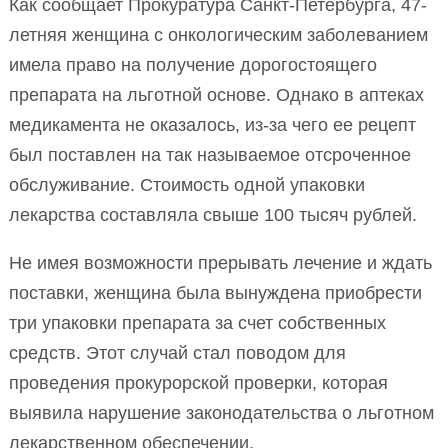
Как сообщает Прокуратура Санкт-Петербурга, 47-
летняя женщина с онкологическим заболеванием
имела право на получение дорогостоящего
препарата на льготной основе. Однако в аптеках
медикамента не оказалось, из-за чего ее рецепт
был поставлен на так называемое отсроченное
обслуживание. Стоимость одной упаковки
лекарства составляла свыше 100 тысяч рублей.
Не имея возможности прерывать лечение и ждать
поставки, женщина была вынуждена приобрести
три упаковки препарата за счет собственных
средств. Этот случай стал поводом для
проведения прокурорской проверки, которая
выявила нарушение законодательства о льготном
лекарственном обеспечении.