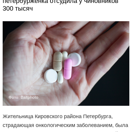
петербурженка отсудила у чиновников
300 тысяч
Фото: Baltphoto
Жительница Кировского района Петербурга,
страдающая онкологическим заболеванием, была