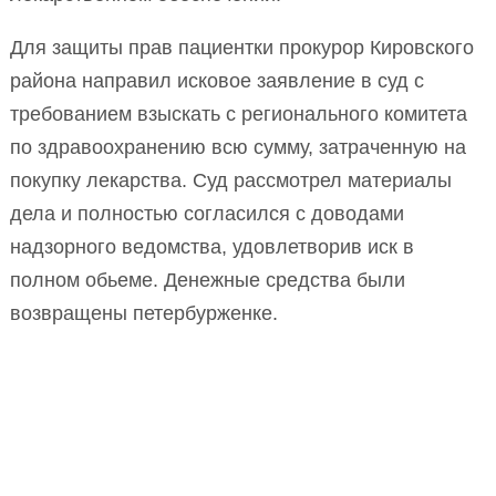
Для защиты прав пациентки прокурор Кировского
района направил исковое заявление в суд с
требованием взыскать с регионального комитета
по здравоохранению всю сумму, затраченную на
покупку лекарства. Суд рассмотрел материалы
дела и полностью согласился с доводами
надзорного ведомства, удовлетворив иск в
полном обьеме. Денежные средства были
возвращены петербурженке.