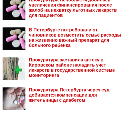
увеличения финансирования после
жалоб на нехватку льготных лекарств
для пациентов
В Петербурге потребовали от
чиновников возместить семье расходы
на жизненно важный препарат для
больного ребенка
Прокуратура заставила аптеку в
Кировском районе наладить учет
лекарств в государственной системе
мониторинга
Прокуратура Петербурга через суд
добивается компенсации для
жительницы с диабетом