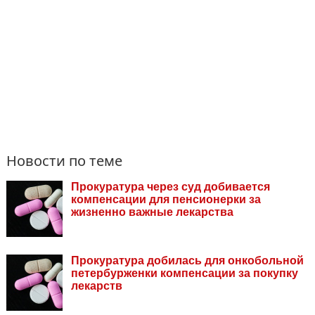
Новости по теме
Прокуратура через суд добивается
компенсации для пенсионерки за
жизненно важные лекарства
Прокуратура добилась для онкобольной
петербурженки компенсации за покупку
лекарств