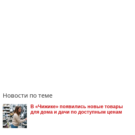
Новости по теме
В «Чижике» появились новые товары
для дома и дачи по доступным ценам