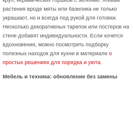
круп, керамических горшков с зеленью. Живые
растения вроде мяты или базилика не только
украшают, но и всегда под рукой для готовки.
Несколько декоративных тарелок или постеров на
стене добавят индивидуальности. Если хочется
вдохновения, можно посмотреть подборку
полезных находок для кухни в материале
о
простых решениях для порядка и уюта
.
Мебель и техника: обновление без замены