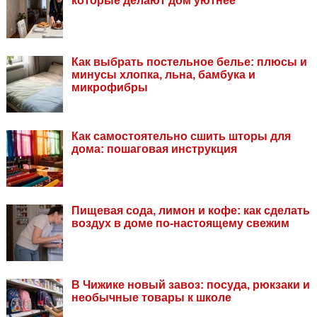
которые делают дом уютнее
Как выбрать постельное белье: плюсы и
минусы хлопка, льна, бамбука и
микрофибры
Как самостоятельно сшить шторы для
дома: пошаговая инструкция
Пищевая сода, лимон и кофе: как сделать
воздух в доме по-настоящему свежим
В Чижике новый завоз: посуда, рюкзаки и
необычные товары к школе