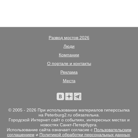
Развод мостов 2026
Люди
Компании
О портале и контакты
Реклама
Места
© 2005 - 2026 При использовании материалов гиперссылка
на Peterburg2.ru обязательна.
Городской Интернет сайт о событиях, интересных местах и
новостях Санкт-Петербурга.
Использование сайта означает согласие с
Пользовательским
соглашением
и
Политикой обработки персональных данных
.