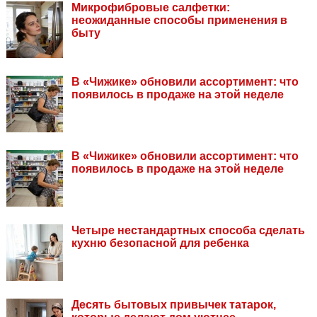
Микрофибровые салфетки:
неожиданные способы применения в
быту
В «Чижике» обновили ассортимент: что
появилось в продаже на этой неделе
В «Чижике» обновили ассортимент: что
появилось в продаже на этой неделе
Четыре нестандартных способа сделать
кухню безопасной для ребенка
Десять бытовых привычек татарок,