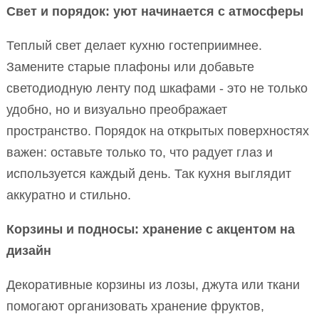
Свет и порядок: уют начинается с атмосферы
Теплый свет делает кухню гостеприимнее.
Замените старые плафоны или добавьте
светодиодную ленту под шкафами - это не только
удобно, но и визуально преображает
пространство. Порядок на открытых поверхностях
важен: оставьте только то, что радует глаз и
используется каждый день. Так кухня выглядит
аккуратно и стильно.
Корзины и подносы: хранение с акцентом на
дизайн
Декоративные корзины из лозы, джута или ткани
помогают организовать хранение фруктов,