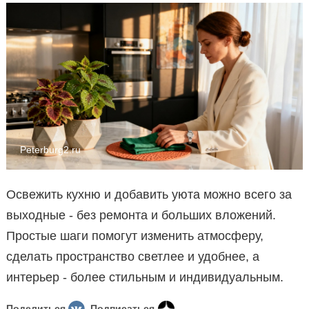
Peterburg2.ru
Освежить кухню и добавить уюта можно всего за
выходные - без ремонта и больших вложений.
Простые шаги помогут изменить атмосферу,
сделать пространство светлее и удобнее, а
интерьер - более стильным и индивидуальным.
Поделиться
Подписаться