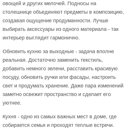
овощей и других мелочей. Подносы на
столешнице объединяют предметы в композицию,
создавая ощущение продуманности. Лучше
выбирать аксессуары из одного материала - так
интерьер выглядит гармонично.
Обновить кухню за выходные - задача вполне
реальная. Достаточно заменить текстиль,
добавить немного зелени, расставить красивую
посуду, обновить ручки или фасады, настроить
свет и продумать хранение. Даже пара изменений
заметно освежит пространство и сделает его
уютнее.
Кухня - одно из самых важных мест в доме, где
собирается семья и проходят теплые встречи.