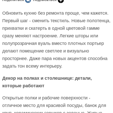
Обновить кухню без ремонта проще, чем кажется.
Первый шаг - сменить текстиль. Новые полотенца,
прихватки и скатерть в одной цветовой гамме
сразу меняют настроение. Легкие шторы или
полупрозрачная вуаль вместо плотных портьер
делают помещение светлее и визуально
просторнее. Даже пара новых акцентов способна
задать тон всему интерьеру.
Декор на полках и столешнице: детали,
которые работают
Открытые полки и рабочие поверхности -
отличное место для красивой посуды, банок для