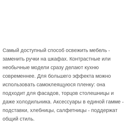
Самый доступный способ освежить мебель -
заменить ручки на шкафах. Контрастные или
необычные модели сразу делают кухню
современнее. Для большего эффекта можно
использовать самоклеящуюся пленку: она
подходит для фасадов, торцов столешницы и
даже холодильника. Аксессуары в единой гамме -
подставки, хлебницы, салфетницы - поддержат
общий стиль.