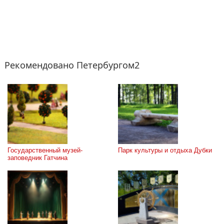
Рекомендовано Петербургом2
Государственный музей-
Парк культуры и отдыха Дубки
заповедник Гатчина