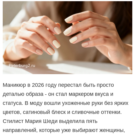
Peterburg2.ru
Маникюр в 2026 году перестал быть просто
деталью образа - он стал маркером вкуса и
статуса. В моду вошли ухоженные руки без ярких
цветов, сатиновый блеск и сливочные оттенки.
Стилист Мария Шеди выделила пять
направлений, которые уже выбирают женщины,