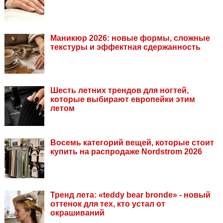
Маникюр 2026: новые формы, сложные
текстуры и эффектная сдержанность
Шесть летних трендов для ногтей,
которые выбирают европейки этим
летом
Восемь категорий вещей, которые стоит
купить на распродаже Nordstrom 2026
Тренд лета: «teddy bear bronde» - новый
оттенок для тех, кто устал от
окрашиваний