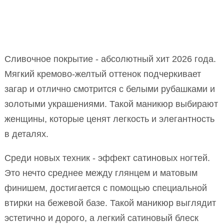
Сливочное покрытие - абсолютный хит 2026 года.
Мягкий кремово-желтый оттенок подчеркивает
загар и отлично смотрится с белыми рубашками и
золотыми украшениями. Такой маникюр выбирают
женщины, которые ценят легкость и элегантность
в деталях.
Среди новых техник - эффект сатиновых ногтей.
Это нечто среднее между глянцем и матовым
финишем, достигается с помощью специальной
втирки на бежевой базе. Такой маникюр выглядит
эстетично и дорого, а легкий сатиновый блеск