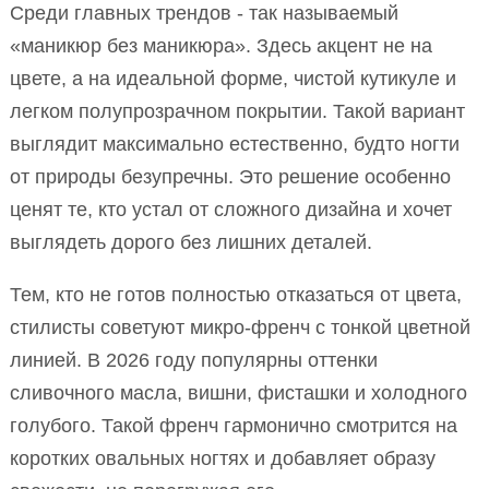
Среди главных трендов - так называемый
«маникюр без маникюра». Здесь акцент не на
цвете, а на идеальной форме, чистой кутикуле и
легком полупрозрачном покрытии. Такой вариант
выглядит максимально естественно, будто ногти
от природы безупречны. Это решение особенно
ценят те, кто устал от сложного дизайна и хочет
выглядеть дорого без лишних деталей.
Тем, кто не готов полностью отказаться от цвета,
стилисты советуют микро-френч с тонкой цветной
линией. В 2026 году популярны оттенки
сливочного масла, вишни, фисташки и холодного
голубого. Такой френч гармонично смотрится на
коротких овальных ногтях и добавляет образу