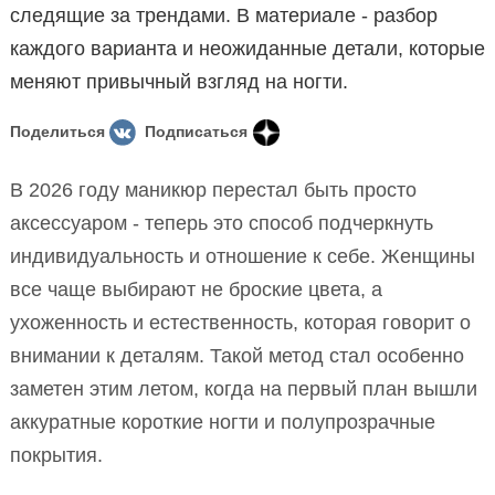
следящие за трендами. В материале - разбор
каждого варианта и неожиданные детали, которые
меняют привычный взгляд на ногти.
Поделиться
Подписаться
В 2026 году маникюр перестал быть просто
аксессуаром - теперь это способ подчеркнуть
индивидуальность и отношение к себе. Женщины
все чаще выбирают не броские цвета, а
ухоженность и естественность, которая говорит о
внимании к деталям. Такой метод стал особенно
заметен этим летом, когда на первый план вышли
аккуратные короткие ногти и полупрозрачные
покрытия.