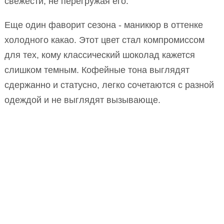
свежести, не перегружая его.
Еще один фаворит сезона - маникюр в оттенке
холодного какао. Этот цвет стал компромиссом
для тех, кому классический шоколад кажется
слишком темным. Кофейные тона выглядят
сдержанно и статусно, легко сочетаются с разной
одеждой и не выглядят вызывающе.