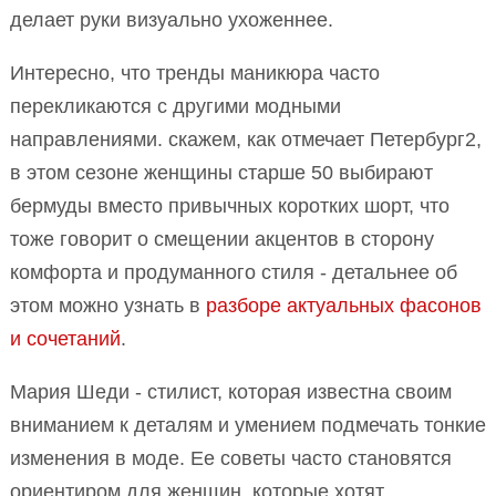
делает руки визуально ухоженнее.
Интересно, что тренды маникюра часто
перекликаются с другими модными
направлениями. скажем, как отмечает Петербург2,
в этом сезоне женщины старше 50 выбирают
бермуды вместо привычных коротких шорт, что
тоже говорит о смещении акцентов в сторону
комфорта и продуманного стиля - детальнее об
этом можно узнать в
разборе актуальных фасонов
и сочетаний
.
Мария Шеди - стилист, которая известна своим
вниманием к деталям и умением подмечать тонкие
изменения в моде. Ее советы часто становятся
ориентиром для женщин, которые хотят