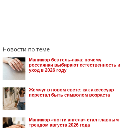
Новости по теме
Маникюр без гель-лака: почему
россиянки выбирают естественность и
уход в 2026 году
Жемчуг в новом свете: как аксессуар
перестал быть символом возраста
Маникюр «ногти ангела» стал главным
трендом августа 2026 года