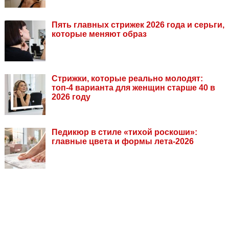
Пять главных стрижек 2026 года и серьги,
которые меняют образ
Стрижки, которые реально молодят:
топ-4 варианта для женщин старше 40 в
2026 году
Педикюр в стиле «тихой роскоши»:
главные цвета и формы лета-2026