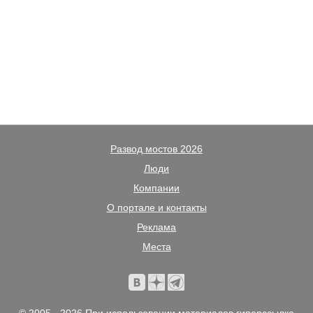
Развод мостов 2026
Люди
Компании
О портале и контакты
Реклама
Места