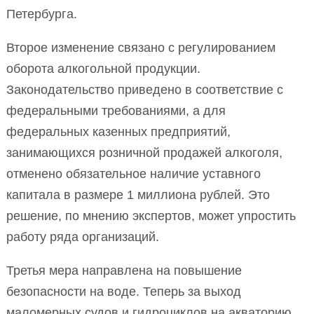
Петербурга.
Второе изменение связано с регулированием
оборота алкогольной продукции.
Законодательство приведено в соответствие с
федеральными требованиями, а для
федеральных казенных предприятий,
занимающихся розничной продажей алкоголя,
отменено обязательное наличие уставного
капитала в размере 1 миллиона рублей. Это
решение, по мнению экспертов, может упростить
работу ряда организаций.
Третья мера направлена на повышение
безопасности на воде. Теперь за выход
маломерных судов и гидроциклов на акваторию