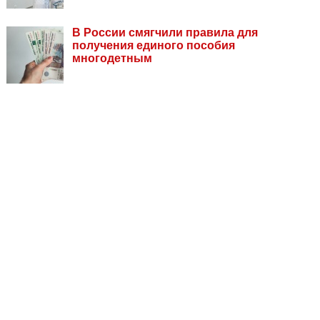
В России смягчили правила для
получения единого пособия
многодетным