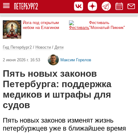
Йога под открытым
Фестиваль
небом на Елагином
"Мохнатый Пикник"
Гид Петербург2
/
Новости
/
Дети
2 июня 2026 г. 16:53
Максим Горелов
Пять новых законов
Петербурга: поддержка
медиков и штрафы для
судов
Пять новых законов изменят жизнь
петербуржцев уже в ближайшее время