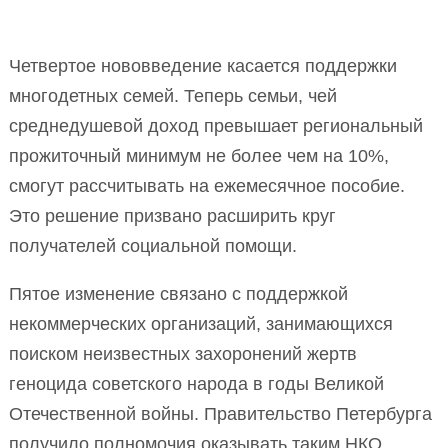
Четвертое нововведение касается поддержки
многодетных семей. Теперь семьи, чей
среднедушевой доход превышает региональный
прожиточный минимум не более чем на 10%,
смогут рассчитывать на ежемесячное пособие.
Это решение призвано расширить круг
получателей социальной помощи.
Пятое изменение связано с поддержкой
некоммерческих организаций, занимающихся
поиском неизвестных захоронений жертв
геноцида советского народа в годы Великой
Отечественной войны. Правительство Петербурга
получило полномочия оказывать таким НКО