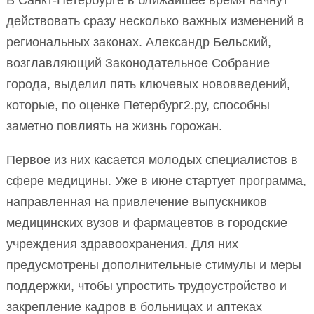
В Санкт-Петербурге в ближайшее время начнут
действовать сразу несколько важных изменений в
региональных законах. Александр Бельский,
возглавляющий Законодательное Собрание
города, выделил пять ключевых нововведений,
которые, по оценке Петербург2.ру, способны
заметно повлиять на жизнь горожан.
Первое из них касается молодых специалистов в
сфере медицины. Уже в июне стартует программа,
направленная на привлечение выпускников
медицинских вузов и фармацевтов в городские
учреждения здравоохранения. Для них
предусмотрены дополнительные стимулы и меры
поддержки, чтобы упростить трудоустройство и
закрепление кадров в больницах и аптеках