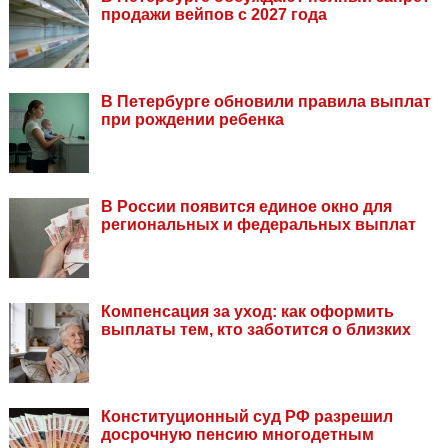
продажи вейпов с 2027 года
В Петербурге обновили правила выплат
при рождении ребенка
В России появится единое окно для
региональных и федеральных выплат
Компенсация за уход: как оформить
выплаты тем, кто заботится о близких
Конституционный суд РФ разрешил
досрочную пенсию многодетным