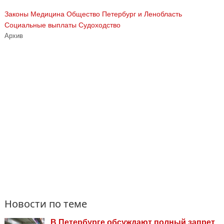
Законы
Медицина
Общество
Петербург и Ленобласть
Социальные выплаты
Судоходство
Архив
Новости по теме
В Петербурге обсуждают полный запрет