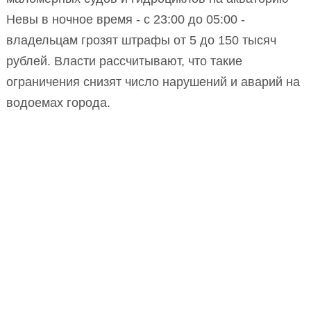
Невы в ночное время - с 23:00 до 05:00 -
владельцам грозят штрафы от 5 до 150 тысяч
рублей. Власти рассчитывают, что такие
ограничения снизят число нарушений и аварий на
водоемах города.