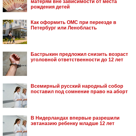
матерям вне зависимости от места
рождения детей
Как оформить ОМС при переезде в
Петербург или Ленобласть
Бастрыкин предложил снизить возраст
уголовной ответственности до 12 лет
Всемирный русский народный собор
поставил под сомнение право на аборт
В Нидерландах впервые разрешили
эвтаназию ребенку младше 12 лет