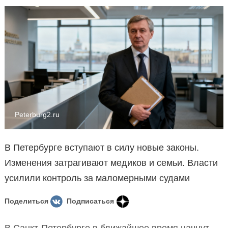
Peterburg2.ru
В Петербурге вступают в силу новые законы.
Изменения затрагивают медиков и семьи. Власти
усилили контроль за маломерными судами
Поделиться
Подписаться