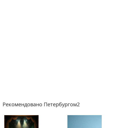
Рекомендовано Петербургом2