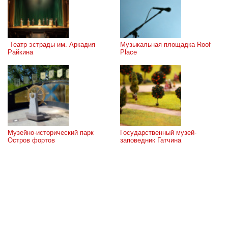
 Театр эстрады им. Аркадия 
Музыкальная площадка Roof 
Райкина
Place
Музейно-исторический парк 
Государственный музей-
Остров фортов
заповедник Гатчина