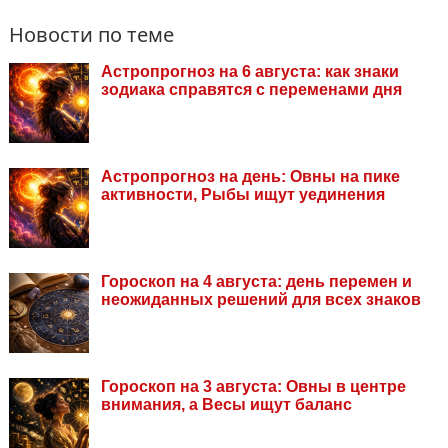
Новости по теме
Астропрогноз на 6 августа: как знаки
зодиака справятся с переменами дня
Астропрогноз на день: Овны на пике
активности, Рыбы ищут уединения
Гороскоп на 4 августа: день перемен и
неожиданных решений для всех знаков
Гороскоп на 3 августа: Овны в центре
внимания, а Весы ищут баланс