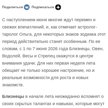
Поделиться
Подписаться
С наступлением июня многие ждут перемен и
свежих впечатлений, и, как отмечает астролог-
таролог Ольга, для некоторых знаков зодиака этот
период действительно станет особенным. По ее
словам, с 1 по 7 июня 2026 года Близнецы, Овен,
Водолей, Весы и Стрелец окажутся в центре
внимания удачи. Для них первая неделя лета
обещает не только хорошее настроение, но и
реальные возможности для роста и новых
знакомств.
Близнецы
в начале лета неожиданно вспомнят о
своих скрытых талантах и навыках, которые могут