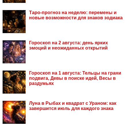
Таро-прогноз на неделю: перемены и
новые возможности для знаков зодиака
Гороскоп на 2 августа: день ярких
эмоций и неожиданных открытий
Гороскоп на 1 августа: Тельцы на грани
подвига, Девы в поиске идей, Весы в
раздумьях
Луна в Рыбах и квадрат с Ураном: как
завершится июль для каждого знака