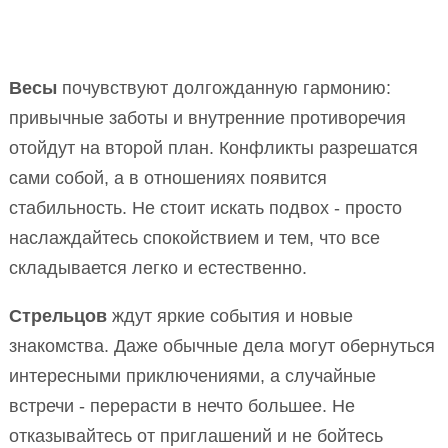
Весы
почувствуют долгожданную гармонию:
привычные заботы и внутренние противоречия
отойдут на второй план. Конфликты разрешатся
сами собой, а в отношениях появится
стабильность. Не стоит искать подвох - просто
наслаждайтесь спокойствием и тем, что все
складывается легко и естественно.
Стрельцов
ждут яркие события и новые
знакомства. Даже обычные дела могут обернуться
интересными приключениями, а случайные
встречи - перерасти в нечто большее. Не
отказывайтесь от приглашений и не бойтесь