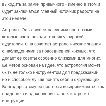
выходить за рамки привычного - именно в этом и
будет заключаться главный источник радости на
этой неделе.
Астролог Ольга известна своими прогнозами,
которые часто находят отклик у широкой
аудитории. Она сочетает астрологические знания
с наблюдениями за повседневной жизнью, что
делает ее советы особенно близкими для многих.
Ее метод основан на идее, что астрология может
быть не только инструментом для предсказаний,
но и способом лучше понять себя и окружающих.
Благодаря этому ее прогнозы воспринимаются как
поддержка и вдохновение, а не как строгие
инструкции.