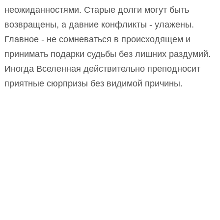
неожиданностями. Старые долги могут быть
возвращены, а давние конфликты - улажены.
Главное - не сомневаться в происходящем и
принимать подарки судьбы без лишних раздумий.
Иногда Вселенная действительно преподносит
приятные сюрпризы без видимой причины.