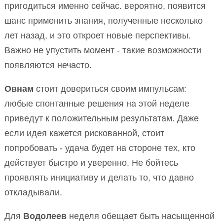
пригодиться именно сейчас. вероятно, появится
шанс применить знания, полученные несколько
лет назад, и это откроет новые перспективы.
Важно не упустить момент - такие возможности
появляются нечасто.
Овнам
стоит довериться своим импульсам:
любые спонтанные решения на этой неделе
приведут к положительным результатам. Даже
если идея кажется рискованной, стоит
попробовать - удача будет на стороне тех, кто
действует быстро и уверенно. Не бойтесь
проявлять инициативу и делать то, что давно
откладывали.
Для
Водолеев
неделя обещает быть насыщенной