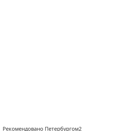
Рекомендовано Петербургом2