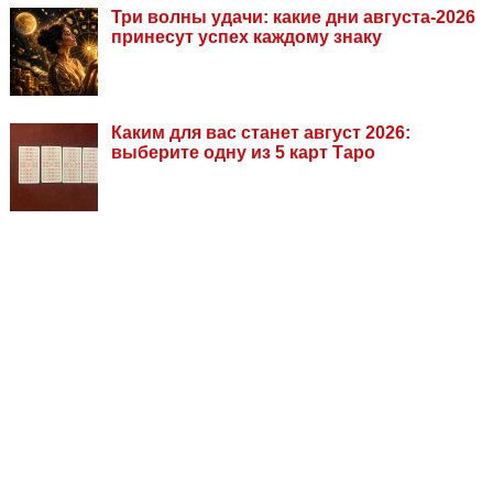
Три волны удачи: какие дни августа-2026
принесут успех каждому знаку
Каким для вас станет август 2026:
выберите одну из 5 карт Таро