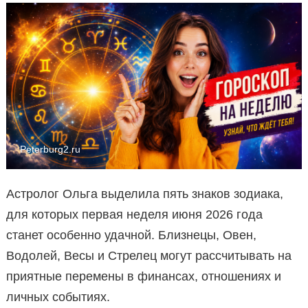
Peterburg2.ru
Астролог Ольга выделила пять знаков зодиака,
для которых первая неделя июня 2026 года
станет особенно удачной. Близнецы, Овен,
Водолей, Весы и Стрелец могут рассчитывать на
приятные перемены в финансах, отношениях и
личных событиях.