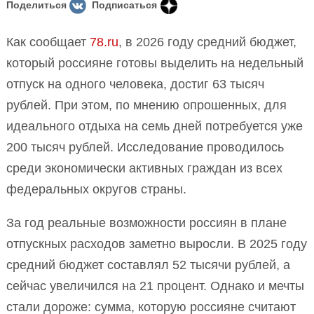
Поделиться
Подписаться
Как сообщает
78.ru
, в 2026 году средний бюджет,
который россияне готовы выделить на недельный
отпуск на одного человека, достиг 63 тысяч
рублей. При этом, по мнению опрошенных, для
идеального отдыха на семь дней потребуется уже
200 тысяч рублей. Исследование проводилось
среди экономически активных граждан из всех
федеральных округов страны.
За год реальные возможности россиян в плане
отпускных расходов заметно выросли. В 2025 году
средний бюджет составлял 52 тысячи рублей, а
сейчас увеличился на 21 процент. Однако и мечты
стали дороже: сумма, которую россияне считают