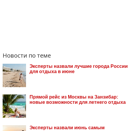
Новости по теме
Эксперты назвали лучшие города России
для отдыха в июне
Прямой рейс из Москвы на Занзибар:
новые возможности для летнего отдыха
Эксперты назвали июнь самым