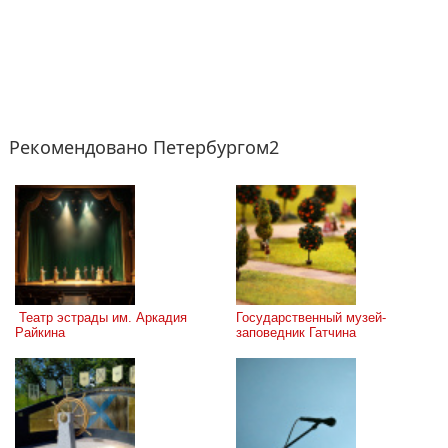
Рекомендовано Петербургом2
 Театр эстрады им. Аркадия 
Государственный музей-
Райкина
заповедник Гатчина