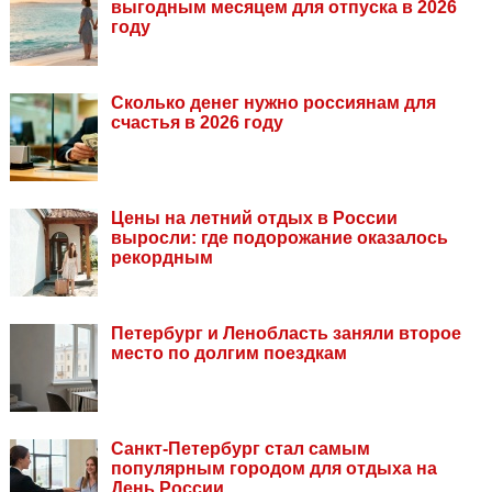
выгодным месяцем для отпуска в 2026
году
Сколько денег нужно россиянам для
счастья в 2026 году
Цены на летний отдых в России
выросли: где подорожание оказалось
рекордным
Петербург и Ленобласть заняли второе
место по долгим поездкам
Санкт-Петербург стал самым
популярным городом для отдыха на
День России