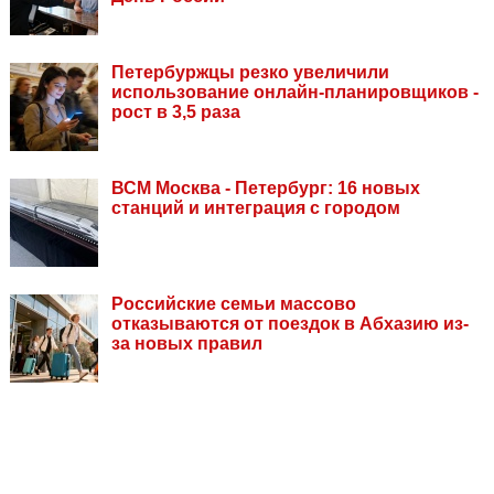
Петербуржцы резко увеличили
использование онлайн-планировщиков -
рост в 3,5 раза
ВСМ Москва - Петербург: 16 новых
станций и интеграция с городом
Российские семьи массово
отказываются от поездок в Абхазию из-
за новых правил