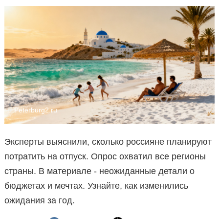
Peterburg2.ru
Эксперты выяснили, сколько россияне планируют
потратить на отпуск. Опрос охватил все регионы
страны. В материале - неожиданные детали о
бюджетах и мечтах. Узнайте, как изменились
ожидания за год.