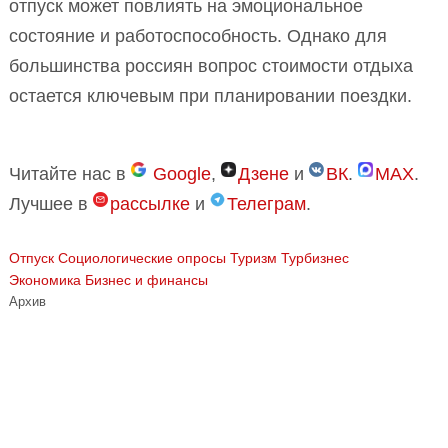
отпуск может повлиять на эмоциональное
состояние и работоспособность. Однако для
большинства россиян вопрос стоимости отдыха
остается ключевым при планировании поездки.
Читайте нас в
Google
,
Дзене
и
ВК
.
MAX
.
Лучшее в
рассылке
и
Телеграм
.
Отпуск
Социологические опросы
Туризм Турбизнес
Экономика Бизнес и финансы
Архив