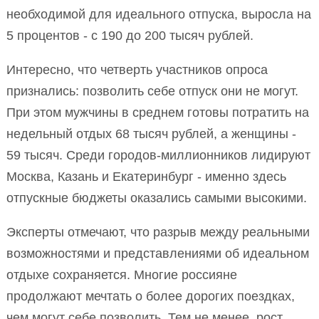
необходимой для идеального отпуска, выросла на
5 процентов - с 190 до 200 тысяч рублей.
Интересно, что четверть участников опроса
признались: позволить себе отпуск они не могут.
При этом мужчины в среднем готовы потратить на
недельный отдых 68 тысяч рублей, а женщины -
59 тысяч. Среди городов-миллионников лидируют
Москва, Казань и Екатеринбург - именно здесь
отпускные бюджеты оказались самыми высокими.
Эксперты отмечают, что разрыв между реальными
возможностями и представлениями об идеальном
отдыхе сохраняется. Многие россияне
продолжают мечтать о более дорогих поездках,
чем могут себе позволить. Тем не менее, рост