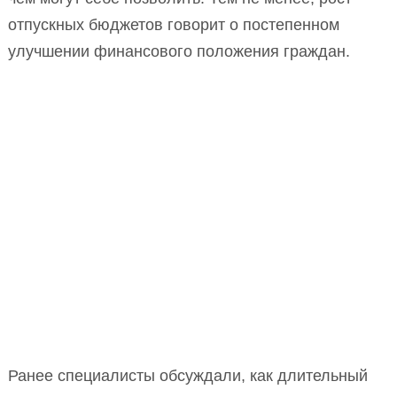
отпускных бюджетов говорит о постепенном
улучшении финансового положения граждан.
Ранее специалисты обсуждали, как длительный