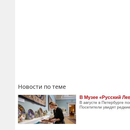
Новости по теме
В Музее «Русский Ле
В августе в Петербурге п
Посетители увидят редкие 