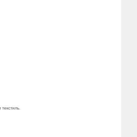
 текстиль.