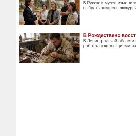
В Русском музее изменилс
выбрать экспресс-экскурси
В Рождествено восст
В Ленинградской области
работал с коллекциями из