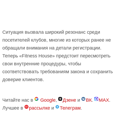
Ситуация вызвала широкий резонанс среди
посетителей клубов, многие из которых ранее не
обращали внимания на детали регистрации.
Теперь «Fitness House» предстоит пересмотреть
свои внутренние процедуры, чтобы
соответствовать требованиям закона и сохранить
доверие клиентов.
Читайте нас в
Google
,
Дзене
и
ВК
.
MAX
.
Лучшее в
рассылке
и
Телеграм
.