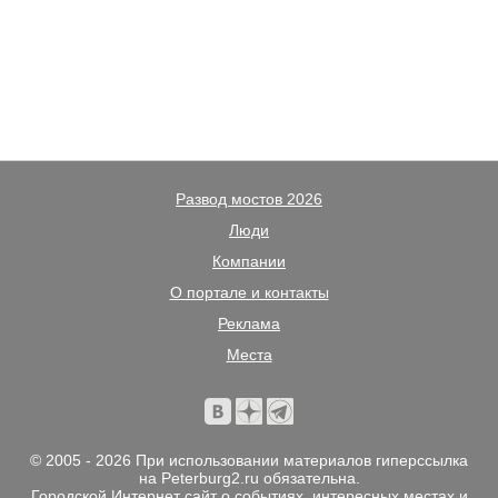
Развод мостов 2026
Люди
Компании
О портале и контакты
Реклама
Места
© 2005 - 2026 При использовании материалов гиперссылка
на Peterburg2.ru обязательна.
Городской Интернет сайт о событиях, интересных местах и