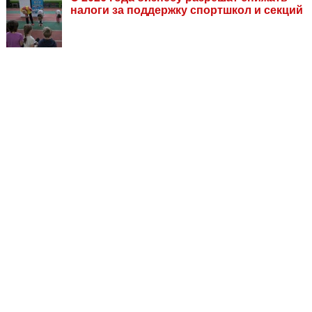
налоги за поддержку спортшкол и секций