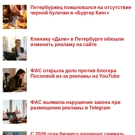
Петербуржец пожаловался на отсутствие
черной булочки в «Бургер Кинг»
Клинику «Дали» в Петербурге обязали
изменить рекламу на сайте
ФАС открыла дело против блогера
Посновой из-за рекламы на YouTube
ФАС выявила нарушение закона при
размещении рекламы в Telegram
С 2026 года бизнесу разрешат снижать