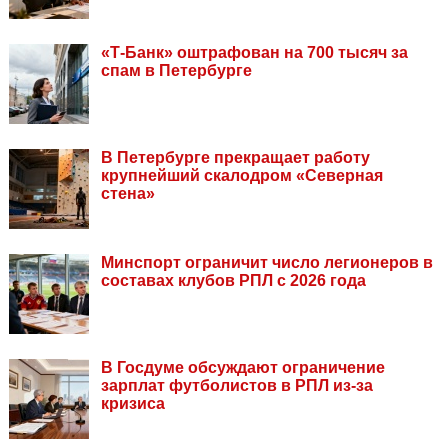
«Т-Банк» оштрафован на 700 тысяч за
спам в Петербурге
В Петербурге прекращает работу
крупнейший скалодром «Северная
стена»
Минспорт ограничит число легионеров в
составах клубов РПЛ с 2026 года
В Госдуме обсуждают ограничение
зарплат футболистов в РПЛ из-за
кризиса