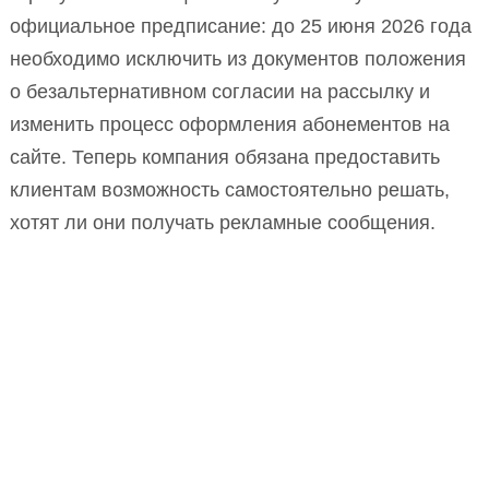
официальное предписание: до 25 июня 2026 года
необходимо исключить из документов положения
о безальтернативном согласии на рассылку и
изменить процесс оформления абонементов на
сайте. Теперь компания обязана предоставить
клиентам возможность самостоятельно решать,
хотят ли они получать рекламные сообщения.