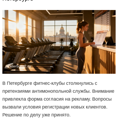
Peterburg2.ru
В Петербурге фитнес-клубы столкнулись с
претензиями антимонопольной службы. Внимание
привлекла форма согласия на рекламу. Вопросы
вызвали условия регистрации новых клиентов.
Решение по делу уже принято.