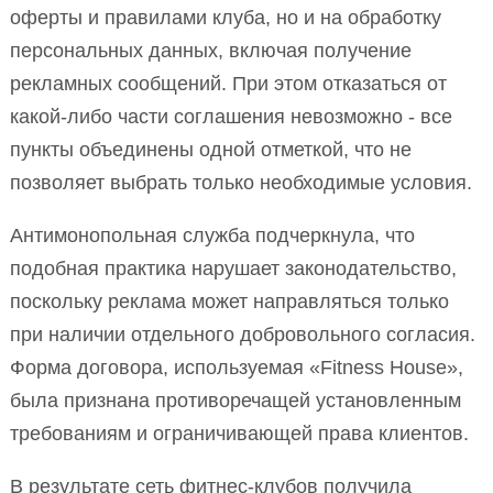
оферты и правилами клуба, но и на обработку
персональных данных, включая получение
рекламных сообщений. При этом отказаться от
какой-либо части соглашения невозможно - все
пункты объединены одной отметкой, что не
позволяет выбрать только необходимые условия.
Антимонопольная служба подчеркнула, что
подобная практика нарушает законодательство,
поскольку реклама может направляться только
при наличии отдельного добровольного согласия.
Форма договора, используемая «Fitness House»,
была признана противоречащей установленным
требованиям и ограничивающей права клиентов.
В результате сеть фитнес-клубов получила