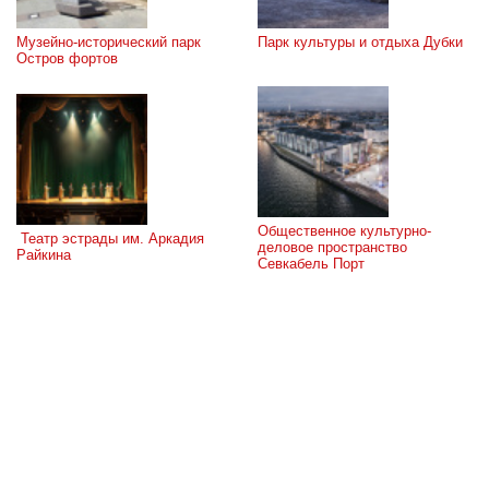
Музейно-исторический парк 
Парк культуры и отдыха Дубки
Остров фортов
Общественное культурно-
 Театр эстрады им. Аркадия 
деловое пространство 
Райкина
Севкабель Порт