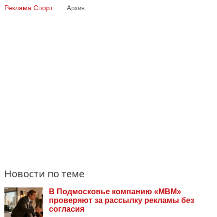
Реклама
Спорт
Архив
Новости по теме
В Подмосковье компанию «МВМ»
проверяют за рассылку рекламы без
согласия