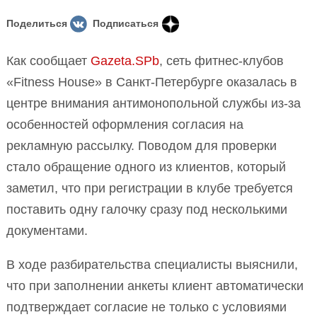
Поделиться
Подписаться
Как сообщает
Gazeta.SPb
, сеть фитнес-клубов
«Fitness House» в Санкт-Петербурге оказалась в
центре внимания антимонопольной службы из-за
особенностей оформления согласия на
рекламную рассылку. Поводом для проверки
стало обращение одного из клиентов, который
заметил, что при регистрации в клубе требуется
поставить одну галочку сразу под несколькими
документами.
В ходе разбирательства специалисты выяснили,
что при заполнении анкеты клиент автоматически
подтверждает согласие не только с условиями