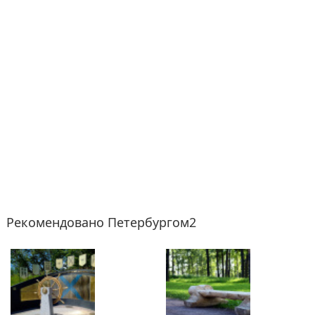
Рекомендовано Петербургом2