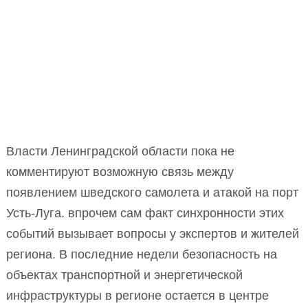
Власти Ленинградской области пока не
комментируют возможную связь между
появлением шведского самолета и атакой на порт
Усть-Луга. впрочем сам факт синхронности этих
событий вызывает вопросы у экспертов и жителей
региона. В последние недели безопасность на
объектах транспортной и энергетической
инфраструктуры в регионе остается в центре