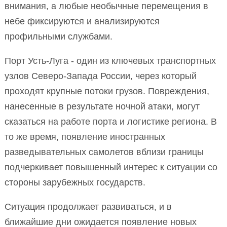
внимания, а любые необычные перемещения в
небе фиксируются и анализируются
профильными службами.
Порт Усть-Луга - один из ключевых транспортных
узлов Северо-Запада России, через который
проходят крупные потоки грузов. Повреждения,
нанесенные в результате ночной атаки, могут
сказаться на работе порта и логистике региона. В
то же время, появление иностранных
разведывательных самолетов вблизи границы
подчеркивает повышенный интерес к ситуации со
стороны зарубежных государств.
Ситуация продолжает развиваться, и в
ближайшие дни ожидается появление новых