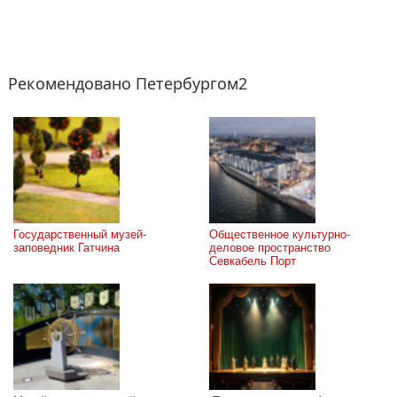
Рекомендовано Петербургом2
Государственный музей-
Общественное культурно-
заповедник Гатчина
деловое пространство 
Севкабель Порт