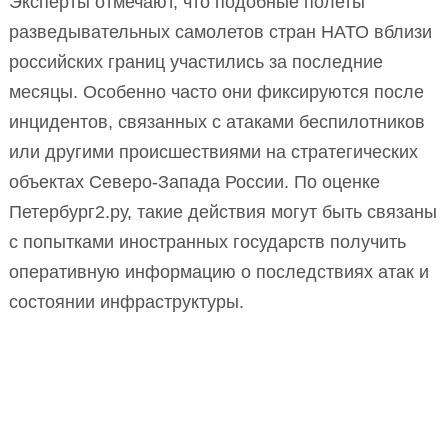
Эксперты отмечают, что подобные полеты
разведывательных самолетов стран НАТО вблизи
российских границ участились за последние
месяцы. Особенно часто они фиксируются после
инцидентов, связанных с атаками беспилотников
или другими происшествиями на стратегических
объектах Северо-Запада России. По оценке
Петербург2.ру, такие действия могут быть связаны
с попытками иностранных государств получить
оперативную информацию о последствиях атак и
состоянии инфраструктуры.