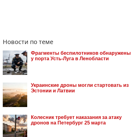
Новости по теме
Фрагменты беспилотников обнаружены
у порта Усть-Луга в Ленобласти
Украинские дроны могли стартовать из
Эстонии и Латвии
Колесник требует наказания за атаку
дронов на Петербург 25 марта