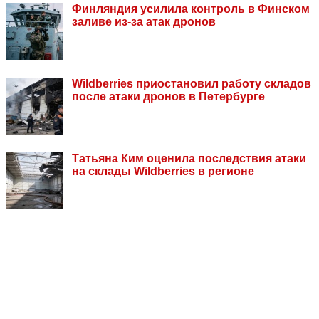
Финляндия усилила контроль в Финском
заливе из-за атак дронов
Wildberries приостановил работу складов
после атаки дронов в Петербурге
Татьяна Ким оценила последствия атаки
на склады Wildberries в регионе