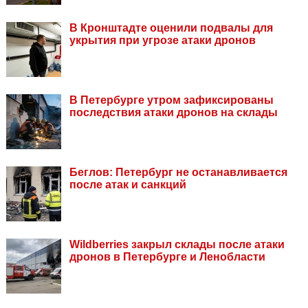
В Кронштадте оценили подвалы для
укрытия при угрозе атаки дронов
В Петербурге утром зафиксированы
последствия атаки дронов на склады
Беглов: Петербург не останавливается
после атак и санкций
Wildberries закрыл склады после атаки
дронов в Петербурге и Ленобласти