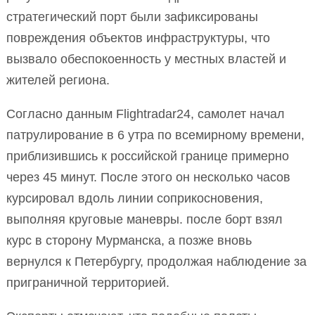
стратегический порт были зафиксированы
повреждения объектов инфраструктуры, что
вызвало обеспокоенность у местных властей и
жителей региона.
Согласно данным Flightradar24, самолет начал
патрулирование в 6 утра по всемирному времени,
приблизившись к российской границе примерно
через 45 минут. После этого он несколько часов
курсировал вдоль линии соприкосновения,
выполняя круговые маневры. после борт взял
курс в сторону Мурманска, а позже вновь
вернулся к Петербургу, продолжая наблюдение за
приграничной территорией.