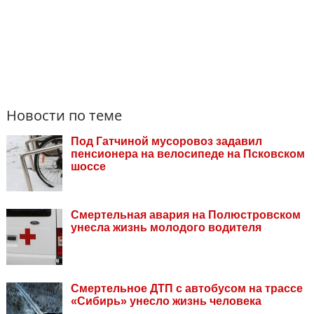
Новости по теме
Под Гатчиной мусоровоз задавил
пенсионера на велосипеде на Псковском
шоссе
Смертельная авария на Полюстровском
унесла жизнь молодого водителя
Смертельное ДТП с автобусом на трассе
«Сибирь» унесло жизнь человека