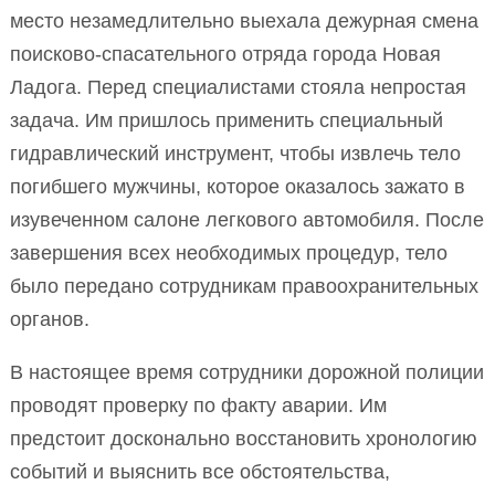
место незамедлительно выехала дежурная смена
поисково-спасательного отряда города Новая
Ладога. Перед специалистами стояла непростая
задача. Им пришлось применить специальный
гидравлический инструмент, чтобы извлечь тело
погибшего мужчины, которое оказалось зажато в
изувеченном салоне легкового автомобиля. После
завершения всех необходимых процедур, тело
было передано сотрудникам правоохранительных
органов.
В настоящее время сотрудники дорожной полиции
проводят проверку по факту аварии. Им
предстоит досконально восстановить хронологию
событий и выяснить все обстоятельства,