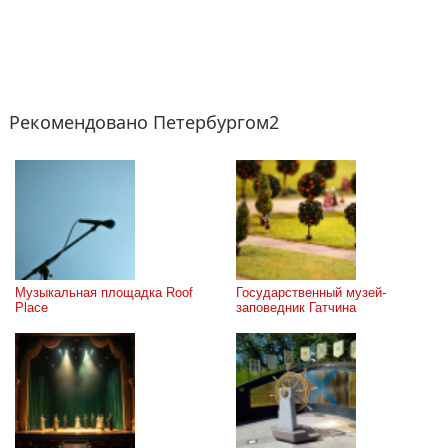
Рекомендовано Петербургом2
Музыкальная площадка Roof 
Государственный музей-
Place
заповедник Гатчина