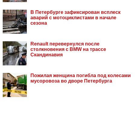
В Петербурге зафиксирован всплеск
аварий с мотоциклистами в начале
сезона
Renault перевернулся после
столкновения с BMW на трассе
Скандинавия
Пожилая женщина погибла под колесами
мусоровоза во дворе Петербурга