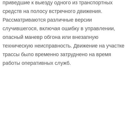
приведшие к выезду одного из транспортных
средств на полосу встречного движения.
Рассматриваются различные версии
случившегося, включая ошибку в управлении,
опасный маневр обгона или внезапную
техническую неисправность. Движение на участке
трассы было временно затруднено на время
работы оперативных служб.