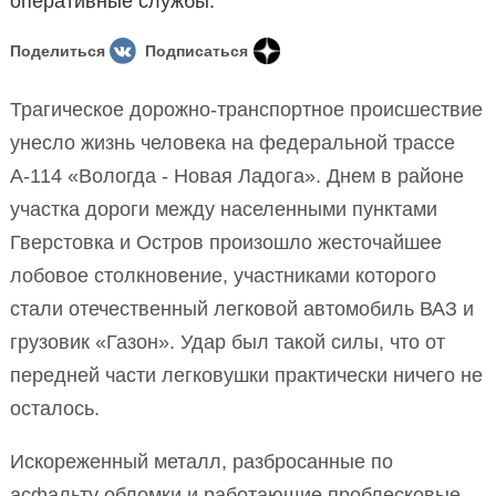
оперативные службы.
Поделиться
Подписаться
Трагическое дорожно-транспортное происшествие
унесло жизнь человека на федеральной трассе
А-114 «Вологда - Новая Ладога». Днем в районе
участка дороги между населенными пунктами
Гверстовка и Остров произошло жесточайшее
лобовое столкновение, участниками которого
стали отечественный легковой автомобиль ВАЗ и
грузовик «Газон». Удар был такой силы, что от
передней части легковушки практически ничего не
осталось.
Искореженный металл, разбросанные по
асфальту обломки и работающие проблесковые