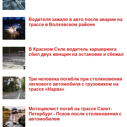
Водителя зажало в авто после аварии на
трассе в Волховском районе
В Красном Селе водитель каршеринга
сбил двух женщин на остановке и сбежал
Три человека погибли при столкновении
легкового автомобиля с грузовиком на
трассе «Нарва»
Мотоциклист погиб на трассе Санкт-
Петербург - Псков после столкновения с
автомобилем