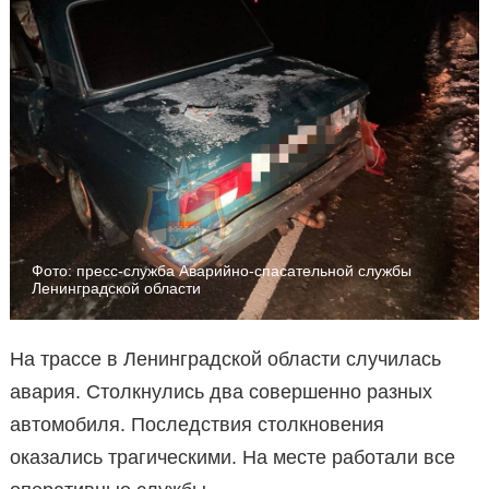
Фото: пресс-служба Аварийно-спасательной службы
Ленинградской области
На трассе в Ленинградской области случилась
авария. Столкнулись два совершенно разных
автомобиля. Последствия столкновения
оказались трагическими. На месте работали все