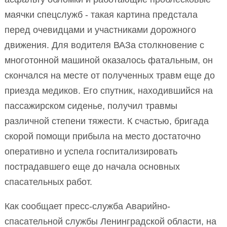
маячки спецслужб - такая картина предстала
перед очевидцами и участниками дорожного
движения. Для водителя ВАЗа столкновение с
многотонной машиной оказалось фатальным, он
скончался на месте от полученных травм еще до
приезда медиков. Его спутник, находившийся на
пассажирском сиденье, получил травмы
различной степени тяжести. К счастью, бригада
скорой помощи прибыла на место достаточно
оперативно и успела госпитализировать
пострадавшего еще до начала основных
спасательных работ.
Как сообщает пресс-служба Аварийно-
спасательной службы Ленинградской области, на