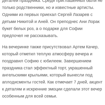
деталей праздника. Среди приглашенных были не
только родственники, но и известные артисты.
Одними из первых приехал Сергей Лазарев с
детьми Никитой и Аней. Он преподнес Ани Лорак
букет белых роз, а о подарке для Софии
предпочел не рассказывать.
На вечеринке также присутствовал Артем Качер,
который отметил теплую атмосферу вечера и
поздравил Софию с юбилеем. Завершением
праздника стал эффектный торт, украшенный
ангельскими крыльями, который вынесли под
аплодисменты гостей. Как отмечает 7 дней, акцент
к деталям и искренние эмоции сделали этот вечер
особенным для всей семьи.