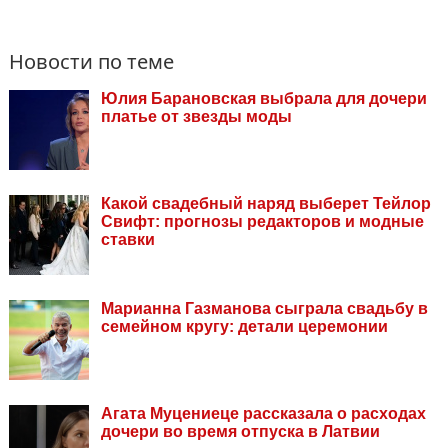
Новости по теме
Юлия Барановская выбрала для дочери
платье от звезды моды
Какой свадебный наряд выберет Тейлор
Свифт: прогнозы редакторов и модные
ставки
Марианна Газманова сыграла свадьбу в
семейном кругу: детали церемонии
Агата Муцениеце рассказала о расходах
дочери во время отпуска в Латвии