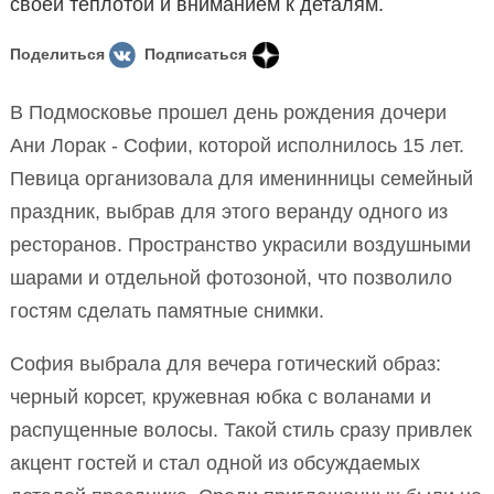
своей теплотой и вниманием к деталям.
Поделиться
Подписаться
В Подмосковье прошел день рождения дочери
Ани Лорак - Софии, которой исполнилось 15 лет.
Певица организовала для именинницы семейный
праздник, выбрав для этого веранду одного из
ресторанов. Пространство украсили воздушными
шарами и отдельной фотозоной, что позволило
гостям сделать памятные снимки.
София выбрала для вечера готический образ:
черный корсет, кружевная юбка с воланами и
распущенные волосы. Такой стиль сразу привлек
акцент гостей и стал одной из обсуждаемых