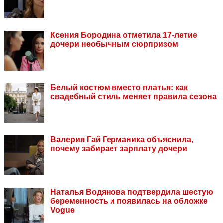
Ксения Бородина отметила 17-летие
дочери необычным сюрпризом
Белый костюм вместо платья: как
свадебный стиль меняет правила сезона
Валерия Гай Германика объяснила,
почему забирает зарплату дочери
Наталья Водянова подтвердила шестую
беременность и появилась на обложке
Vogue