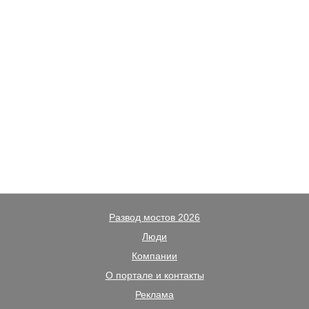
Развод мостов 2026
Люди
Компании
О портале и контакты
Реклама