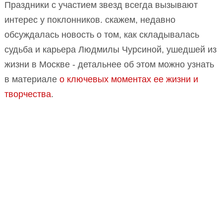
Праздники с участием звезд всегда вызывают
интерес у поклонников. скажем, недавно
обсуждалась новость о том, как складывалась
судьба и карьера Людмилы Чурсиной, ушедшей из
жизни в Москве - детальнее об этом можно узнать
в материале
о ключевых моментах ее жизни и
творчества
.