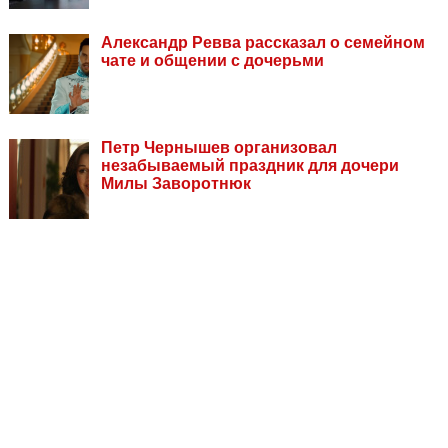
Александр Ревва рассказал о семейном
чате и общении с дочерьми
Петр Чернышев организовал
незабываемый праздник для дочери
Милы Заворотнюк