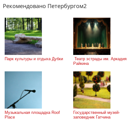
Рекомендовано Петербургом2
Парк культуры и отдыха Дубки
 Театр эстрады им. Аркадия 
Райкина
Музыкальная площадка Roof 
Государственный музей-
Place
заповедник Гатчина