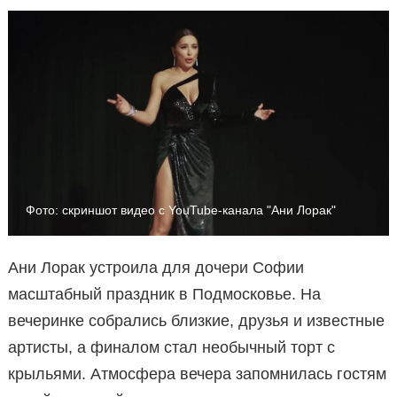
Фото: скриншот видео с YouTube-канала "Ани Лорак"
Ани Лорак устроила для дочери Софии
масштабный праздник в Подмосковье. На
вечеринке собрались близкие, друзья и известные
артисты, а финалом стал необычный торт с
крыльями. Атмосфера вечера запомнилась гостям