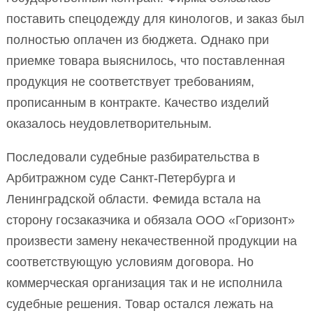
поставить спецодежду для кинологов, и заказ был
полностью оплачен из бюджета. Однако при
приемке товара выяснилось, что поставленная
продукция не соответствует требованиям,
прописанным в контракте. Качество изделий
оказалось неудовлетворительным.
Последовали судебные разбирательства в
Арбитражном суде Санкт-Петербурга и
Ленинградской области. Фемида встала на
сторону госзаказчика и обязала ООО «Горизонт»
произвести замену некачественной продукции на
соответствующую условиям договора. Но
коммерческая организация так и не исполнила
судебные решения. Товар остался лежать на