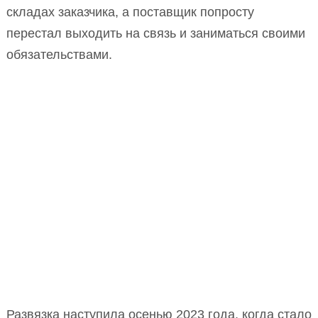
складах заказчика, а поставщик попросту
перестал выходить на связь и заниматься своими
обязательствами.
Развязка наступила осенью 2023 года, когда стало