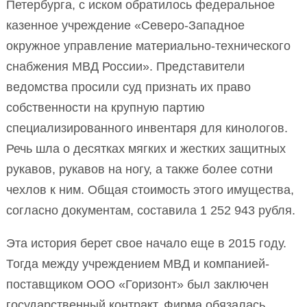
Петербурга, с иском обратилось федеральное
казенное учреждение «Северо-Западное
окружное управление материально-технического
снабжения МВД России». Представители
ведомства просили суд признать их право
собственности на крупную партию
специализированного инвентаря для кинологов.
Речь шла о десятках мягких и жестких защитных
рукавов, рукавов на ногу, а также более сотни
чехлов к ним. Общая стоимость этого имущества,
согласно документам, составила 1 252 943 рубля.
Эта история берет свое начало еще в 2015 году.
Тогда между учреждением МВД и компанией-
поставщиком ООО «Горизонт» был заключен
государственный контракт. Фирма обязалась