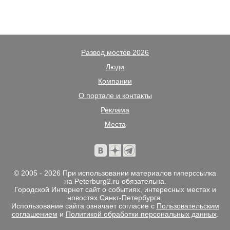
Развод мостов 2026
Люди
Компании
О портале и контакты
Реклама
Места
© 2005 - 2026 При использовании материалов гиперссылка
на Peterburg2.ru обязательна.
Городской Интернет сайт о событиях, интересных местах и
новостях Санкт-Петербурга.
Использование сайта означает согласие с
Пользовательским
соглашением
и
Политикой обработки персональных данных
.