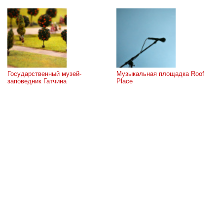
Государственный музей-
Музыкальная площадка Roof 
заповедник Гатчина
Place