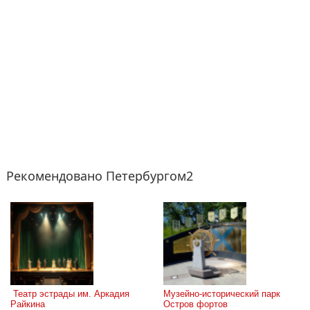
Рекомендовано Петербургом2
 Театр эстрады им. Аркадия 
Музейно-исторический парк 
Райкина
Остров фортов