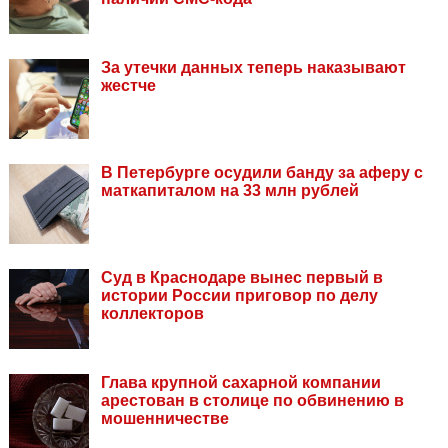
За утечки данных теперь наказывают
жестче
В Петербурге осудили банду за аферу с
маткапиталом на 33 млн рублей
Суд в Краснодаре вынес первый в
истории России приговор по делу
коллекторов
Глава крупной сахарной компании
арестован в столице по обвинению в
мошенничестве