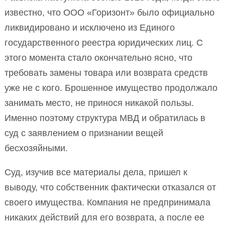
известно, что ООО «Горизонт» было официально
ликвидировано и исключено из Единого
государственного реестра юридических лиц. С
этого момента стало окончательно ясно, что
требовать замены товара или возврата средств
уже не с кого. Брошенное имущество продолжало
занимать место, не принося никакой пользы.
Именно поэтому структура МВД и обратилась в
суд с заявлением о признании вещей
бесхозяйными.
Суд, изучив все материалы дела, пришел к
выводу, что собственник фактически отказался от
своего имущества. Компания не предпринимала
никаких действий для его возврата, а после ее