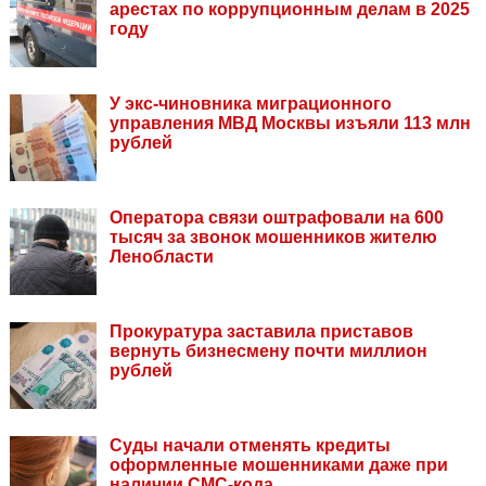
арестах по коррупционным делам в 2025
году
У экс-чиновника миграционного
управления МВД Москвы изъяли 113 млн
рублей
Оператора связи оштрафовали на 600
тысяч за звонок мошенников жителю
Ленобласти
Прокуратура заставила приставов
вернуть бизнесмену почти миллион
рублей
Суды начали отменять кредиты
оформленные мошенниками даже при
наличии СМС-кода