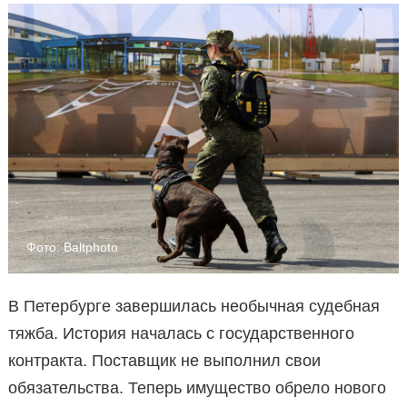
Фото: Baltphoto
В Петербурге завершилась необычная судебная
тяжба. История началась с государственного
контракта. Поставщик не выполнил свои
обязательства. Теперь имущество обрело нового