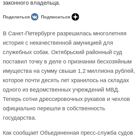
законного владельца.
Поделиться
Подписаться
В Санкт-Петербурге разрешилась многолетняя
история с некачественной амуницией для
служебных собак. Октябрьский районный суд
поставил точку в деле о признании бесхозяйным
имущества на сумму свыше 1,2 миллиона рублей,
которое почти десять лет хранилось на складах
одного из ведомственных учреждений МВД.
Теперь сотни дрессировочных рукавов и чехлов
официально перешли в собственность
государства.
Как сообщает Объединенная пресс-служба судов