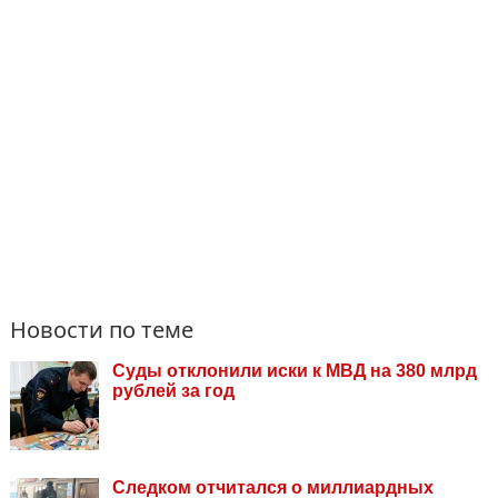
Новости по теме
Суды отклонили иски к МВД на 380 млрд
рублей за год
Следком отчитался о миллиардных