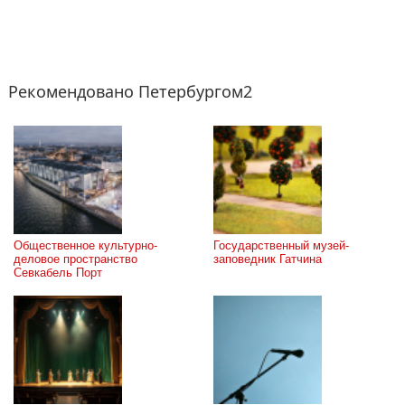
Рекомендовано Петербургом2
Общественное культурно-
Государственный музей-
деловое пространство 
заповедник Гатчина
Севкабель Порт