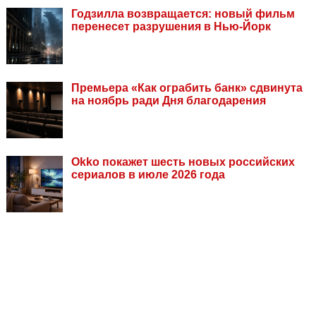
Годзилла возвращается: новый фильм
перенесет разрушения в Нью-Йорк
Премьера «Как ограбить банк» сдвинута
на ноябрь ради Дня благодарения
Okko покажет шесть новых российских
сериалов в июле 2026 года