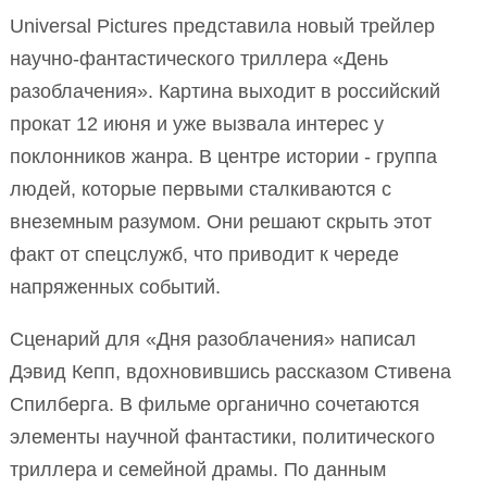
Universal Pictures представила новый трейлер
научно-фантастического триллера «День
разоблачения». Картина выходит в российский
прокат 12 июня и уже вызвала интерес у
поклонников жанра. В центре истории - группа
людей, которые первыми сталкиваются с
внеземным разумом. Они решают скрыть этот
факт от спецслужб, что приводит к череде
напряженных событий.
Сценарий для «Дня разоблачения» написал
Дэвид Кепп, вдохновившись рассказом Стивена
Спилберга. В фильме органично сочетаются
элементы научной фантастики, политического
триллера и семейной драмы. По данным