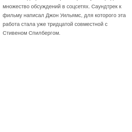
множество обсуждений в соцсетях. Саундтрек к
фильму написал Джон Уильямс, для которого эта
работа стала уже тридцатой совместной с
Стивеном Спилбергом.