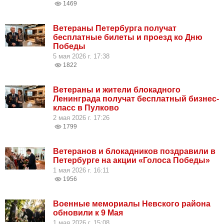
1469
Ветераны Петербурга получат
бесплатные билеты и проезд ко Дню
Победы
5 мая 2026 г. 17:38
1822
Ветераны и жители блокадного
Ленинграда получат бесплатный бизнес-
класс в Пулково
2 мая 2026 г. 17:26
1799
Ветеранов и блокадников поздравили в
Петербурге на акции «Голоса Победы»
1 мая 2026 г. 16:11
1956
Военные мемориалы Невского района
обновили к 9 Мая
1 мая 2026 г. 15:08