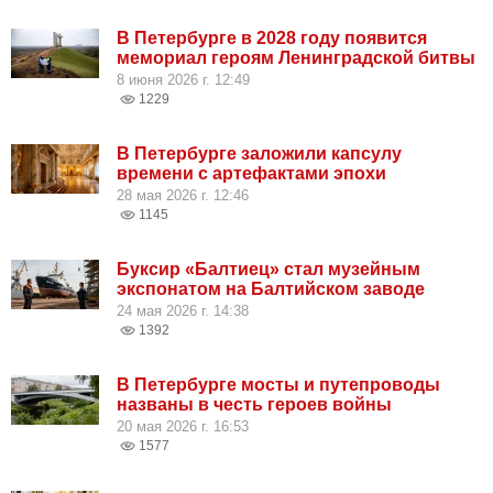
В Петербурге в 2028 году появится
мемориал героям Ленинградской битвы
8 июня 2026 г. 12:49
1229
В Петербурге заложили капсулу
времени с артефактами эпохи
28 мая 2026 г. 12:46
1145
Буксир «Балтиец» стал музейным
экспонатом на Балтийском заводе
24 мая 2026 г. 14:38
1392
В Петербурге мосты и путепроводы
названы в честь героев войны
20 мая 2026 г. 16:53
1577