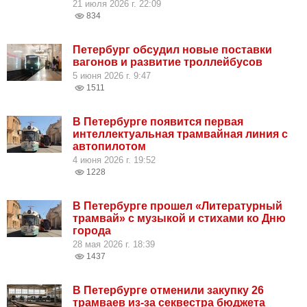
21 июля 2026 г. 22:09
834
Петербург обсудил новые поставки
вагонов и развитие троллейбусов
5 июня 2026 г. 9:47
1511
В Петербурге появится первая
интеллектуальная трамвайная линия с
автопилотом
4 июня 2026 г. 19:52
1228
В Петербурге прошел «Литературный
трамвай» с музыкой и стихами ко Дню
города
28 мая 2026 г. 18:39
1437
В Петербурге отменили закупку 26
трамваев из-за секвестра бюджета