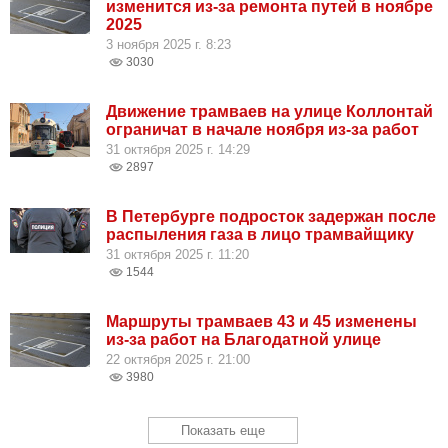
изменится из-за ремонта путей в ноябре
2025
3 ноября 2025 г. 8:23
3030
Движение трамваев на улице Коллонтай
ограничат в начале ноября из-за работ
31 октября 2025 г. 14:29
2897
В Петербурге подросток задержан после
распыления газа в лицо трамвайщику
31 октября 2025 г. 11:20
1544
Маршруты трамваев 43 и 45 изменены
из-за работ на Благодатной улице
22 октября 2025 г. 21:00
3980
Показать еще