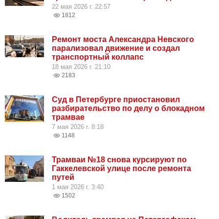
22 мая 2026 г. 22:57
1812
Ремонт моста Александра Невского
парализовал движение и создал
транспортный коллапс
18 мая 2026 г. 21:10
2183
Суд в Петербурге приостановил
разбирательство по делу о блокадном
трамвае
7 мая 2026 г. 8:18
1148
Трамваи №18 снова курсируют по
Гаккелевской улице после ремонта
путей
1 мая 2026 г. 3:40
1502