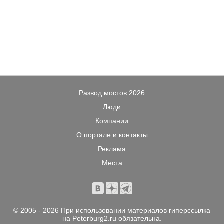
Развод мостов 2026
Люди
Компании
О портале и контакты
Реклама
Места
© 2005 - 2026 При использовании материалов гиперссылка
на Peterburg2.ru обязательна.