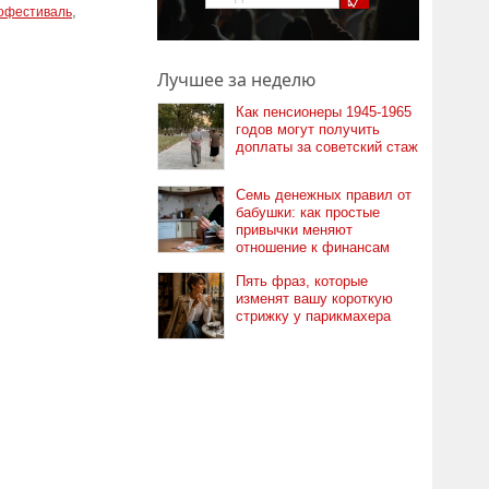
,
офестиваль
Лучшее за неделю
Как пенсионеры 1945-1965
годов могут получить
доплаты за советский стаж
Семь денежных правил от
бабушки: как простые
привычки меняют
отношение к финансам
Пять фраз, которые
изменят вашу короткую
стрижку у парикмахера