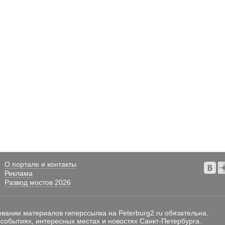
О портале и контакты
Реклама
Развод мостов 2026
овании материалов гиперссылка на Peterburg2.ru обязательна.
 событиях, интересных местах и новостях Санкт-Петербурга.