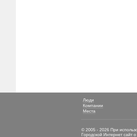
Люди
Компании
Места
© 2005 - 2026 При использ
Городской Интернет сайт о