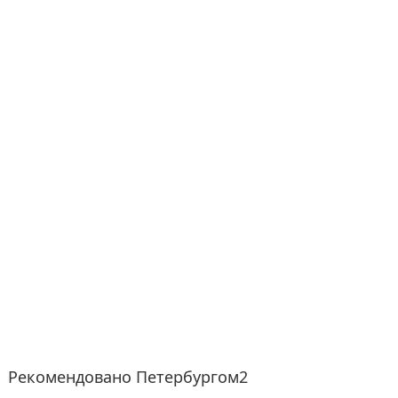
Рекомендовано Петербургом2