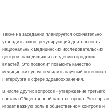
Также на заседании планируется окончательно
утвердить закон, регулирующий деятельность
национальных медицинских исследовательских
центров, находящихся в ведении городских
властей. Это позволит повысить качество
медицинских услуг и усилить научный потенциал
Петербурга в сфере здравоохранения.
В числе других вопросов - утверждение третьего
состава Общественной палаты города. Этот орган
играет важную роль в общественном контроле и