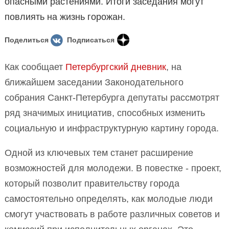
опасными растениями. Итоги заседания могут
повлиять на жизнь горожан.
Поделиться
Подписаться
Как сообщает
Петербургский дневник
, на
ближайшем заседании Законодательного
собрания Санкт-Петербурга депутаты рассмотрят
ряд значимых инициатив, способных изменить
социальную и инфраструктурную картину города.
Одной из ключевых тем станет расширение
возможностей для молодежи. В повестке - проект,
который позволит правительству города
самостоятельно определять, как молодые люди
смогут участвовать в работе различных советов и