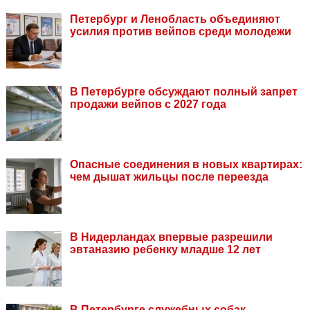
Петербург и Ленобласть объединяют
усилия против вейпов среди молодежи
В Петербурге обсуждают полный запрет
продажи вейпов с 2027 года
Опасные соединения в новых квартирах:
чем дышат жильцы после переезда
В Нидерландах впервые разрешили
эвтаназию ребенку младше 12 лет
В Петербурге служебных собак