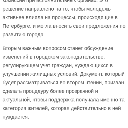
комиссий при исполнительных органах. Это
решение направлено на то, чтобы молодежь
активнее влияла на процессы, происходящие в
Петербурге, и могла вносить свои предложения по
развитию города.
Вторым важным вопросом станет обсуждение
изменений в городском законодательстве,
регулирующем учет граждан, нуждающихся в
улучшении жилищных условий. Документ, который
будет рассматриваться во втором чтении, призван
сделать процедуру более прозрачной и
актуальной, чтобы поддержка получала именно та
категория жителей, которая действительно в ней
нуждается.