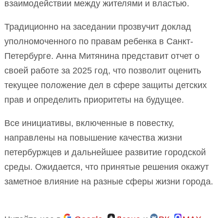
взаимодействии между жителями и властью.
Традиционно на заседании прозвучит доклад
уполномоченного по правам ребенка в Санкт-
Петербурге. Анна Митянина представит отчет о
своей работе за 2025 год, что позволит оценить
текущее положение дел в сфере защиты детских
прав и определить приоритеты на будущее.
Все инициативы, включенные в повестку,
направлены на повышение качества жизни
петербуржцев и дальнейшее развитие городской
среды. Ожидается, что принятые решения окажут
заметное влияние на разные сферы жизни города.