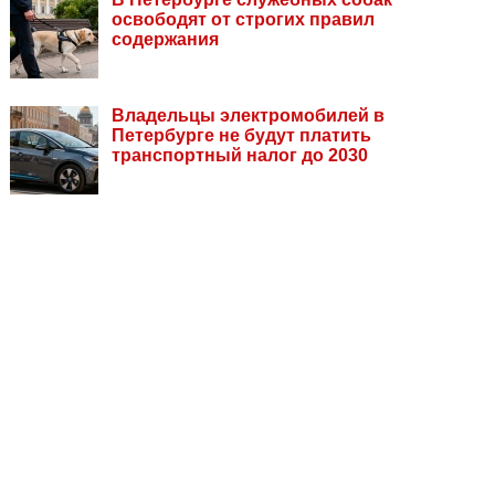
освободят от строгих правил
содержания
Владельцы электромобилей в
Петербурге не будут платить
транспортный налог до 2030