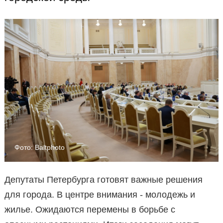
Фото: Baltphoto
Депутаты Петербурга готовят важные решения
для города. В центре внимания - молодежь и
жилье. Ожидаются перемены в борьбе с