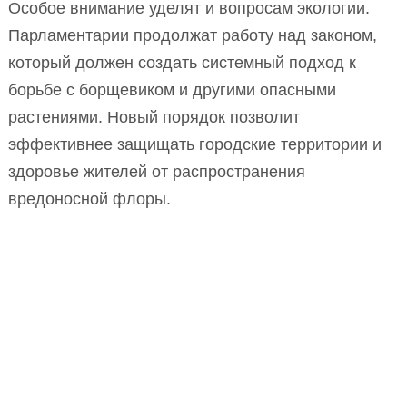
Особое внимание уделят и вопросам экологии.
Парламентарии продолжат работу над законом,
который должен создать системный подход к
борьбе с борщевиком и другими опасными
растениями. Новый порядок позволит
эффективнее защищать городские территории и
здоровье жителей от распространения
вредоносной флоры.