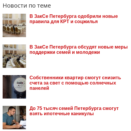
Новости по теме
В ЗакСе Петербурга одобрили новые
правила для КРТ и соцжилья
В ЗакСе Петербурга обсудят новые меры
поддержки семей и молодежи
Собственники квартир смогут снизить
счета за свет с помощью солнечных
панелей
До 75 тысяч семей Петербурга смогут
взять ипотечные каникулы