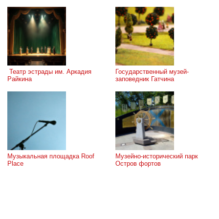
 Театр эстрады им. Аркадия 
Государственный музей-
Райкина
заповедник Гатчина
Музыкальная площадка Roof 
Музейно-исторический парк 
Place
Остров фортов