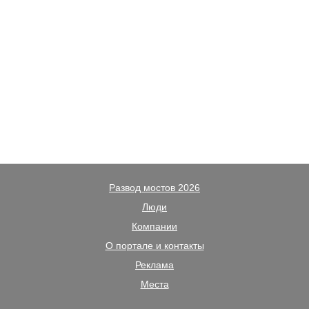
Развод мостов 2026
Люди
Компании
О портале и контакты
Реклама
Места