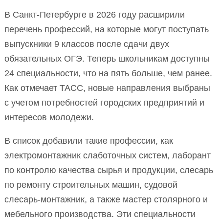
В Санкт-Петербурге в 2026 году расширили
перечень профессий, на которые могут поступать
выпускники 9 классов после сдачи двух
обязательных ОГЭ. Теперь школьникам доступны
24 специальности, что на пять больше, чем ранее.
Как отмечает ТАСС, новые направления выбраны
с учетом потребностей городских предприятий и
интересов молодежи.
В список добавили такие профессии, как
электромонтажник слаботочных систем, лаборант
по контролю качества сырья и продукции, слесарь
по ремонту строительных машин, судовой
слесарь-монтажник, а также мастер столярного и
мебельного производства. Эти специальности