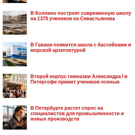
В Колпино построят современную школу
на 1375 учеников на Севастьянова
В Гавани появится школа с бассейнами и
морской архитектурой
Второй корпус гимназии Александра I в
Петергофе примет учеников осенью
В Петербурге растет спрос на
специалистов для промышленности и
новых производств