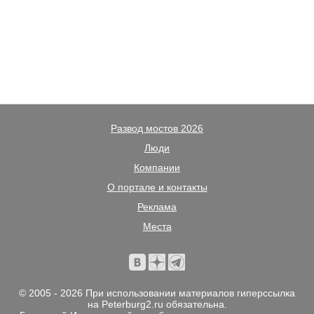
Развод мостов 2026
Люди
Компании
О портале и контакты
Реклама
Места
© 2005 - 2026 При использовании материалов гиперссылка
на Peterburg2.ru обязательна.