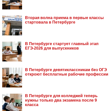
Вторая волна приема в первые классы
стартовала в Петербурге
В Петербурге стартует главный этап
ЕГЭ-2026 для выпускников
В Петербурге девятиклассникам без ОГЭ
откроют бесплатные рабочие профессии
В Петербурге для колледжей теперь
нужны только два экзамена после 9
класса