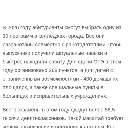
В 2026 году абитуриенты смогут выбрать одну из
30 программ в колледжах города. Все они
разработаны совместно с работодателями, чтобы
выпускники получали актуальные навыки и
быстрее находили работу. Для сдачи ОГЭ в этом
году организовано 268 пунктов, а для детей с
ограниченными возможностями - 400 домашних
площадок, а также специальные пункты в
больницах и исправительных учреждениях.
Всего экзамены в этом году сдадут более 58,5
тысячи девятиклассников. Такой масштаб требует
четкой организации и внимания к деталям. Как