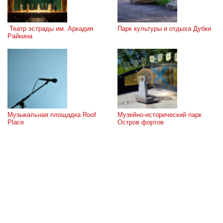
 Театр эстрады им. Аркадия 
Парк культуры и отдыха Дубки
Райкина
Музыкальная площадка Roof 
Музейно-исторический парк 
Place
Остров фортов