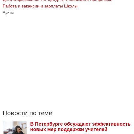
Работа и вакансии и зарплаты
Школы
Архив
Новости по теме
В Петербурге обсуждают эффективность
новых мер поддержки учителей