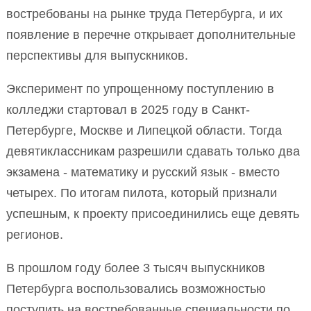
востребованы на рынке труда Петербурга, и их
появление в перечне открывает дополнительные
перспективы для выпускников.
Эксперимент по упрощенному поступлению в
колледжи стартовал в 2025 году в Санкт-
Петербурге, Москве и Липецкой области. Тогда
девятиклассникам разрешили сдавать только два
экзамена - математику и русский язык - вместо
четырех. По итогам пилота, который признали
успешным, к проекту присоединились еще девять
регионов.
В прошлом году более 3 тысяч выпускников
Петербурга воспользовались возможностью
поступить на востребованные специальности по