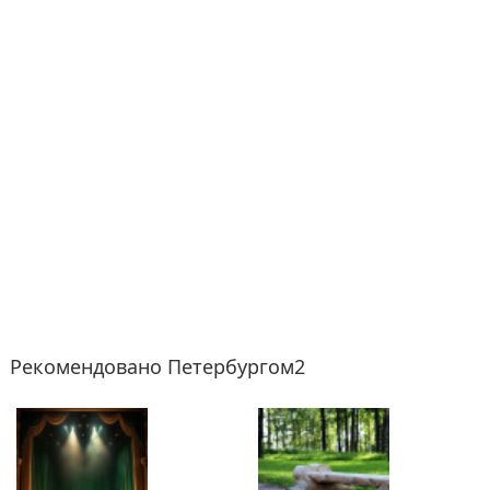
Рекомендовано Петербургом2