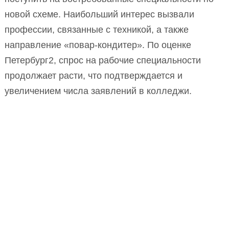
новой схеме. Наибольший интерес вызвали
профессии, связанные с техникой, а также
направление «повар-кондитер». По оценке
Петербург2, спрос на рабочие специальности
продолжает расти, что подтверждается и
увеличением числа заявлений в колледжи.