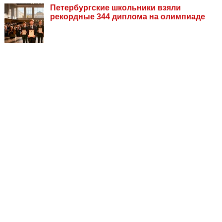
Петербургские школьники взяли
рекордные 344 диплома на олимпиаде