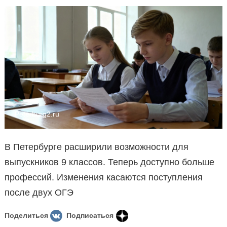
Peterburg2.ru
В Петербурге расширили возможности для
выпускников 9 классов. Теперь доступно больше
профессий. Изменения касаются поступления
после двух ОГЭ
Поделиться
Подписаться