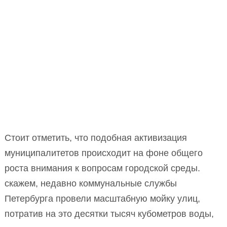
Стоит отметить, что подобная активизация
муниципалитетов происходит на фоне общего
роста внимания к вопросам городской среды.
скажем, недавно коммунальные службы
Петербурга провели масштабную мойку улиц,
потратив на это десятки тысяч кубометров воды,