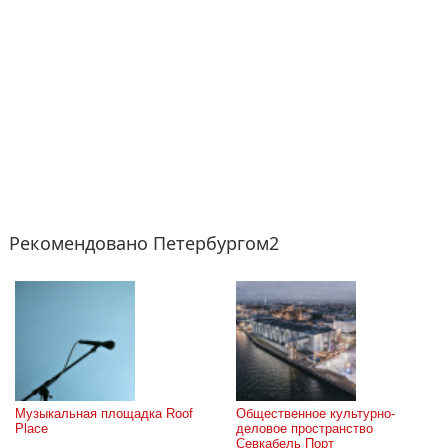
Рекомендовано Петербургом2
Музыкальная площадка Roof 
Общественное культурно-
Place
деловое пространство 
Севкабель Порт