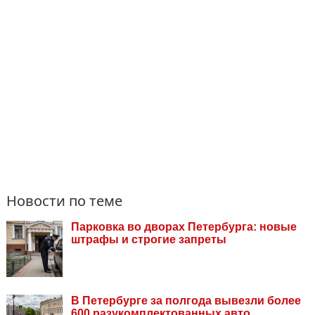
Новости по теме
Парковка во дворах Петербурга: новые
штрафы и строгие запреты
В Петербурге за полгода вывезли более
600 разукомплектованных авто