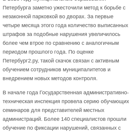
Петербурга заметно ужесточили метод к борьбе с
незаконной парковкой во дворах. За первые
четыре месяца этого года количество выписанных
штрафов за подобные нарушения увеличилось
более чем втрое по сравнению с аналогичным
периодом прошлого года. По оценке
Петербург2.ру, такой скачок связан с активным
обучением сотрудников муниципалитетов и
внедрением новых методов контроля.
В начале года Государственная административно-
техническая инспекция провела серию обучающих
семинаров для представителей местных
администраций. Более 140 специалистов прошли
обучение по фиксации нарушений, связанных с