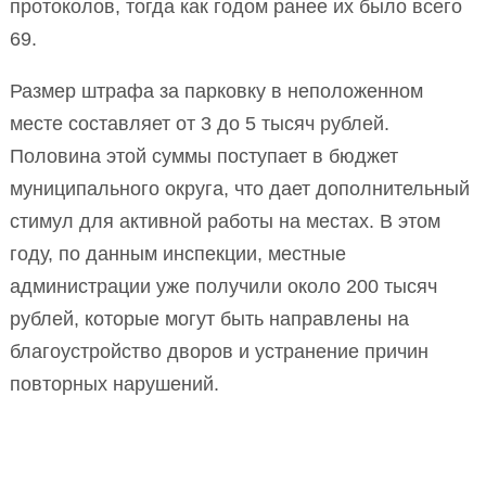
протоколов, тогда как годом ранее их было всего
69.
Размер штрафа за парковку в неположенном
месте составляет от 3 до 5 тысяч рублей.
Половина этой суммы поступает в бюджет
муниципального округа, что дает дополнительный
стимул для активной работы на местах. В этом
году, по данным инспекции, местные
администрации уже получили около 200 тысяч
рублей, которые могут быть направлены на
благоустройство дворов и устранение причин
повторных нарушений.