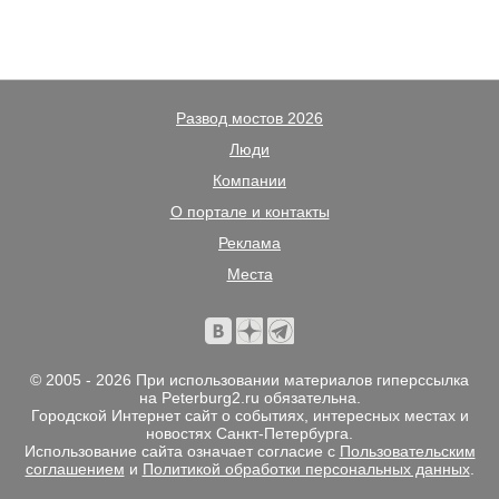
Развод мостов 2026
Люди
Компании
О портале и контакты
Реклама
Места
© 2005 - 2026 При использовании материалов гиперссылка
на Peterburg2.ru обязательна.
Городской Интернет сайт о событиях, интересных местах и
новостях Санкт-Петербурга.
Использование сайта означает согласие с
Пользовательским
соглашением
и
Политикой обработки персональных данных
.