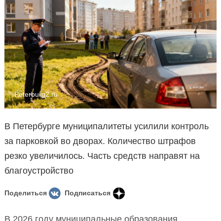
Peterburg2.ru
В Петербурге муниципалитеты усилили контроль
за парковкой во дворах. Количество штрафов
резко увеличилось. Часть средств направят на
благоустройство
Поделиться
Подписаться
В 2026 году муниципальные образования