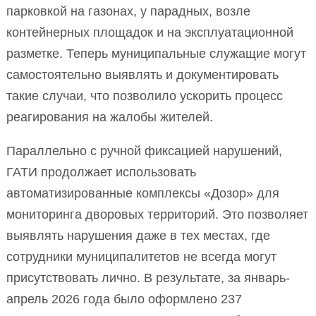
парковкой на газонах, у парадных, возле
контейнерных площадок и на эксплуатационной
разметке. Теперь муниципальные служащие могут
самостоятельно выявлять и документировать
такие случаи, что позволило ускорить процесс
реагирования на жалобы жителей.
Параллельно с ручной фиксацией нарушений,
ГАТИ продолжает использовать
автоматизированные комплексы «Дозор» для
мониторинга дворовых территорий. Это позволяет
выявлять нарушения даже в тех местах, где
сотрудники муниципалитетов не всегда могут
присутствовать лично. В результате, за январь-
апрель 2026 года было оформлено 237