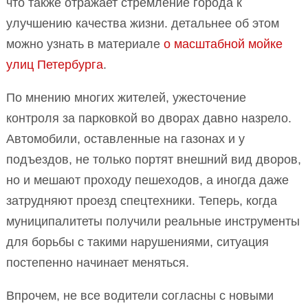
что также отражает стремление города к
улучшению качества жизни. детальнее об этом
можно узнать в материале
о масштабной мойке
улиц Петербурга
.
По мнению многих жителей, ужесточение
контроля за парковкой во дворах давно назрело.
Автомобили, оставленные на газонах и у
подъездов, не только портят внешний вид дворов,
но и мешают проходу пешеходов, а иногда даже
затрудняют проезд спецтехники. Теперь, когда
муниципалитеты получили реальные инструменты
для борьбы с такими нарушениями, ситуация
постепенно начинает меняться.
Впрочем, не все водители согласны с новыми