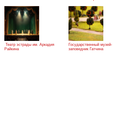
 Театр эстрады им. Аркадия 
Государственный музей-
Райкина
заповедник Гатчина