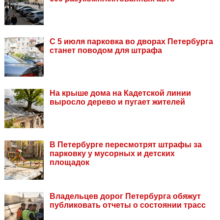
С 5 июля парковка во дворах Петербурга
станет поводом для штрафа
На крыше дома на Кадетской линии
выросло дерево и пугает жителей
В Петербурге пересмотрят штрафы за
парковку у мусорных и детских
площадок
Владельцев дорог Петербурга обяжут
публиковать отчеты о состоянии трасс