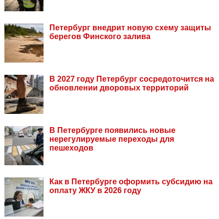
Петербург внедрит новую схему защиты
берегов Финского залива
В 2027 году Петербург сосредоточится на
обновлении дворовых территорий
В Петербурге появились новые
нерегулируемые переходы для
пешеходов
Как в Петербурге оформить субсидию на
оплату ЖКУ в 2026 году