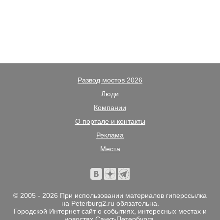
Развод мостов 2026
Люди
Компании
О портале и контакты
Реклама
Места
© 2005 - 2026 При использовании материалов гиперссылка
на Peterburg2.ru обязательна.
Городской Интернет сайт о событиях, интересных местах и
новостях Санкт-Петербурга.