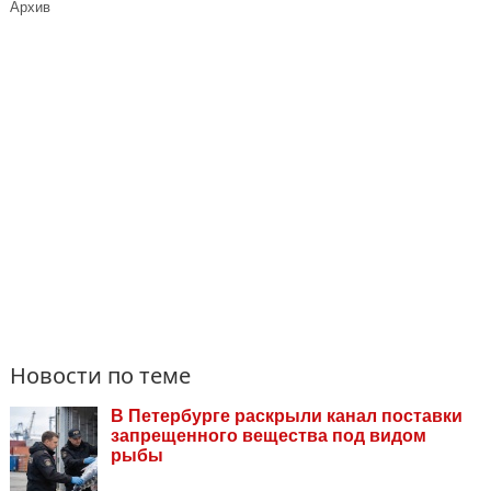
Архив
Новости по теме
В Петербурге раскрыли канал поставки
запрещенного вещества под видом
рыбы