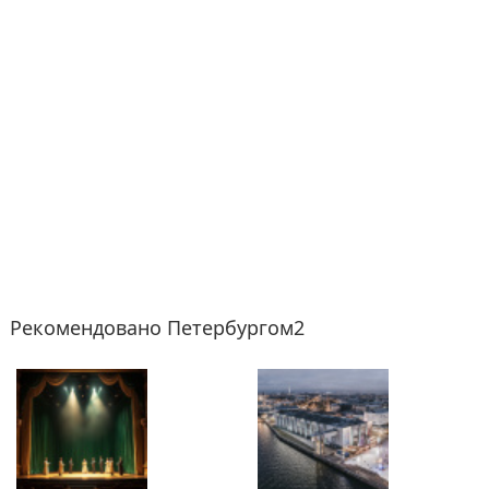
Рекомендовано Петербургом2