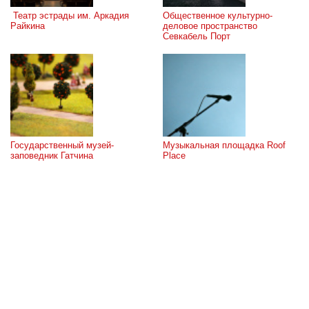
 Театр эстрады им. Аркадия 
Общественное культурно-
Райкина
деловое пространство 
Севкабель Порт
Государственный музей-
Музыкальная площадка Roof 
заповедник Гатчина
Place