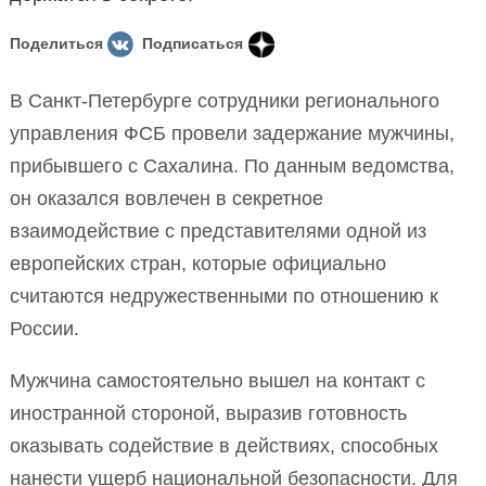
Поделиться
Подписаться
В Санкт-Петербурге сотрудники регионального
управления ФСБ провели задержание мужчины,
прибывшего с Сахалина. По данным ведомства,
он оказался вовлечен в секретное
взаимодействие с представителями одной из
европейских стран, которые официально
считаются недружественными по отношению к
России.
Мужчина самостоятельно вышел на контакт с
иностранной стороной, выразив готовность
оказывать содействие в действиях, способных
нанести ущерб национальной безопасности. Для