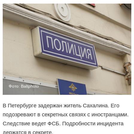
Фото: Baltphoto
В Петербурге задержан житель Сахалина. Его
подозревают в секретных связях с иностранцами.
Следствие ведет ФСБ. Подробности инцидента
держатся в секрете.