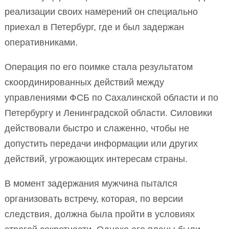
реализации своих намерений он специально
приехал в Петербург, где и был задержан
оперативниками.
Операция по его поимке стала результатом
скоординированных действий между
управлениями ФСБ по Сахалинской области и по
Петербургу и Ленинградской области. Силовики
действовали быстро и слаженно, чтобы не
допустить передачи информации или других
действий, угрожающих интересам страны.
В момент задержания мужчина пытался
организовать встречу, которая, по версии
следствия, должна была пройти в условиях