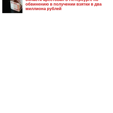
обвинению в получении взятки в два
миллиона рублей