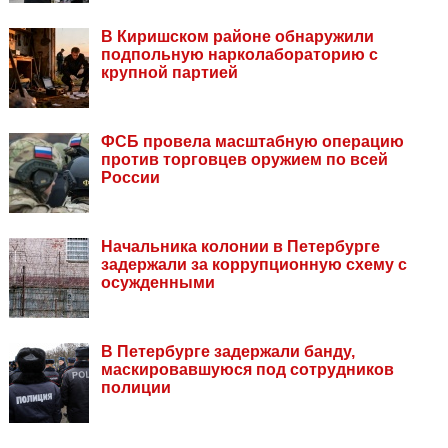
В Киришском районе обнаружили
подпольную нарколабораторию с
крупной партией
ФСБ провела масштабную операцию
против торговцев оружием по всей
России
Начальника колонии в Петербурге
задержали за коррупционную схему с
осужденными
В Петербурге задержали банду,
маскировавшуюся под сотрудников
полиции