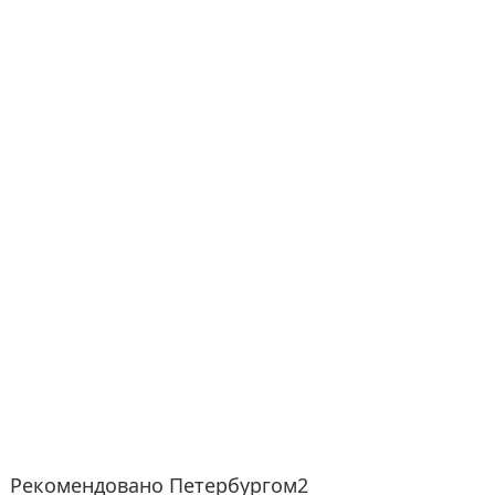
Рекомендовано Петербургом2