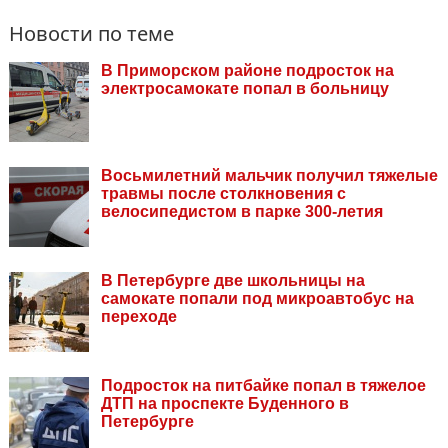
Новости по теме
В Приморском районе подросток на
электросамокате попал в больницу
Восьмилетний мальчик получил тяжелые
травмы после столкновения с
велосипедистом в парке 300-летия
В Петербурге две школьницы на
самокате попали под микроавтобус на
переходе
Подросток на питбайке попал в тяжелое
ДТП на проспекте Буденного в
Петербурге