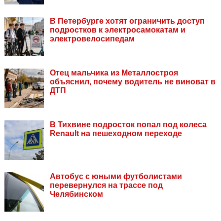
В Петербурге хотят ограничить доступ
подростков к электросамокатам и
электровелосипедам
Отец мальчика из Металлостроя
объяснил, почему водитель не виноват в
ДТП
В Тихвине подросток попал под колеса
Renault на пешеходном переходе
Автобус с юными футболистами
перевернулся на трассе под
Челябинском