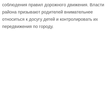
соблюдения правил дорожного движения. Власти
района призывают родителей внимательнее
относиться к досугу детей и контролировать их
передвижения по городу.