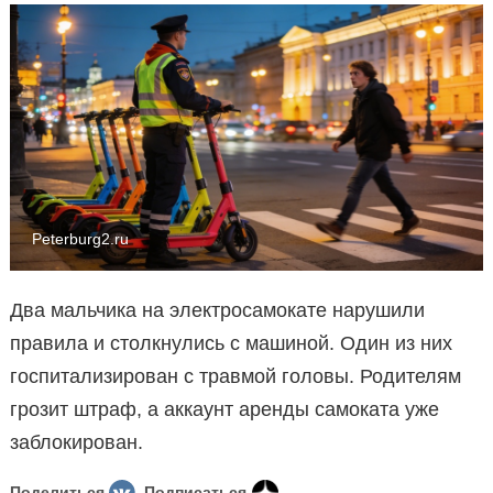
Peterburg2.ru
Два мальчика на электросамокате нарушили
правила и столкнулись с машиной. Один из них
госпитализирован с травмой головы. Родителям
грозит штраф, а аккаунт аренды самоката уже
заблокирован.
Поделиться
Подписаться