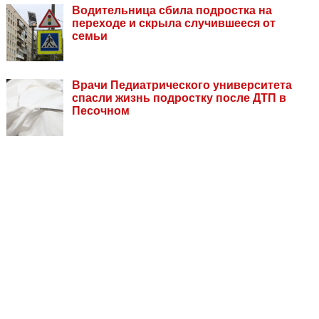
Водительница сбила подростка на
переходе и скрыла случившееся от
семьи
Врачи Педиатрического университета
спасли жизнь подростку после ДТП в
Песочном