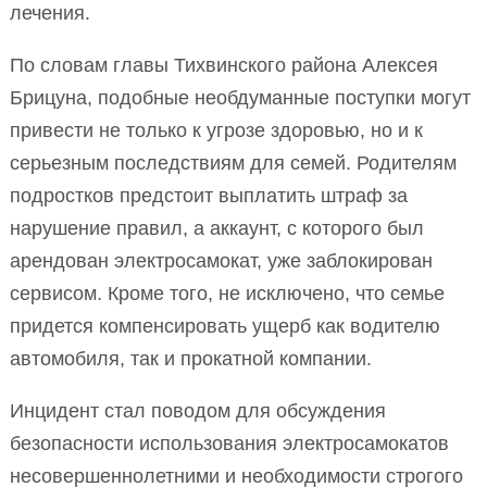
лечения.
По словам главы Тихвинского района Алексея
Брицуна, подобные необдуманные поступки могут
привести не только к угрозе здоровью, но и к
серьезным последствиям для семей. Родителям
подростков предстоит выплатить штраф за
нарушение правил, а аккаунт, с которого был
арендован электросамокат, уже заблокирован
сервисом. Кроме того, не исключено, что семье
придется компенсировать ущерб как водителю
автомобиля, так и прокатной компании.
Инцидент стал поводом для обсуждения
безопасности использования электросамокатов
несовершеннолетними и необходимости строгого