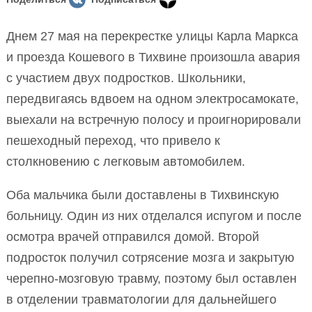
Днем 27 мая на перекрестке улицы Карла Маркса
и проезда Кошевого в Тихвине произошла авария
с участием двух подростков. Школьники,
передвигаясь вдвоем на одном электросамокате,
выехали на встречную полосу и проигнорировали
пешеходный переход, что привело к
столкновению с легковым автомобилем.
Оба мальчика были доставлены в Тихвинскую
больницу. Один из них отделался испугом и после
осмотра врачей отправился домой. Второй
подросток получил сотрясение мозга и закрытую
черепно-мозговую травму, поэтому был оставлен
в отделении травматологии для дальнейшего