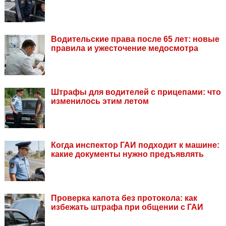
Водительские права после 65 лет: новые
правила и ужесточение медосмотра
Штрафы для водителей с прицепами: что
изменилось этим летом
Когда инспектор ГАИ подходит к машине:
какие документы нужно предъявлять
Проверка капота без протокола: как
избежать штрафа при общении с ГАИ