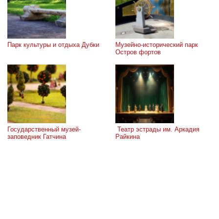
Парк культуры и отдыха Дубки
Музейно-исторический парк 
Остров фортов
Государственный музей-
 Театр эстрады им. Аркадия 
заповедник Гатчина
Райкина