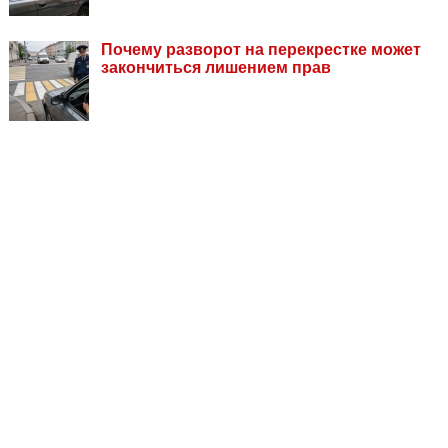
Почему разворот на перекрестке может
закончиться лишением прав