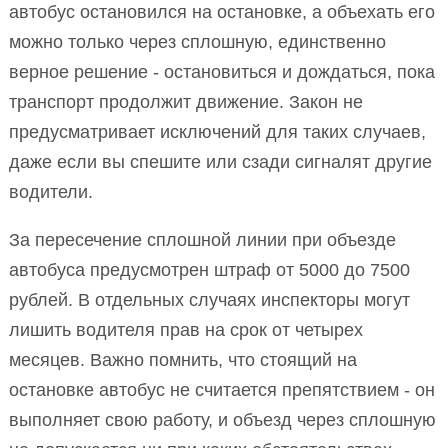
автобус остановился на остановке, а объехать его
можно только через сплошную, единственно
верное решение - остановиться и дождаться, пока
транспорт продолжит движение. Закон не
предусматривает исключений для таких случаев,
даже если вы спешите или сзади сигналят другие
водители.
За пересечение сплошной линии при объезде
автобуса предусмотрен штраф от 5000 до 7500
рублей. В отдельных случаях инспекторы могут
лишить водителя прав на срок от четырех
месяцев. Важно помнить, что стоящий на
остановке автобус не считается препятствием - он
выполняет свою работу, и объезд через сплошную