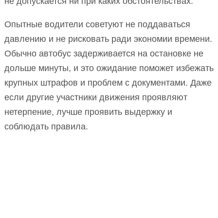
не допускается ни при каких обстоятельствах.
Опытные водители советуют не поддаваться
давлению и не рисковать ради экономии времени.
Обычно автобус задерживается на остановке не
дольше минуты, и это ожидание поможет избежать
крупных штрафов и проблем с документами. Даже
если другие участники движения проявляют
нетерпение, лучше проявить выдержку и
соблюдать правила.