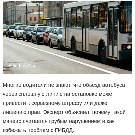
Peterburg2.ru
Многие водители не знают, что объезд автобуса
через сплошную линию на остановке может
привести к серьезному штрафу или даже
лишению прав. Эксперт объяснил, почему такой
маневр считается грубым нарушением и как
избежать проблем с ГИБДД.