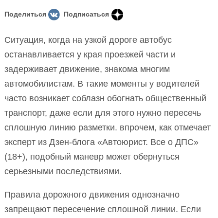
Поделиться
Подписаться
Ситуация, когда на узкой дороге автобус
останавливается у края проезжей части и
задерживает движение, знакома многим
автомобилистам. В такие моменты у водителей
часто возникает соблазн обогнать общественный
транспорт, даже если для этого нужно пересечь
сплошную линию разметки. впрочем, как отмечает
эксперт из Дзен-блога «Автоюрист. Все о ДПС»
(18+), подобный маневр может обернуться
серьезными последствиями.
Правила дорожного движения однозначно
запрещают пересечение сплошной линии. Если