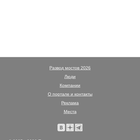
Развод мостов 2026
Люди
Компании
О портале и контакты
Реклама
Места