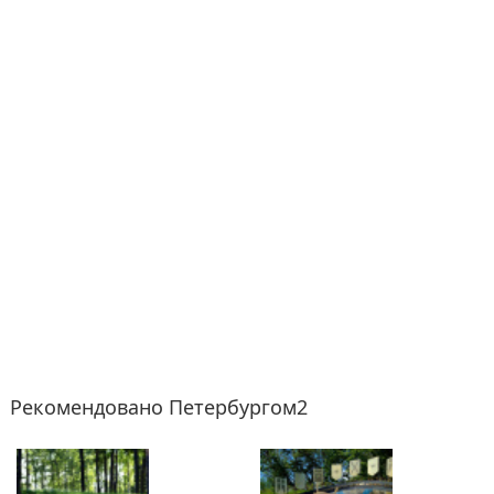
Рекомендовано Петербургом2