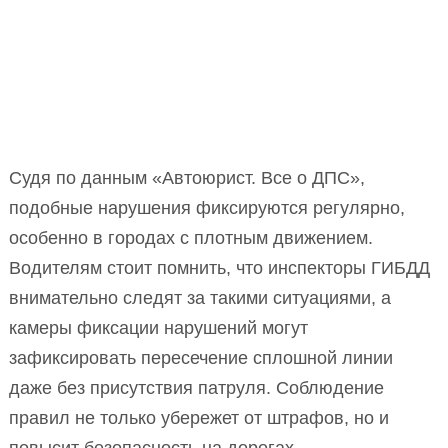
Судя по данным «Автоюрист. Все о ДПС»,
подобные нарушения фиксируются регулярно,
особенно в городах с плотным движением.
Водителям стоит помнить, что инспекторы ГИБДД
внимательно следят за такими ситуациями, а
камеры фиксации нарушений могут
зафиксировать пересечение сплошной линии
даже без присутствия патруля. Соблюдение
правил не только убережет от штрафов, но и