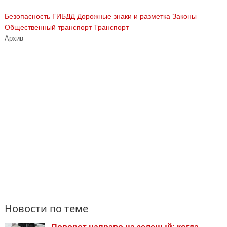
Безопасность
ГИБДД
Дорожные знаки и разметка
Законы
Общественный транспорт
Транспорт
Архив
Новости по теме