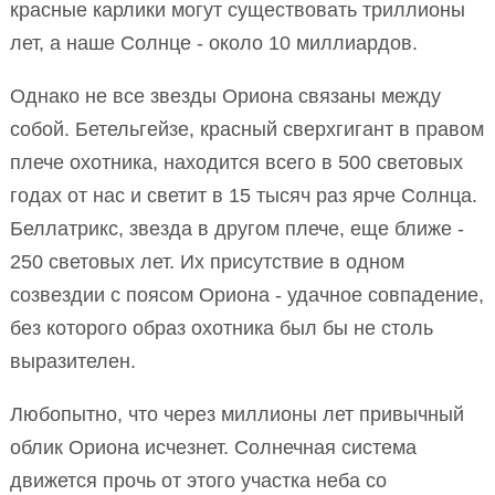
красные карлики могут существовать триллионы
лет, а наше Солнце - около 10 миллиардов.
Однако не все звезды Ориона связаны между
собой. Бетельгейзе, красный сверхгигант в правом
плече охотника, находится всего в 500 световых
годах от нас и светит в 15 тысяч раз ярче Солнца.
Беллатрикс, звезда в другом плече, еще ближе -
250 световых лет. Их присутствие в одном
созвездии с поясом Ориона - удачное совпадение,
без которого образ охотника был бы не столь
выразителен.
Любопытно, что через миллионы лет привычный
облик Ориона исчезнет. Солнечная система
движется прочь от этого участка неба со