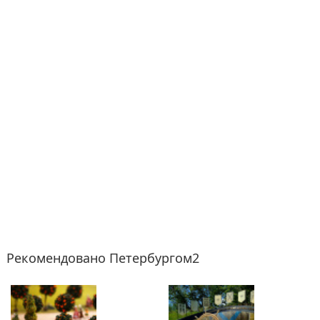
Рекомендовано Петербургом2