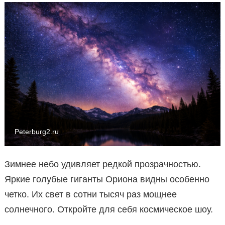
Peterburg2.ru
Зимнее небо удивляет редкой прозрачностью.
Яркие голубые гиганты Ориона видны особенно
четко. Их свет в сотни тысяч раз мощнее
солнечного. Откройте для себя космическое шоу.