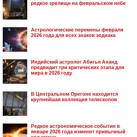
редкое зрелище на февральском небе
Астрологические перемены февраля
2026 года для всех знаков зодиака
Индийский астролог Абигья Ананд
предвидит три критических этапа для
мира в 2026 году
В Центральном Орегоне находится
крупнейшая коллекция телескопов
Редкое астрономическое событие в
январе 2026 года изменит привычный