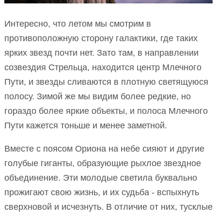
Интересно, что летом мы смотрим в
противоположную сторону галактики, где таких
ярких звезд почти нет. Зато там, в направлении
созвездия Стрельца, находится центр Млечного
Пути, и звезды сливаются в плотную светящуюся
полосу. Зимой же мы видим более редкие, но
гораздо более яркие объекты, и полоса Млечного
Пути кажется тоньше и менее заметной.
Вместе с поясом Ориона на небе сияют и другие
голубые гиганты, образующие рыхлое звездное
объединение. Эти молодые светила буквально
прожигают свою жизнь, и их судьба - вспыхнуть
сверхновой и исчезнуть. В отличие от них, тусклые