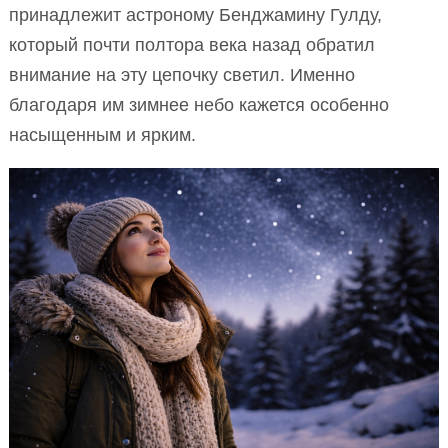
принадлежит астроному Бенджамину Гулду,
который почти полтора века назад обратил
внимание на эту цепочку светил. Именно
благодаря им зимнее небо кажется особенно
насыщенным и ярким.