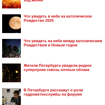
ход жизни
Что увидеть в небе на католическое
Рождество 2025
Что увидеть на небе между католическим
Рождеством и Новым годом
Жители Петербурга увидели редкое
суперлуние сквозь ночные облака
В Петербурге расскажут о роли
гидрометеослужбы на форуме