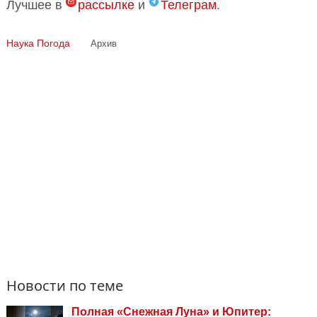
Лучшее в
рассылке
и
Телеграм
.
Наука
Погода
Архив
Новости по теме
Полная «Снежная Луна» и Юпитер: