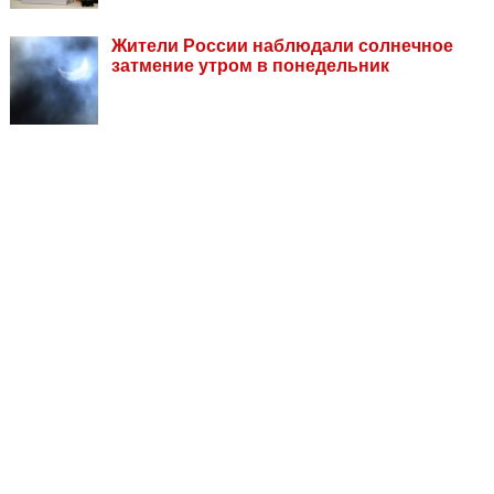
Жители России наблюдали солнечное
затмение утром в понедельник