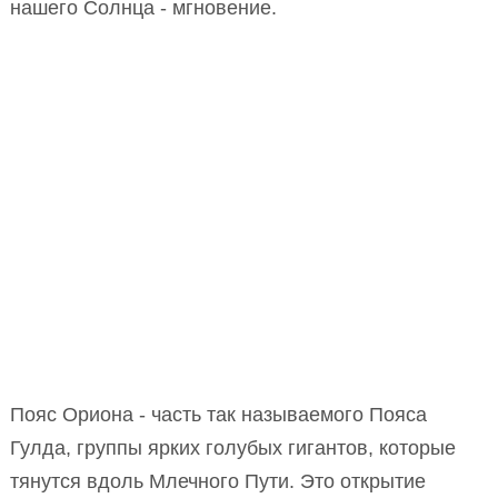
нашего Солнца - мгновение.
Пояс Ориона - часть так называемого Пояса
Гулда, группы ярких голубых гигантов, которые
тянутся вдоль Млечного Пути. Это открытие