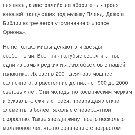
них весы, а австралийские аборигены - троих
юношей, танцующих под музыку Плеяд. Даже в
Библии встречается упоминание о «поясе
Ориона».
Но не только мифы делают эти звезды
особенными. Все три - голубые сверхгиганты,
одни из самых редких и ярких объектов в нашей
галактике. Их свет в 200 тысяч раз мощнее
солнечного, а расстояние до них - от 900 до 2000
световых лет. Они молоды по космическим меркам
и буквально сжигают себя, превращая легкие
элементы в более тяжелые с невероятной
скоростью. Такие звезды живут всего несколько
миллионов лет, что по сравнению с возрастом