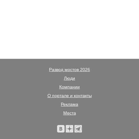
Развод мостов 2026
Люди
Компании
О портале и контакты
Реклама
Места