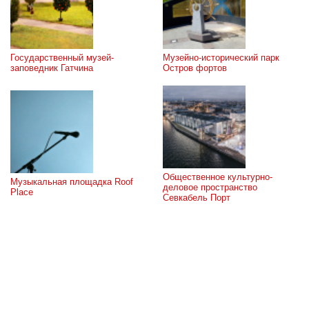
Государственный музей-
Музейно-исторический парк 
заповедник Гатчина
Остров фортов
Общественное культурно-
Музыкальная площадка Roof 
деловое пространство 
Place
Севкабель Порт