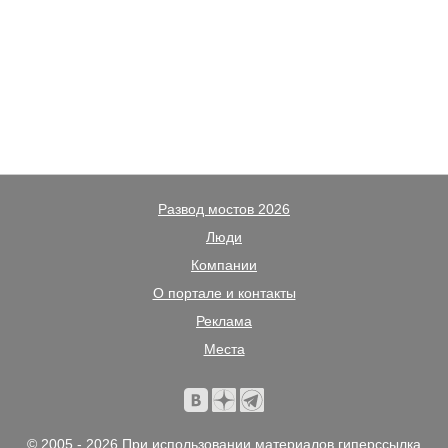
Развод мостов 2026
Люди
Компании
О портале и контакты
Реклама
Места
© 2005 - 2026 При использовании материалов гиперссылка