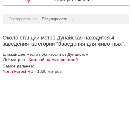
Сортировать по:
Популярности
Около станции метро Дунайская находится 4
заведения категории "Заведения для животных".
Ближайшее место поблизости от Дунайском:
759 метров -
Котонай на Бухарестской
Самое дальнее:
North Forest RU
- 1338 метров