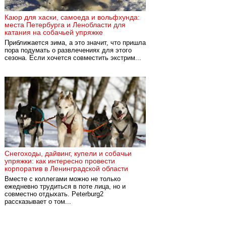
Каюр для хаски, самоеда и вольфхунда:
места Петербурга и Ленобласти для
катания на собачьей упряжке
Приближается зима, а это значит, что пришла
пора подумать о развлечениях для этого
сезона. Если хочется совместить экстрим...
Снегоходы, дайвинг, купели и собачьи
упряжки: как интересно провести
корпоратив в Ленинградской области
Вместе с коллегами можно не только
ежедневно трудиться в поте лица, но и
совместно отдыхать. Peterburg2
рассказывает о том...