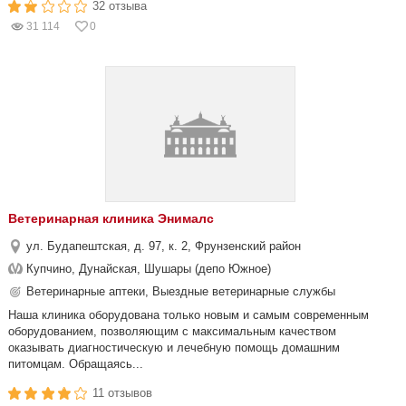
32 отзыва
31 114
0
Ветеринарная клиника Энималс
ул. Будапештская, д. 97, к. 2, Фрунзенский район
Купчино, Дунайская, Шушары (депо Южное)
Ветеринарные аптеки, Выездные ветеринарные службы
Наша клиника оборудована только новым и самым современным
оборудованием, позволяющим с максимальным качеством
оказывать диагностическую и лечебную помощь домашним
питомцам. Обращаясь...
11 отзывов