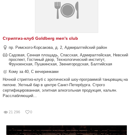
Стриптиз-клуб Goldberg men's club
пр. Римского-Корсакова, д. 2, Адмиралтейский район
Садовая, Сенная площадь, Спасская, Адмиралтейская, Невский
проспект, Гостиный двор, Технологический институт,
Фрунзенская, Пушкинская, Звенигородская, Балтийская
Кому за 40, С вечеринками
Ночной стриптиз-клуб с эротической шоу-программой танцовщиц на
пилоне. Уютный бар в центре Санкт-Петербурга. Строго
сертифицированная, элитная алкогольная продукция, кальян.
Расслабляющий...
21 296
0