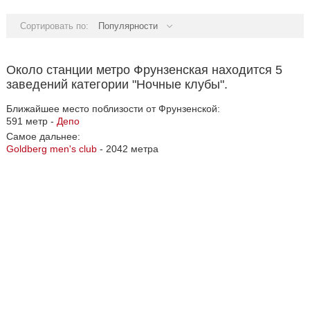
Сортировать по:
Популярности
Около станции метро Фрунзенская находится 5
заведений категории "Ночные клубы".
Ближайшее место поблизости от Фрунзенской:
591 метр -
Депо
Самое дальнее:
Goldberg men's club
- 2042 метра