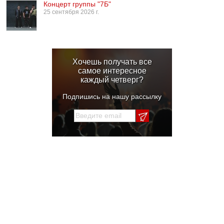
Концерт группы "7Б"
25 сентября 2026 г.
Хочешь получать все
самое интересное
каждый четверг?
Подпишись на нашу рассылку