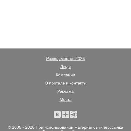
Развод мостов 2026
Люди
Компании
О портале и контакты
Реклама
Места
© 2005 - 2026 При использовании материалов гиперссылка