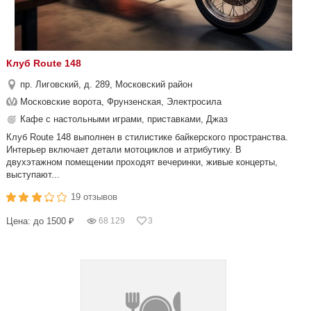
Клуб Route 148
пр. Лиговский, д. 289, Московский район
Московские ворота, Фрунзенская, Электросила
Кафе с настольными играми, приставками, Джаз
Клуб Route 148 выполнен в стилистике байкерского пространства.
Интерьер включает детали мотоциклов и атрибутику. В
двухэтажном помещении проходят вечеринки, живые концерты,
выступают...
19 отзывов
Цена: до 1500 ₽
68 129
3