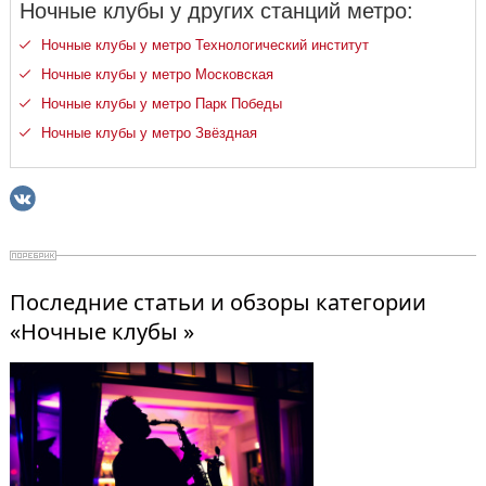
Ночные клубы у других станций метро:
Ночные клубы у метро Технологический институт
Ночные клубы у метро Московская
Ночные клубы у метро Парк Победы
Ночные клубы у метро Звёздная
Последние статьи и обзоры категории
«Ночные клубы »