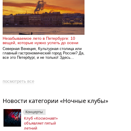
Незабываемое лето в Петербурге: 10
вещей, которые нужно успеть до осени
Северная Венеция, Культурная столица или
главный гастрономический город России? Да,
все это Петербург, и не только! Здесь...
посмотреть все
Новости категории «Ночные клубы»
Концерты
Клуб «Космонавт»
объявляет пятый
летний