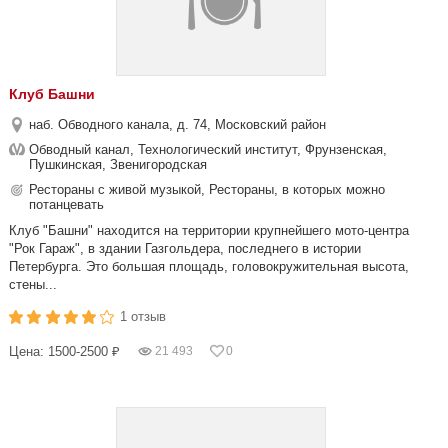
Клуб Башни
наб. Обводного канала, д. 74, Московский район
Обводный канал, Технологический институт, Фрунзенская,
Пушкинская, Звенигородская
Рестораны с живой музыкой, Рестораны, в которых можно
потанцевать
Клуб "Башни" находится на территории крупнейшего мото-центра
"Рок Гараж", в здании Газгольдера, последнего в истории
Петербурга. Это большая площадь, головокружительная высота,
стены...
1 отзыв
Цена: 1500-2500 ₽
21 493
0