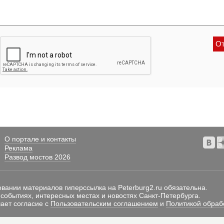
О портале и контакты
Реклама
Развод мостов 2026
овании материалов гиперссылка на Peterburg2.ru обязательна.
 событиях, интересных местах и новостях Санкт-Петербурга.
ает согласие с
Пользовательским соглашением
и
Политикой обраб