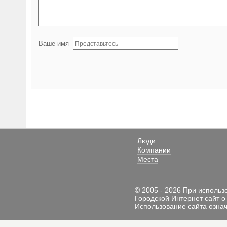
Ваше имя
Люди
Компании
Места
© 2005 - 2026 При использ
Городской Интернет сайт о
Использование сайта означ