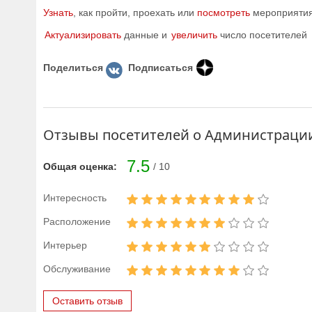
Узнать
, как пройти, проехать или
посмотреть
мероприятия 
Актуализировать
данные и
увеличить
число посетителей
Поделиться
Подписаться
Отзывы посетителей о Администрации
7.5
Общая оценка:
/ 10
Интересность
Расположение
Интерьер
Обслуживание
Оставить отзыв