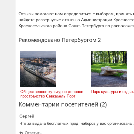
Отзывы помогают нам определиться с выбором, принять п
найдете развернутые отзывы о Администрации Красносел
Красносельского района Санкт-Петербурга по располож
Рекомендовано Петербургом 2
Общественное культурно-деловое
Парк культуры и отдых
пространство Севкабель Порт
Комментарии посетителей (2)
Сергей
Что за выдача бесплатных прод. наборов у вас организована 
Ответить