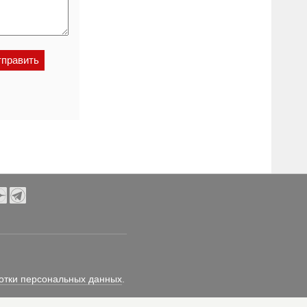
отки персональных данных
.