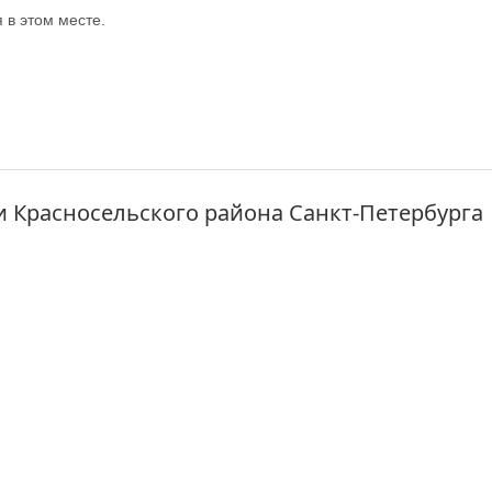
в этом месте.
 Красносельского района Санкт-Петербурга