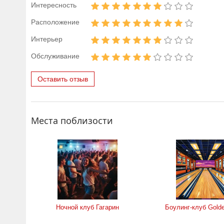
Интересность
Расположение
Интерьер
Обслуживание
Оставить отзыв
Места поблизости
Ночной клуб Гагарин
Боулинг-клуб Golde