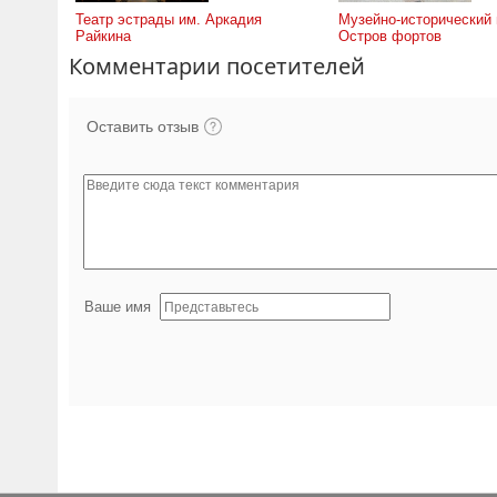
Театр эстрады им. Аркадия
Музейно-исторический 
Райкина
Остров фортов
Комментарии посетителей
Оставить отзыв
Ваше имя