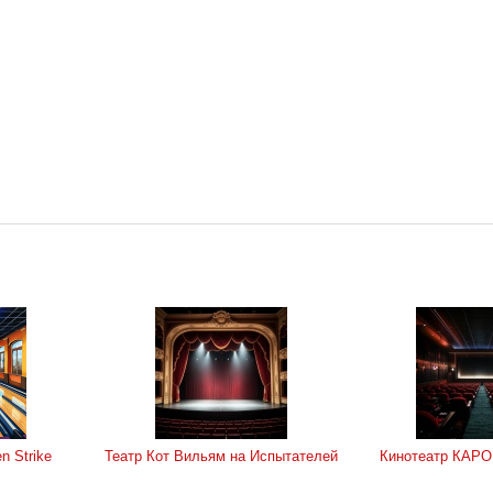
n Strike
Театр Кот Вильям на Испытателей
Кинотеатр КАРО